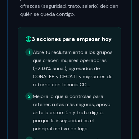
ofrezcas (seguridad, trato, salario) deciden
quién se queda contigo.
3 acciones para empezar hoy
Abre tu reclutamiento a los grupos
1
que crecen: mujeres operadoras
(+23.6% anual), egresados de
CONALEP y CECATI, y migrantes de
retorno con licencia CDL.
Mejora lo que sí controlas para
2
retener: rutas más seguras, apoyo
ante la extorsión y trato digno,
porque la inseguridad es el
principal motivo de fuga.