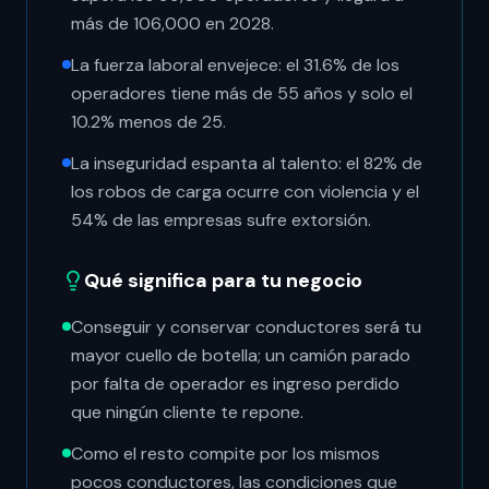
más de 106,000 en 2028.
La fuerza laboral envejece: el 31.6% de los
operadores tiene más de 55 años y solo el
10.2% menos de 25.
La inseguridad espanta al talento: el 82% de
los robos de carga ocurre con violencia y el
54% de las empresas sufre extorsión.
Qué significa para tu negocio
Conseguir y conservar conductores será tu
mayor cuello de botella; un camión parado
por falta de operador es ingreso perdido
que ningún cliente te repone.
Como el resto compite por los mismos
pocos conductores, las condiciones que