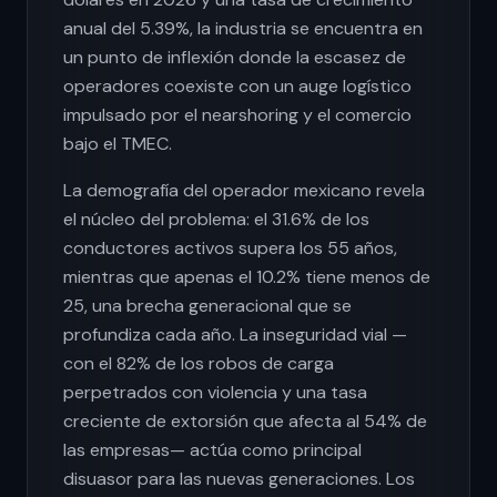
anual del 5.39%, la industria se encuentra en
un punto de inflexión donde la escasez de
operadores coexiste con un auge logístico
impulsado por el nearshoring y el comercio
bajo el TMEC.
La demografía del operador mexicano revela
el núcleo del problema: el 31.6% de los
conductores activos supera los 55 años,
mientras que apenas el 10.2% tiene menos de
25, una brecha generacional que se
profundiza cada año. La inseguridad vial —
con el 82% de los robos de carga
perpetrados con violencia y una tasa
creciente de extorsión que afecta al 54% de
las empresas— actúa como principal
disuasor para las nuevas generaciones. Los