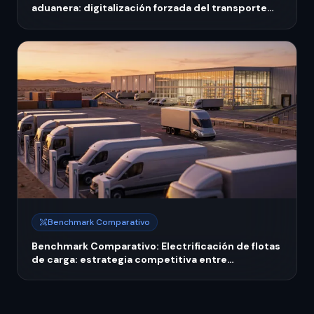
aduanera: digitalización forzada del transporte
mexicano 2026
Benchmark Comparativo
Benchmark Comparativo: Electrificación de flotas
de carga: estrategia competitiva entre
operadores líderes y medianos