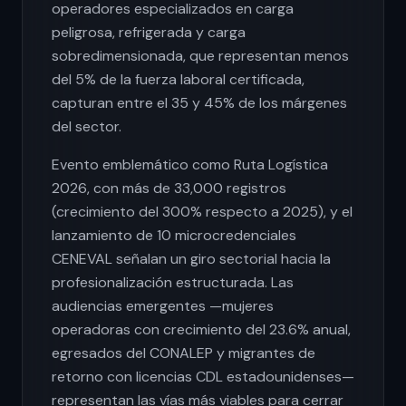
operadores especializados en carga
peligrosa, refrigerada y carga
sobredimensionada, que representan menos
del 5% de la fuerza laboral certificada,
capturan entre el 35 y 45% de los márgenes
del sector.
Evento emblemático como Ruta Logística
2026, con más de 33,000 registros
(crecimiento del 300% respecto a 2025), y el
lanzamiento de 10 microcredenciales
CENEVAL señalan un giro sectorial hacia la
profesionalización estructurada. Las
audiencias emergentes —mujeres
operadoras con crecimiento del 23.6% anual,
egresados del CONALEP y migrantes de
retorno con licencias CDL estadounidenses—
representan las vías más viables para cerrar