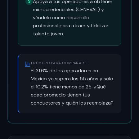
Apoya a tus operadores a obtener
3
microcredenciales (CENEVAL) y
véndelo como desarrollo
profesional para atraer y fidelizar
talento joven.
1 NÚMERO PARA COMPARARTE
El 31.6% de los operadores en
México ya supera los 55 años y solo
el 10.2% tiene menos de 25. ¿Qué
edad promedio tienen tus
conductores y quién los reemplaza?