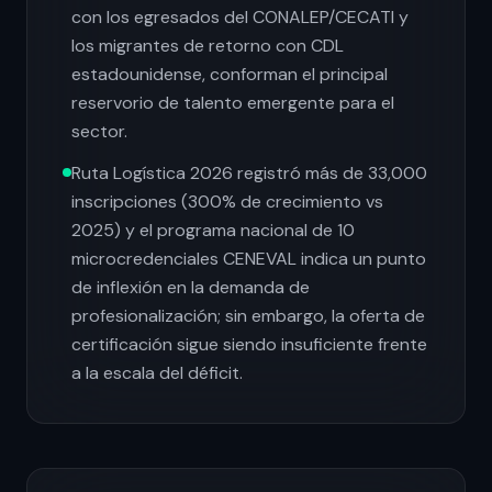
con los egresados del CONALEP/CECATI y
los migrantes de retorno con CDL
estadounidense, conforman el principal
reservorio de talento emergente para el
sector.
Ruta Logística 2026 registró más de 33,000
inscripciones (300% de crecimiento vs
2025) y el programa nacional de 10
microcredenciales CENEVAL indica un punto
de inflexión en la demanda de
profesionalización; sin embargo, la oferta de
certificación sigue siendo insuficiente frente
a la escala del déficit.