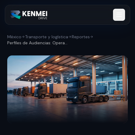
México
Transporte y logística
Reportes
Perfiles de Audiencias: Operadores de tr...