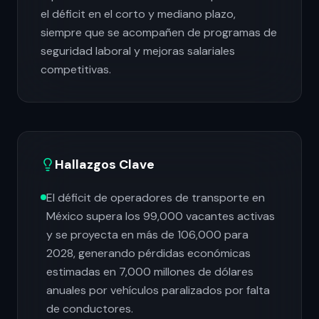
el déficit en el corto y mediano plazo,
siempre que se acompañen de programas de
seguridad laboral y mejoras salariales
competitivas.
Hallazgos Clave
El déficit de operadores de transporte en
México supera los 99,000 vacantes activas
y se proyecta en más de 106,000 para
2028, generando pérdidas económicas
estimadas en 7,000 millones de dólares
anuales por vehículos paralizados por falta
de conductores.