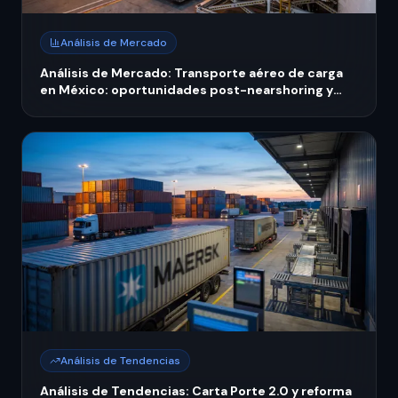
Análisis de Mercado
Análisis de Mercado: Transporte aéreo de carga
en México: oportunidades post-nearshoring y
expansión regional 2026
Análisis de Tendencias
Análisis de Tendencias: Carta Porte 2.0 y reforma