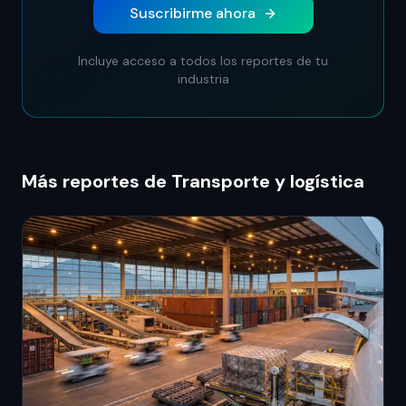
Suscribirme ahora
Incluye acceso a todos los reportes de tu
industria
Más reportes de Transporte y logística