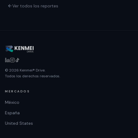
Ver todos los reportes
© 2026 Kenmei® Drive.
Todos los derechos reservados.
MERCADOS
México
España
United States