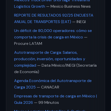
Logistics Growth
— Mexico Business News
REPORTE DE RESULTADOS 92/25 ENCUESTA
ANUAL DE TRANSPORTES (EAT)
— INEGI
Un déficit de 80,000 operadores: cómo se
comporta la crisis de carga en México
—
Procure LATAM
Autotransporte de Carga: Salarios,
producción, inversión, oportunidades y
complejidad
— Data México/INEGI (Secretaría
de Economía)
Agenda Económica del Autotransporte de
Carga 2025
— CANACAR
Empresas de transporte de carga en México |
Guía 2026
— 99 Minutos