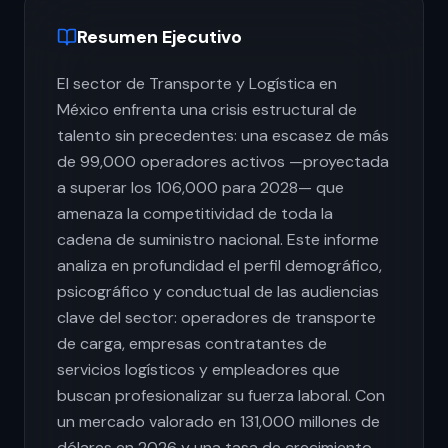
Resumen Ejecutivo
El sector de Transporte y Logística en
México enfrenta una crisis estructural de
talento sin precedentes: una escasez de más
de 99,000 operadores activos —proyectada
a superar los 106,000 para 2028— que
amenaza la competitividad de toda la
cadena de suministro nacional. Este informe
analiza en profundidad el perfil demográfico,
psicográfico y conductual de las audiencias
clave del sector: operadores de transporte
de carga, empresas contratantes de
servicios logísticos y empleadores que
buscan profesionalizar su fuerza laboral. Con
un mercado valorado en 131,000 millones de
dólares en 2026 y una tasa de crecimiento