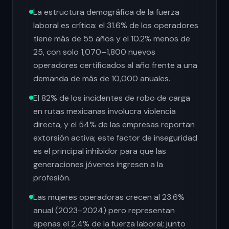
La estructura demográfica de la fuerza
laboral es crítica: el 31.6% de los operadores
tiene más de 55 años y el 10.2% menos de
25, con solo 1,070–1,800 nuevos
operadores certificados al año frente a una
demanda de más de 10,000 anuales.
El 82% de los incidentes de robo de carga
en rutas mexicanas involucra violencia
directa, y el 54% de las empresas reportan
extorsión activa; este factor de inseguridad
es el principal inhibidor para que las
generaciones jóvenes ingresen a la
profesión.
Las mujeres operadoras crecen al 23.6%
anual (2023–2024) pero representan
apenas el 2.4% de la fuerza laboral; junto