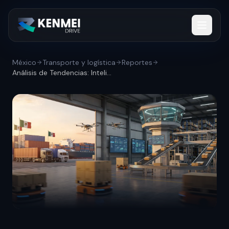
México
Transporte y logística
Reportes
Análisis de Tendencias: Inteligencia art...