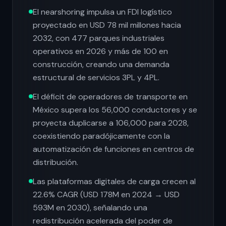
El nearshoring impulsa un FDI logístico
proyectado en USD 78 mil millones hacia
2032, con 477 parques industriales
operativos en 2026 y más de 100 en
construcción, creando una demanda
estructural de servicios 3PL y 4PL.
El déficit de operadores de transporte en
México supera los 56,000 conductores y se
proyecta duplicarse a 106,000 para 2028,
coexistiendo paradójicamente con la
automatización de funciones en centros de
distribución.
Las plataformas digitales de carga crecen al
22.6% CAGR (USD 178M en 2024 → USD
593M en 2030), señalando una
redistribución acelerada del poder de