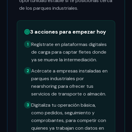
oportunidad estable si te posicionas cerca
de los parques industriales.
3 acciones para empezar hoy
Regístrate en plataformas digitales
1
de carga para captar fletes donde
ya se mueve la intermediación.
Acércate a empresas instaladas en
2
parques industriales por
nearshoring para ofrecer tus
servicios de transporte o almacén.
Digitaliza tu operación básica,
3
como pedidos, seguimiento y
comprobantes, para competir con
quienes ya trabajan con datos en