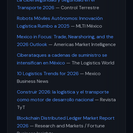
Transporte 2026
— Control Terrestre
Robots Móviles Autónomos: Innovación
Logística Rumbo a 2025
— MLTI México
Mexico in Focus: Trade, Nearshoring, and the
2026 Outlook
— Americas Market Intelligence
Ciberataques a cadenas de suministro se
intensifican en México
— The Logistics World
10 Logistics Trends for 2026
— Mexico
Business News
Construir 2026: la logística y el transporte
como motor de desarrollo nacional
— Revista
TyT
Blockchain Distributed Ledger Market Report
2026
— Research and Markets / Fortune