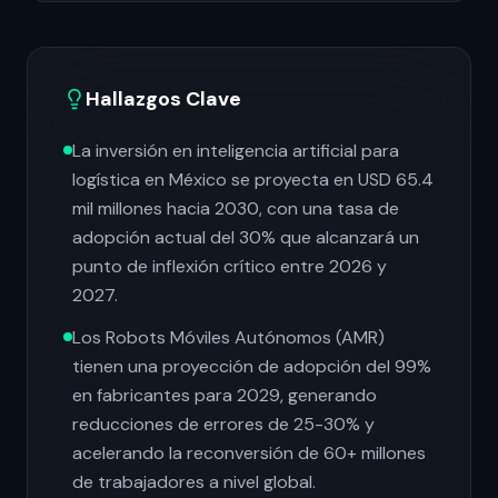
Hallazgos Clave
La inversión en inteligencia artificial para
logística en México se proyecta en USD 65.4
mil millones hacia 2030, con una tasa de
adopción actual del 30% que alcanzará un
punto de inflexión crítico entre 2026 y
2027.
Los Robots Móviles Autónomos (AMR)
tienen una proyección de adopción del 99%
en fabricantes para 2029, generando
reducciones de errores de 25-30% y
acelerando la reconversión de 60+ millones
de trabajadores a nivel global.