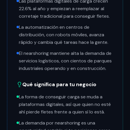
Las plataformas digitales de carga crecen
22.6% al año y empiezan a reemplazar al
corretaje tradicional para conseguir fletes.
La automatización en centros de
distribución, con robots móviles, avanza
rápido y cambia qué tareas hace la gente.
El nearshoring mantiene alta la demanda de
servicios logísticos, con cientos de parques
industriales operando y en construcción.
Qué significa para tu negocio
La forma de conseguir carga se muda a
plataformas digitales, así que quien no esté
ahí pierde fletes frente a quien sí lo está.
La demanda por nearshoring es una