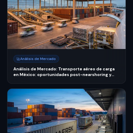
Análisis de Mercado
Análisis de Mercado: Transporte aéreo de carga
en México: oportunidades post-nearshoring y
expansión regional 2026