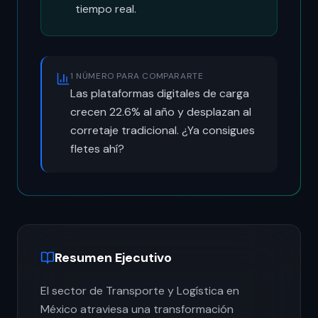
tiempo real.
1 NÚMERO PARA COMPARARTE
Las plataformas digitales de carga
crecen 22.6% al año y desplazan al
corretaje tradicional. ¿Ya consigues
fletes ahí?
Resumen Ejecutivo
El sector de Transporte y Logística en
México atraviesa una transformación