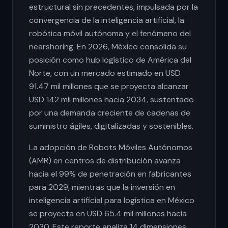
estructural sin precedentes, impulsada por la
convergencia de la inteligencia artificial, la
robótica móvil autónoma y el fenómeno del
nearshoring. En 2026, México consolida su
posición como hub logístico de América del
Norte, con un mercado estimado en USD
91.47 mil millones que se proyecta alcanzar
USD 142 mil millones hacia 2034, sustentado
por una demanda creciente de cadenas de
suministro ágiles, digitalizadas y sostenibles.
La adopción de Robots Móviles Autónomos
(AMR) en centros de distribución avanza
hacia el 99% de penetración en fabricantes
para 2029, mientras que la inversión en
inteligencia artificial para logística en México
se proyecta en USD 65.4 mil millones hacia
2030. Este reporte analiza 14 dimensiones