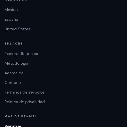
México
España
United States
ENLACES
Explorar Reportes
Metodología
Acerca de
Contacto
Términos de servicios
Política de privacidad
MÁS DE KENMEI
Kenmei