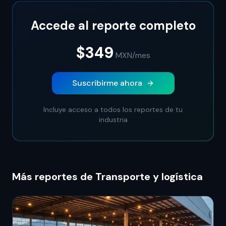
Accede al reporte completo
$349
MXN
/mes
Suscribirme ahora
Incluye acceso a todos los reportes de tu
industria
Más reportes de Transporte y logística