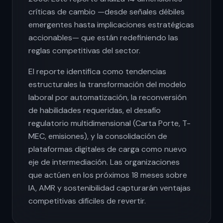
críticas de cambio —desde señales débiles
emergentes hasta implicaciones estratégicas
accionables— que están redefiniendo las
reglas competitivas del sector.
El reporte identifica como tendencias
estructurales la transformación del modelo
laboral por automatización, la reconversión
de habilidades requeridas, el desafío
regulatorio multidimensional (Carta Porte, T-
MEC, emisiones), y la consolidación de
plataformas digitales de carga como nuevo
eje de intermediación. Las organizaciones
que actúen en los próximos 18 meses sobre
IA, AMR y sostenibilidad capturarán ventajas
competitivas difíciles de revertir.