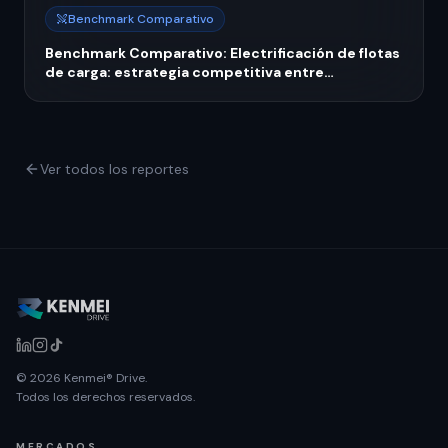
Benchmark Comparativo
Benchmark Comparativo: Electrificación de flotas
de carga: estrategia competitiva entre
operadores líderes y medianos
Ver todos los reportes
© 2026 Kenmei® Drive.
Todos los derechos reservados.
MERCADOS