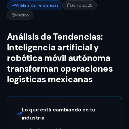
Análisis de Tendencias
Junio 2026
México
Análisis de Tendencias:
Inteligencia artificial y
robótica móvil autónoma
transforman operaciones
logísticas mexicanas
Lo que está cambiando en tu
industria