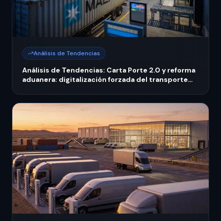
Análisis de Tendencias
Análisis de Tendencias: Carta Porte 2.0 y reforma
aduanera: digitalización forzada del transporte
mexicano 2026