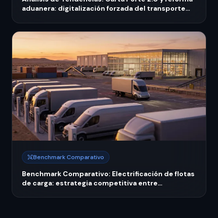
aduanera: digitalización forzada del transporte
mexicano 2026
Benchmark Comparativo
Benchmark Comparativo: Electrificación de flotas
de carga: estrategia competitiva entre
operadores líderes y medianos