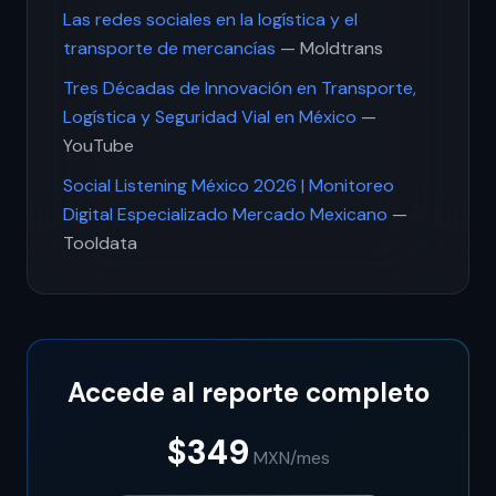
Las redes sociales en la logística y el
transporte de mercancías
— Moldtrans
Tres Décadas de Innovación en Transporte,
Logística y Seguridad Vial en México
—
YouTube
Social Listening México 2026 | Monitoreo
Digital Especializado Mercado Mexicano
—
Tooldata
Accede al reporte completo
$349
MXN
/mes