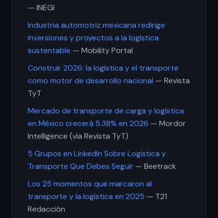
— INEGI
Industria automotriz mexicana redirige
inversiones y proyectos a la logística
sustentable
— Mobility Portal
Construir 2026: la logística y el transporte
como motor de desarrollo nacional
— Revista
TyT
Mercado de transporte de carga y logística
en México crecerá 5.38% en 2026
— Mordor
Intelligence (vía Revista TyT)
5 Grupos en LinkedIn Sobre Logistica y
Transporte Que Debes Seguir
— Beetrack
Los 25 momentos que marcaron al
transporte y la logística en 2025
— T21
Redacción