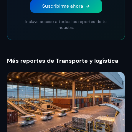
Suscribirme ahora
Incluye acceso a todos los reportes de tu
industria
Más reportes de Transporte y logística