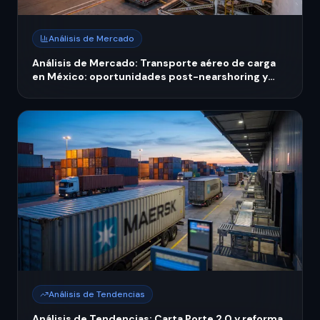
Análisis de Mercado
Análisis de Mercado: Transporte aéreo de carga
en México: oportunidades post-nearshoring y
expansión regional 2026
Análisis de Tendencias
Análisis de Tendencias: Carta Porte 2.0 y reforma