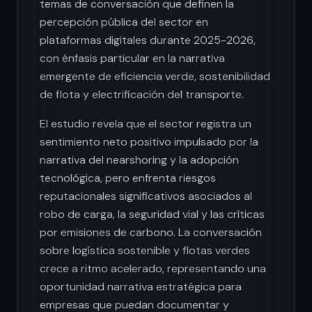
temas de conversación que definen la
percepción pública del sector en
plataformas digitales durante 2025-2026,
con énfasis particular en la narrativa
emergente de eficiencia verde, sostenibilidad
de flota y electrificación del transporte.
El estudio revela que el sector registra un
sentimiento neto positivo impulsado por la
narrativa del nearshoring y la adopción
tecnológica, pero enfrenta riesgos
reputacionales significativos asociados al
robo de carga, la seguridad vial y las críticas
por emisiones de carbono. La conversación
sobre logística sostenible y flotas verdes
crece a ritmo acelerado, representando una
oportunidad narrativa estratégica para
empresas que puedan documentar y