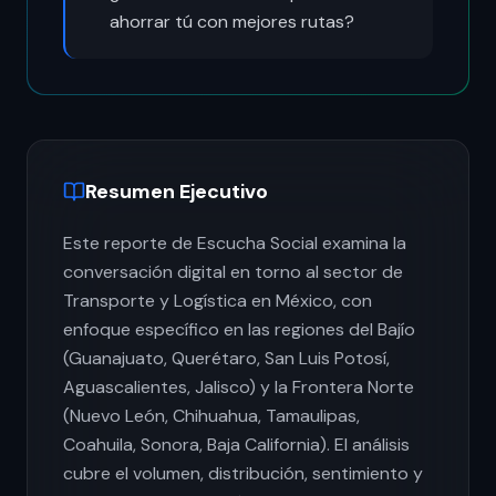
ahorrar tú con mejores rutas?
Resumen Ejecutivo
Este reporte de Escucha Social examina la
conversación digital en torno al sector de
Transporte y Logística en México, con
enfoque específico en las regiones del Bajío
(Guanajuato, Querétaro, San Luis Potosí,
Aguascalientes, Jalisco) y la Frontera Norte
(Nuevo León, Chihuahua, Tamaulipas,
Coahuila, Sonora, Baja California). El análisis
cubre el volumen, distribución, sentimiento y