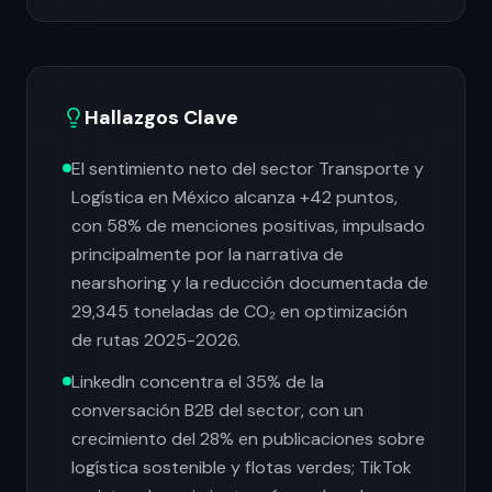
Hallazgos Clave
El sentimiento neto del sector Transporte y
Logística en México alcanza +42 puntos,
con 58% de menciones positivas, impulsado
principalmente por la narrativa de
nearshoring y la reducción documentada de
29,345 toneladas de CO₂ en optimización
de rutas 2025-2026.
LinkedIn concentra el 35% de la
conversación B2B del sector, con un
crecimiento del 28% en publicaciones sobre
logística sostenible y flotas verdes; TikTok