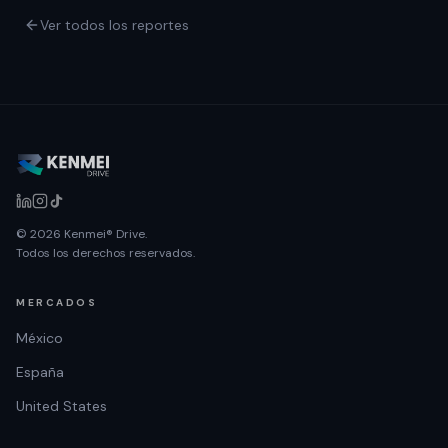
Ver todos los reportes
© 2026 Kenmei® Drive.
Todos los derechos reservados.
MERCADOS
México
España
United States