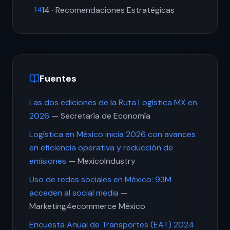
14 · Recomendaciones Estratégicas
14
Fuentes
Las dos ediciones de la Ruta Logística MX en
2026
— Secretaría de Economía
Logística en México inicia 2026 con avances
en eficiencia operativa y reducción de
emisiones
— MexicoIndustry
Uso de redes sociales en México: 93M
acceden al social media
—
Marketing4ecommerce México
Encuesta Anual de Transportes (EAT) 2024