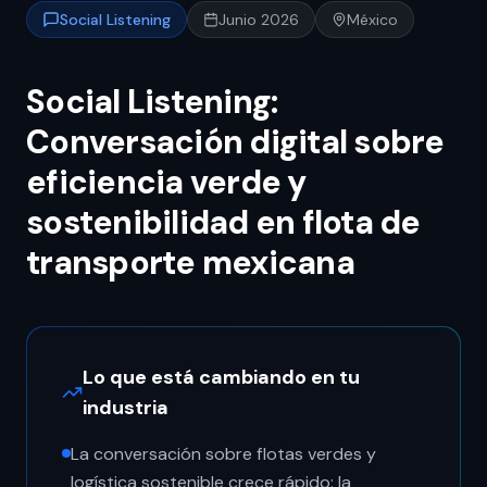
Social Listening
Junio 2026
México
Social Listening:
Conversación digital sobre
eficiencia verde y
sostenibilidad en flota de
transporte mexicana
Lo que está cambiando en tu
industria
La conversación sobre flotas verdes y
logística sostenible crece rápido: la