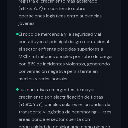
registra el crecimiento más acelerado
(+67% YoY) en contenido sobre
operaciones logísticas entre audiencias
jóvenes.
El robo de mercancía y la seguridad vial
constituyen el principal riesgo reputacional:
el sector enfrenta pérdidas superiores a
MX$7 mil millones anuales por robo de carga
con 81% de incidentes violentos, generando
conversación negativa persistente en
medios y redes sociales.
Las narrativas emergentes de mayor
crecimiento son electrificación de flotas
(+58% YoY), paneles solares en unidades de
transporte y logística de nearshoring — tres
áreas donde el sector cuenta con
oportunidad de posicionarse como pionero