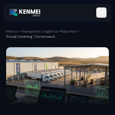
México
Transporte y logística
Reportes
Social Listening: Conversación digital s...