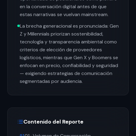
en la conversación digital antes de que
estas narrativas se vuelvan mainstream.
La brecha generacional es pronunciada: Gen
Z y Millennials priorizan sostenibilidad,
tecnología y transparencia ambiental como
criterios de elección de proveedores
logísticos, mientras que Gen X y Boomers se
enfocan en precio, confiabilidad y seguridad
— exigiendo estrategias de comunicación
segmentadas por audiencia.
Contenido del Reporte
01 · Volumen de Conversación
01