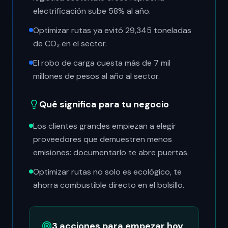
electrificación sube 58% al año.
Optimizar rutas ya evitó 29,345 toneladas
de CO₂ en el sector.
El robo de carga cuesta más de 7 mil
millones de pesos al año al sector.
Qué significa para tu negocio
Los clientes grandes empiezan a elegir
proveedores que demuestren menos
emisiones: documentarlo te abre puertas.
Optimizar rutas no solo es ecológico, te
ahorra combustible directo en el bolsillo.
3 acciones para empezar hoy