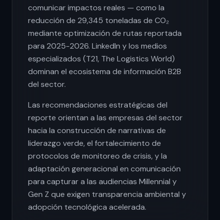
comunicar impactos reales — como la
reducción de 29,345 toneladas de CO₂
mediante optimización de rutas reportada
para 2025-2026. LinkedIn y los medios
especializados (T21, The Logistics World)
dominan el ecosistema de información B2B
del sector.
Las recomendaciones estratégicas del
reporte orientan a las empresas del sector
hacia la construcción de narrativas de
liderazgo verde, el fortalecimiento de
protocolos de monitoreo de crisis, y la
adaptación generacional en comunicación
para capturar a las audiencias Millennial y
Gen Z que exigen transparencia ambiental y
adopción tecnológica acelerada.