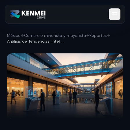
México
Comercio minorista y mayorista
Reportes
Análisis de Tendencias: Inteligencia art...