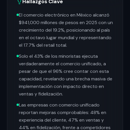
Hallazgos Clave
El comercio electrónico en México alcanzó
$941,000 millones de pesos en 2025 con un
crecimiento del 19.2%, posicionando al país
en el octavo lugar mundial y representando
el 17.7% del retail total.
Solo el 43% de los minoristas ejecuta
verdaderamente el comercio unificado, a
pesar de que el 96% cree contar con esta
capacidad, revelando una brecha masiva de
implementación con impacto directo en
ventas y fidelización.
Las empresas con comercio unificado
reportan mejoras comprobables: 48% en
experiencia del cliente, 47% en ventas y
44% en fidelización, frente a competidores