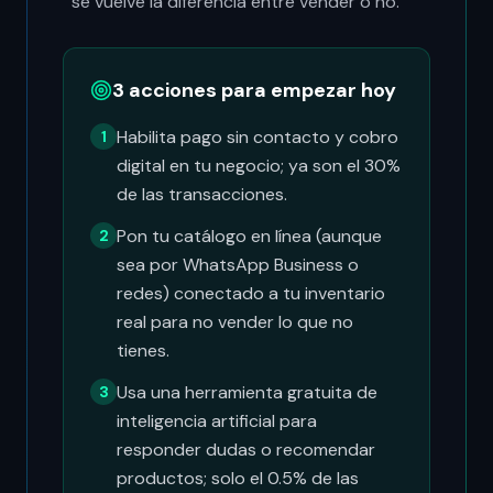
se vuelve la diferencia entre vender o no.
3 acciones para empezar hoy
Habilita pago sin contacto y cobro
1
digital en tu negocio; ya son el 30%
de las transacciones.
Pon tu catálogo en línea (aunque
2
sea por WhatsApp Business o
redes) conectado a tu inventario
real para no vender lo que no
tienes.
Usa una herramienta gratuita de
3
inteligencia artificial para
responder dudas o recomendar
productos; solo el 0.5% de las