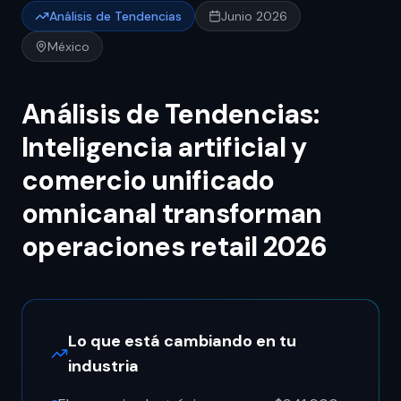
Análisis de Tendencias
Junio 2026
México
Análisis de Tendencias:
Inteligencia artificial y
comercio unificado
omnicanal transforman
operaciones retail 2026
Lo que está cambiando en tu
industria