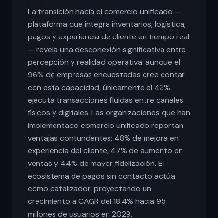
La transición hacia el comercio unificado —
plataforma que integra inventarios, logística,
pagos y experiencia de cliente en tiempo real
— revela una desconexión significativa entre
percepción y realidad operativa: aunque el
96% de empresas encuestadas cree contar
con esta capacidad, únicamente el 43%
ejecuta transacciones fluidas entre canales
físicos y digitales. Las organizaciones que han
implementado comercio unificado reportan
ventajas contundentes: 48% de mejora en
experiencia del cliente, 47% de aumento en
ventas y 44% de mayor fidelización. El
ecosistema de pagos sin contacto actúa
como catalizador, proyectando un
crecimiento a CAGR del 18.4% hacia 95
millones de usuarios en 2029.