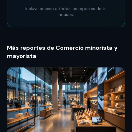
Incluye acceso a todos los reportes de tu
industria
Más reportes de Comercio minorista y
mayorista