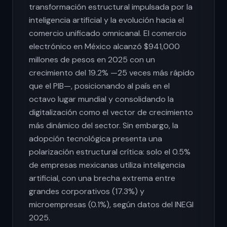
transformación estructural impulsada por la
inteligencia artificial y la evolución hacia el
comercio unificado omnicanal. El comercio
electrónico en México alcanzó $941,000
millones de pesos en 2025 con un
crecimiento del 19.2% —25 veces más rápido
que el PIB—, posicionando al país en el
octavo lugar mundial y consolidando la
digitalización como el vector de crecimiento
más dinámico del sector. Sin embargo, la
adopción tecnológica presenta una
polarización estructural crítica: solo el 0.5%
de empresas mexicanas utiliza inteligencia
artificial, con una brecha extrema entre
grandes corporativos (17.3%) y
microempresas (0.1%), según datos del INEGI
2025.