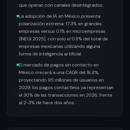
que operan con canales desintegrados.
La adopción de IA en México presenta
polarización extrema: 17.3% en grandes
empresas versus 0.1% en microempresas
(INEGI 2025), con solo el 0.5% del total de
empresas mexicanas utilizando alguna
forma de inteligencia artificial.
El mercado de pagos sin contacto en
México crecerá a una CAGR del 18.4%,
proyectando 95 millones de usuarios en
2029; los pagos contactless ya representan
el 30% de las transacciones en 2026, frente
al 2-3% de hace dos años.