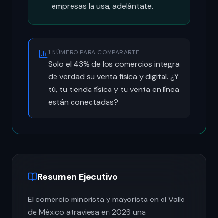
empresas la usa, adelántate.
1 NÚMERO PARA COMPARARTE
Solo el 43% de los comercios integra
de verdad su venta física y digital. ¿Y
tú, tu tienda física y tu venta en línea
están conectadas?
Resumen Ejecutivo
El comercio minorista y mayorista en el Valle
de México atraviesa en 2026 una