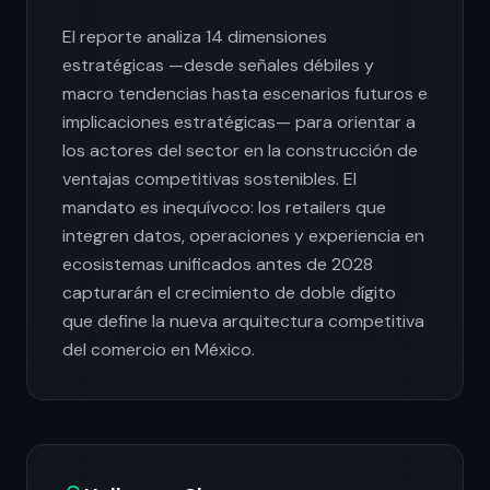
El reporte analiza 14 dimensiones
estratégicas —desde señales débiles y
macro tendencias hasta escenarios futuros e
implicaciones estratégicas— para orientar a
los actores del sector en la construcción de
ventajas competitivas sostenibles. El
mandato es inequívoco: los retailers que
integren datos, operaciones y experiencia en
ecosistemas unificados antes de 2028
capturarán el crecimiento de doble dígito
que define la nueva arquitectura competitiva
del comercio en México.