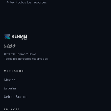
Ver todos los reportes
© 2026 Kenmei® Drive.
Todos los derechos reservados.
MERCADOS
México
España
United States
ENLACES