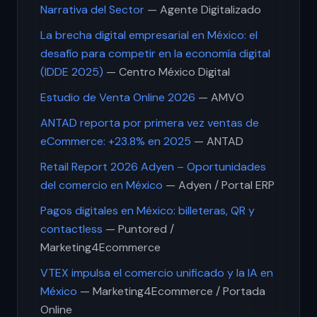
Narrativa del Sector
— Agente Digitalizado
La brecha digital empresarial en México: el
desafío para competir en la economía digital
(IDDE 2025)
— Centro México Digital
Estudio de Venta Online 2026
— AMVO
ANTAD reporta por primera vez ventas de
eCommerce: +23.8% en 2025
— ANTAD
Retail Report 2026 Adyen – Oportunidades
del comercio en México
— Adyen / Portal ERP
Pagos digitales en México: billeteras, QR y
contactless
— Puntored /
Marketing4Ecommerce
VTEX impulsa el comercio unificado y la IA en
México
— Marketing4Ecommerce / Portada
Online