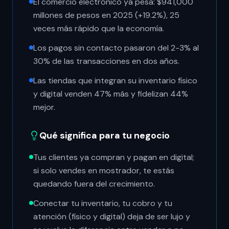
El comercio electrónico ya pesa: $941,000
millones de pesos en 2025 (+19.2%), 25
veces más rápido que la economía.
Los pagos sin contacto pasaron del 2-3% al
30% de las transacciones en dos años.
Las tiendas que integran su inventario físico
y digital venden 47% más y fidelizan 44%
mejor.
Qué significa para tu negocio
Tus clientes ya compran y pagan en digital;
si solo vendes en mostrador, te estás
quedando fuera del crecimiento.
Conectar tu inventario, tu cobro y tu
atención (físico y digital) deja de ser lujo y