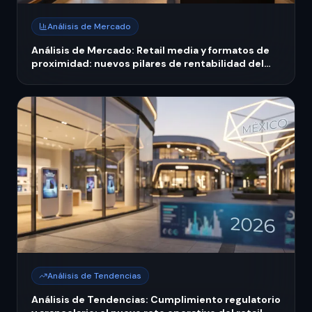
Análisis de Mercado
Análisis de Mercado: Retail media y formatos de
proximidad: nuevos pilares de rentabilidad del
retail mexicano 2026
Análisis de Tendencias
Análisis de Tendencias: Cumplimiento regulatorio