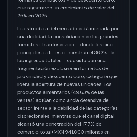
que registraron un crecimiento de valor del
25% en 2025.
La estructura del mercado está marcada por
una dualidad: la consolidación en los grandes
formatos de autoservicio —donde los cinco
principales actores concentran el 36.2% de
los ingresos totales— coexiste con una
fragmentación explosiva en formatos de
proximidad y descuento duro, categoría que
lidera la apertura de nuevas unidades. Los
productos alimentarios (49.63% de las
ventas) actúan como ancla defensiva del
sector frente a la debilidad de las categorías
discrecionales, mientras que el canal digital
alcanzó una penetración del 17.7% del
comercio total (MXN 941,000 millones en