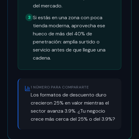
del mercado.
Si estás en una zona con poca
3
tienda moderna, aprovecha ese
hueco de más del 40% de
penetración: amplía surtido o
servicio antes de que llegue una
cadena.
1 NÚMERO PARA COMPARARTE
Los formatos de descuento duro
crecieron 25% en valor mientras el
sector avanza 3.9%. ¿Tu negocio
crece más cerca del 25% o del 3.9%?