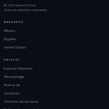
© 2026 Kenmei® Drive.
Todos los derechos reservados.
MERCADOS
México
España
United States
ENLACES
Explorar Reportes
Metodología
Acerca de
Contacto
Términos de servicios