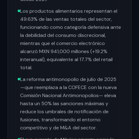
Los productos alimentarios representan el
49.63% de las ventas totales del sector,
funcionando como categoría defensiva ante
la debilidad del consumo discrecional,
mientras que el comercio electrónico
alcanzó MXN 941,000 millones (+19.2%
interanual), equivalente al 17.7% del retail
total.
La reforma antimonopolio de julio de 2025
—que reemplaza a la COFECE con la nueva
Comisión Nacional Antimonopolios— eleva
hasta un 50% las sanciones máximas y
reduce los umbrales de notificación de
fusiones, transformando el entorno
competitivo y de M&A del sector.