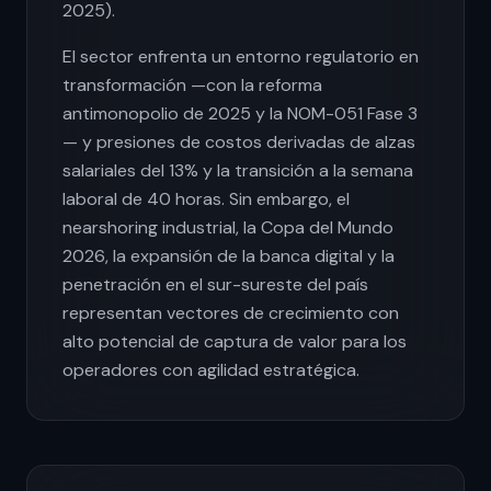
2025).
El sector enfrenta un entorno regulatorio en
transformación —con la reforma
antimonopolio de 2025 y la NOM-051 Fase 3
— y presiones de costos derivadas de alzas
salariales del 13% y la transición a la semana
laboral de 40 horas. Sin embargo, el
nearshoring industrial, la Copa del Mundo
2026, la expansión de la banca digital y la
penetración en el sur-sureste del país
representan vectores de crecimiento con
alto potencial de captura de valor para los
operadores con agilidad estratégica.