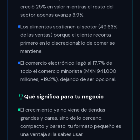
creció 25% en valor mientras el resto del
sector apenas avanza 3.9%.
Los alimentos sostienen al sector (49.63%
de las ventas) porque el cliente recorta
primero en lo discrecional; lo de comer se
mantiene.
El comercio electrónico llegó al 17.7% de
todo el comercio minorista (MXN 941,000
millones, +19.2%), dejando de ser opcional.
Qué significa para tu negocio
El crecimiento ya no viene de tiendas
grandes y caras, sino de lo cercano,
compacto y barato; tu formato pequeño es
una ventaja si la sabes usar.