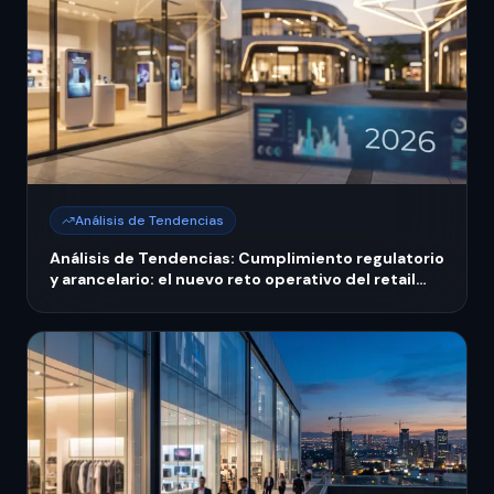
Análisis de Tendencias
Análisis de Tendencias: Cumplimiento regulatorio
y arancelario: el nuevo reto operativo del retail
mexicano en 2026