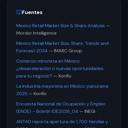
Fuentes
Mexico Retail Market Size & Share Analysis
—
Mordor Intelligence
Mexico Retail Market Size, Share, Trends and
Forecast 2034
— IMARC Group
Comercio minorista en México:
¿desaceleración o nuevas oportunidades
para tu negocio?
— Konfío
La industria mayorista en México: panorama
2025
— Konfío
Encuesta Nacional de Ocupación y Empleo
(ENOE) – Boletín IOE2026_04
— INEGI
ANTAD reporta apertura de 1,700 tiendas y