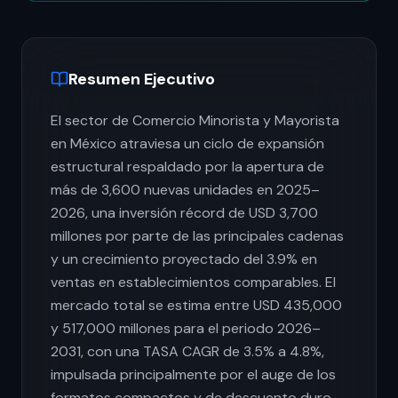
Resumen Ejecutivo
El sector de Comercio Minorista y Mayorista
en México atraviesa un ciclo de expansión
estructural respaldado por la apertura de
más de 3,600 nuevas unidades en 2025–
2026, una inversión récord de USD 3,700
millones por parte de las principales cadenas
y un crecimiento proyectado del 3.9% en
ventas en establecimientos comparables. El
mercado total se estima entre USD 435,000
y 517,000 millones para el periodo 2026–
2031, con una TASA CAGR de 3.5% a 4.8%,
impulsada principalmente por el auge de los
formatos compactos y de descuento duro,