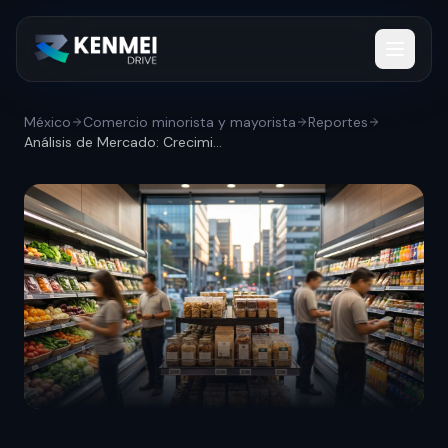
México
Comercio minorista y mayorista
Reportes
Análisis de Mercado: Crecimiento del mer...