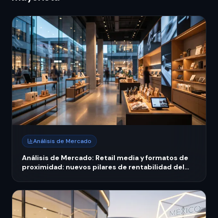
Análisis de Mercado
Análisis de Mercado: Retail media y formatos de
proximidad: nuevos pilares de rentabilidad del
retail mexicano 2026