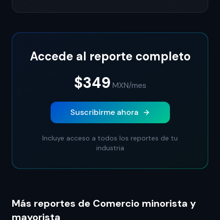
Accede al reporte completo
$349
MXN
/mes
Suscribirme ahora
Incluye acceso a todos los reportes de tu
industria
Más reportes de Comercio minorista y
mayorista