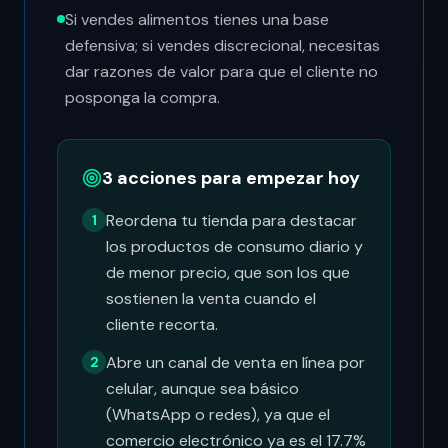
Si vendes alimentos tienes una base
defensiva; si vendes discrecional, necesitas
dar razones de valor para que el cliente no
posponga la compra.
3 acciones para empezar hoy
Reordena tu tienda para destacar
1
los productos de consumo diario y
de menor precio, que son los que
sostienen la venta cuando el
cliente recorta.
Abre un canal de venta en línea por
2
celular, aunque sea básico
(WhatsApp o redes), ya que el
comercio electrónico ya es el 17.7%