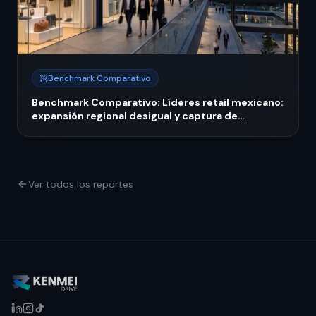
Benchmark Comparativo
Benchmark Comparativo: Líderes retail mexicano:
expansión regional desigual y captura de
inversión en crisis PyME 2026
Ver todos los reportes