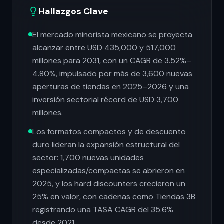
Hallazgos Clave
El mercado minorista mexicano se proyecta
alcanzar entre USD 435,000 y 517,000
millones para 2031, con un CAGR de 3.52%–
4.80%, impulsado por más de 3,600 nuevas
aperturas de tiendas en 2025–2026 y una
inversión sectorial récord de USD 3,700
millones.
Los formatos compactos y de descuento
duro lideran la expansión estructural del
sector: 1,700 nuevas unidades
especializadas/compactas se abrieron en
2025, y los hard discounters crecieron un
25% en valor, con cadenas como Tiendas 3B
registrando una TASA CAGR del 35.6%
desde 2021.