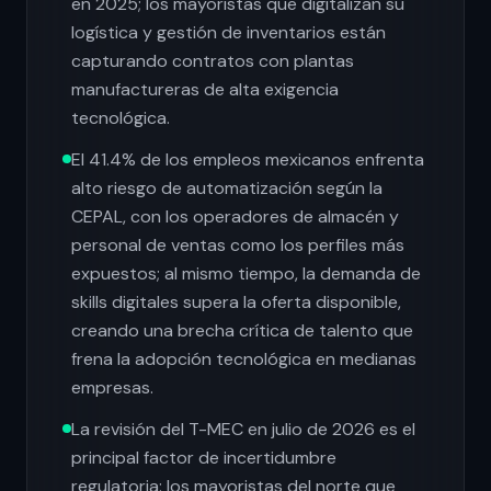
en 2025; los mayoristas que digitalizan su
logística y gestión de inventarios están
capturando contratos con plantas
manufactureras de alta exigencia
tecnológica.
El 41.4% de los empleos mexicanos enfrenta
alto riesgo de automatización según la
CEPAL, con los operadores de almacén y
personal de ventas como los perfiles más
expuestos; al mismo tiempo, la demanda de
skills digitales supera la oferta disponible,
creando una brecha crítica de talento que
frena la adopción tecnológica en medianas
empresas.
La revisión del T-MEC en julio de 2026 es el
principal factor de incertidumbre
regulatoria: los mayoristas del norte que