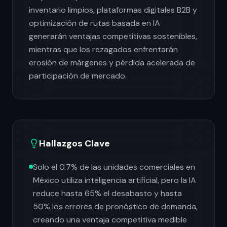
inventario limpios, plataformas digitales B2B y
optimización de rutas basada en IA
generarán ventajas competitivas sostenibles,
mientras que los rezagados enfrentarán
erosión de márgenes y pérdida acelerada de
participación de mercado.
Hallazgos Clave
Solo el 0.7% de las unidades comerciales en
México utiliza inteligencia artificial, pero la IA
reduce hasta 65% el desabasto y hasta
50% los errores de pronóstico de demanda,
creando una ventaja competitiva medible