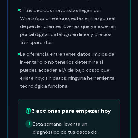
Si tus pedidos mayoristas llegan por
WhatsApp o teléfono, estás en riesgo real
de perder clientes jóvenes que ya esperan
portal digital, catálogo en línea y precios
transparentes.
La diferencia entre tener datos limpios de
inventario o no tenerlos determina si
puedes acceder a IA de bajo costo que
existe hoy: sin datos, ninguna herramienta
tecnológica funciona.
3 acciones para empezar hoy
Esta semana: levanta un
1
diagnóstico de tus datos de