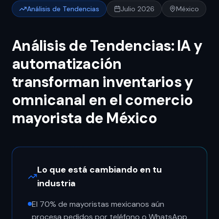
Análisis de Tendencias
Julio 2026
México
Análisis de Tendencias: IA y
automatización
transforman inventarios y
omnicanal en el comercio
mayorista de México
Lo que está cambiando en tu
industria
El 70% de mayoristas mexicanos aún
procesa pedidos por teléfono o WhatsApp