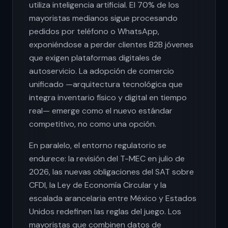
utiliza inteligencia artificial. El 70% de los
mayoristas medianos sigue procesando
pedidos por teléfono o WhatsApp,
exponiéndose a perder clientes B2B jóvenes
que exigen plataformas digitales de
autoservicio. La adopción de comercio
unificado —arquitectura tecnológica que
integra inventario físico y digital en tiempo
real— emerge como el nuevo estándar
competitivo, no como una opción.
En paralelo, el entorno regulatorio se
endurece: la revisión del T-MEC en julio de
2026, las nuevas obligaciones del SAT sobre
CFDI, la Ley de Economía Circular y la
escalada arancelaria entre México y Estados
Unidos redefinen las reglas del juego. Los
mayoristas que combinen datos de