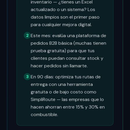
inventario — ¿tienes un Excel
actualizado o un sistema? Los
datos limpios son el primer paso
para cualquier mejora digital.
Este mes: evalúa una plataforma de
2
pedidos B2B básica (muchas tienen
prueba gratuita) para que tus
clientes puedan consultar stock y
hacer pedidos sin llamarte.
En 90 días: optimiza tus rutas de
3
entrega con una herramienta
gratuita o de bajo costo como
SimpliRoute — las empresas que lo
hacen ahorran entre 15% y 30% en
combustible.