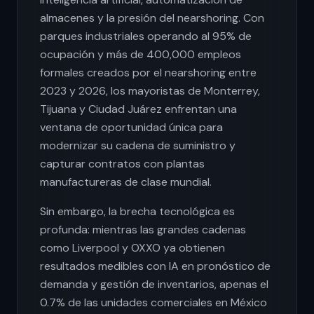
almacenes y la presión del nearshoring. Con
parques industriales operando al 95% de
ocupación y más de 400,000 empleos
formales creados por el nearshoring entre
2023 y 2026, los mayoristas de Monterrey,
Tijuana y Ciudad Juárez enfrentan una
ventana de oportunidad única para
modernizar su cadena de suministro y
capturar contratos con plantas
manufactureras de clase mundial.
Sin embargo, la brecha tecnológica es
profunda: mientras las grandes cadenas
como Liverpool y OXXO ya obtienen
resultados medibles con IA en pronóstico de
demanda y gestión de inventarios, apenas el
0.7% de las unidades comerciales en México