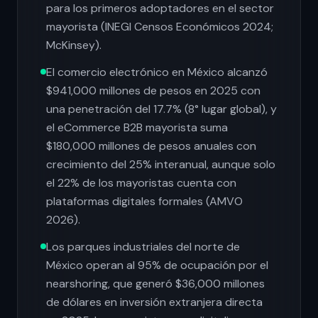
para los primeros adoptadores en el sector
mayorista (INEGI Censos Económicos 2024;
McKinsey).
El comercio electrónico en México alcanzó
$941,000 millones de pesos en 2025 con
una penetración del 17.7% (8° lugar global), y
el eCommerce B2B mayorista suma
$180,000 millones de pesos anuales con
crecimiento del 25% interanual, aunque solo
el 22% de los mayoristas cuenta con
plataformas digitales formales (AMVO
2026).
Los parques industriales del norte de
México operan al 95% de ocupación por el
nearshoring, que generó $36,000 millones
de dólares en inversión extranjera directa