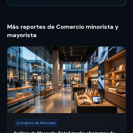
Más reportes de Comercio minorista y
mayorista
Análisis de Mercado