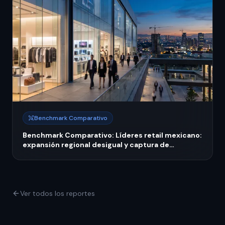
Benchmark Comparativo
Benchmark Comparativo: Líderes retail mexicano:
expansión regional desigual y captura de
inversión en crisis PyME 2026
Ver todos los reportes