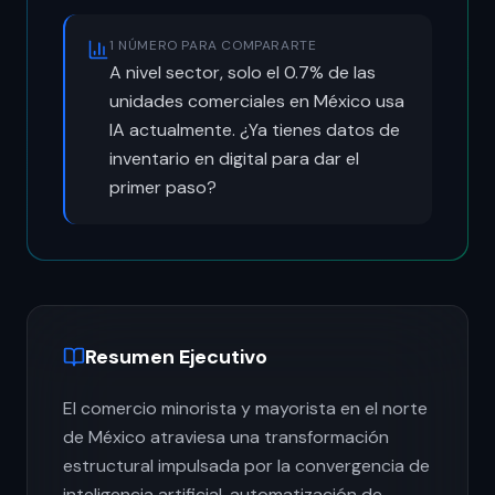
1 NÚMERO PARA COMPARARTE
A nivel sector, solo el 0.7% de las
unidades comerciales en México usa
IA actualmente. ¿Ya tienes datos de
inventario en digital para dar el
primer paso?
Resumen Ejecutivo
El comercio minorista y mayorista en el norte
de México atraviesa una transformación
estructural impulsada por la convergencia de
inteligencia artificial, automatización de