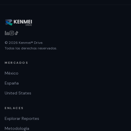
© 2026 Kenmei® Drive.
Todos los derechos reservados.
MERCADOS
México
España
United States
ENLACES
Explorar Reportes
Metodología