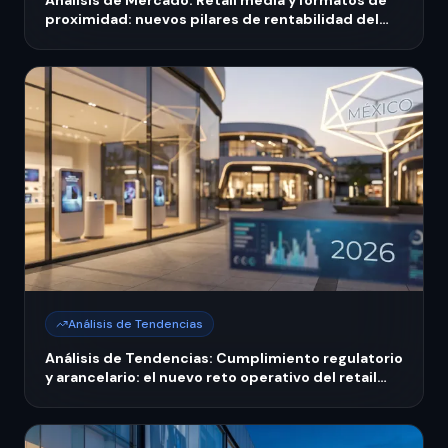
Análisis de Mercado: Retail media y formatos de
proximidad: nuevos pilares de rentabilidad del
retail mexicano 2026
Análisis de Tendencias
Análisis de Tendencias: Cumplimiento regulatorio
y arancelario: el nuevo reto operativo del retail
mexicano en 2026