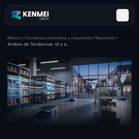
México
Comercio minorista y mayorista
Reportes
Análisis de Tendencias: IA y automatizac...