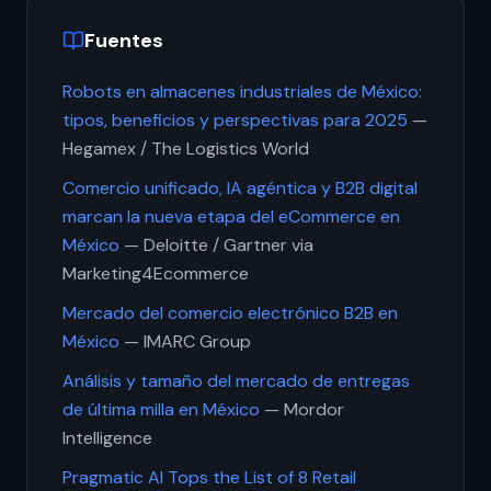
Fuentes
Robots en almacenes industriales de México:
tipos, beneficios y perspectivas para 2025
—
Hegamex / The Logistics World
Comercio unificado, IA agéntica y B2B digital
marcan la nueva etapa del eCommerce en
México
— Deloitte / Gartner via
Marketing4Ecommerce
Mercado del comercio electrónico B2B en
México
— IMARC Group
Análisis y tamaño del mercado de entregas
de última milla en México
— Mordor
Intelligence
Pragmatic AI Tops the List of 8 Retail