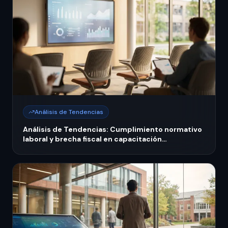
Análisis de Tendencias
Análisis de Tendencias: Cumplimiento normativo
laboral y brecha fiscal en capacitación
empresarial México 2026