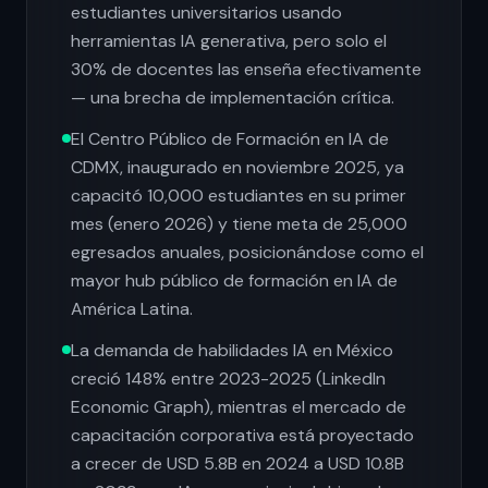
estudiantes universitarios usando
herramientas IA generativa, pero solo el
30% de docentes las enseña efectivamente
— una brecha de implementación crítica.
El Centro Público de Formación en IA de
CDMX, inaugurado en noviembre 2025, ya
capacitó 10,000 estudiantes en su primer
mes (enero 2026) y tiene meta de 25,000
egresados anuales, posicionándose como el
mayor hub público de formación en IA de
América Latina.
La demanda de habilidades IA en México
creció 148% entre 2023-2025 (LinkedIn
Economic Graph), mientras el mercado de
capacitación corporativa está proyectado
a crecer de USD 5.8B en 2024 a USD 10.8B