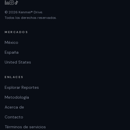
© 2026 Kenmei® Drive.
Todos los derechos reservados.
MERCADOS
México
España
United States
ENLACES
Explorar Reportes
Metodología
Acerca de
Contacto
Términos de servicios