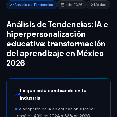
Análisis de Tendencias
Julio 2026
México
Análisis de Tendencias: IA e
hiperpersonalización
educativa: transformación
del aprendizaje en México
2026
Lo que está cambiando en tu
industria
La adopción de IA en educación superior
pasó de 49% en 2024 a 66% en 2025;