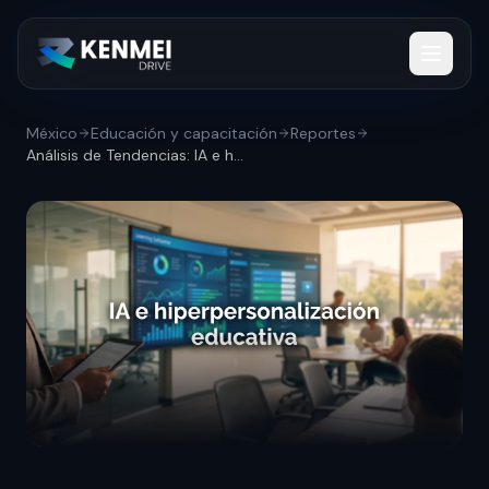
México
Educación y capacitación
Reportes
Análisis de Tendencias: IA e hiperperson...