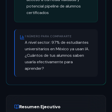
potencial pipeline de alumnos
certificados
1 NÚMERO PARA COMPARARTE
A nivel sector: 97% de estudiantes
universitarios en México ya usan IA.
¿Cuántos de tus alumnos saben
usarla efectivamente para
aprender?
Resumen Ejecutivo