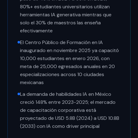
80%+ estudiantes universitarios utilizan
herramientas IA generativa mientras que
solo el 30% de maestros las enseña
efectivamente
El Centro Público de Formación en IA
inaugurado en noviembre 2025 ya capacitó
10,000 estudiantes en enero 2026, con
meta de 25,000 egresados anuales en 20
especializaciones across 10 ciudades
mexicanas
La demanda de habilidades IA en México
creció 148% entre 2023-2025; el mercado
de capacitación corporativa está
proyectado de USD 5.8B (2024) a USD 10.8B
(2033) con IA como driver principal