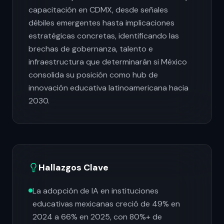
capacitación en CDMX, desde señales
débiles emergentes hasta implicaciones
estratégicas concretas, identificando las
brechas de gobernanza, talento e
infraestructura que determinarán si México
consolida su posición como hub de
innovación educativa latinoamericana hacia
2030.
Hallazgos Clave
La adopción de IA en instituciones
educativas mexicanas creció de 49% en
2024 a 66% en 2025, con 80%+ de