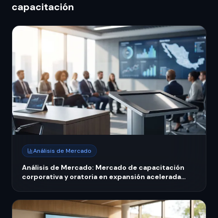
capacitación
Análisis de Mercado
Análisis de Mercado: Mercado de capacitación
corporativa y oratoria en expansión acelerada
México 2026