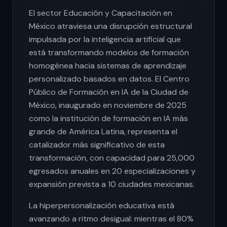
El sector Educación y Capacitación en
México atraviesa una disrupción estructural
impulsada por la inteligencia artificial que
está transformando modelos de formación
homogénea hacia sistemas de aprendizaje
personalizado basados en datos. El Centro
Público de Formación en IA de la Ciudad de
México, inaugurado en noviembre de 2025
como la institución de formación en IA más
grande de América Latina, representa el
catalizador más significativo de esta
transformación, con capacidad para 25,000
egresados anuales en 20 especializaciones y
expansión prevista a 10 ciudades mexicanas.
La hiperpersonalización educativa está
avanzando a ritmo desigual: mientras el 80%