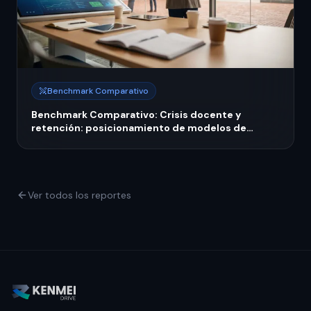
Benchmark Comparativo
Benchmark Comparativo: Crisis docente y
retención: posicionamiento de modelos de
capacitación continua 2026
Ver todos los reportes