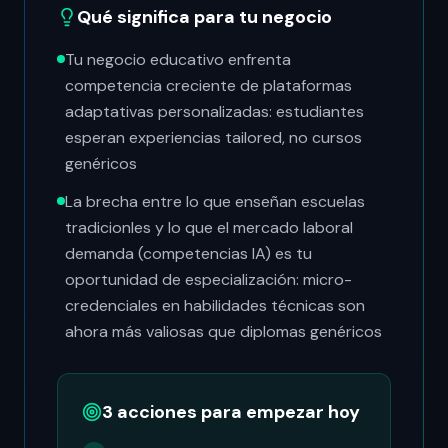
Qué significa para tu negocio
Tu negocio educativo enfrenta
competencia creciente de plataformas
adaptativas personalizadas: estudiantes
esperan experiencias tailored, no cursos
genéricos
La brecha entre lo que enseñan escuelas
tradicionles y lo que el mercado laboral
demanda (competencias IA) es tu
oportunidad de especialización: micro-
credenciales en habilidades técnicas son
ahora más valiosas que diplomas genéricos
3 acciones para empezar hoy