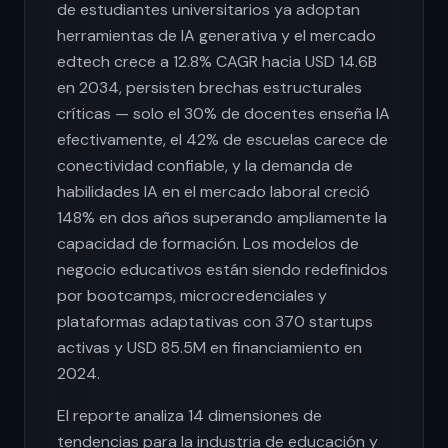
de estudiantes universitarios ya adoptan
herramientas de IA generativa y el mercado
edtech crece a 12.8% CAGR hacia USD 14.6B
en 2034, persisten brechas estructurales
críticas — solo el 30% de docentes enseña IA
efectivamente, el 42% de escuelas carece de
conectividad confiable, y la demanda de
habilidades IA en el mercado laboral creció
148% en dos años superando ampliamente la
capacidad de formación. Los modelos de
negocio educativos están siendo redefinidos
por bootcamps, microcredenciales y
plataformas adaptativas con 370 startups
activas y USD 85.5M en financiamiento en
2024.
El reporte analiza 14 dimensiones de
tendencias para la industria de educación y