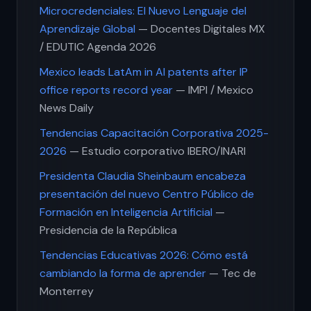
Microcredenciales: El Nuevo Lenguaje del
Aprendizaje Global
— Docentes Digitales MX
/ EDUTIC Agenda 2026
Mexico leads LatAm in AI patents after IP
office reports record year
— IMPI / Mexico
News Daily
Tendencias Capacitación Corporativa 2025-
2026
— Estudio corporativo IBERO/INARI
Presidenta Claudia Sheinbaum encabeza
presentación del nuevo Centro Público de
Formación en Inteligencia Artificial
—
Presidencia de la República
Tendencias Educativas 2026: Cómo está
cambiando la forma de aprender
— Tec de
Monterrey