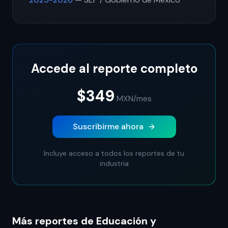
Accede al reporte completo
$349
MXN
/mes
Suscribirme ahora
Incluye acceso a todos los reportes de tu
industria
Más reportes de Educación y