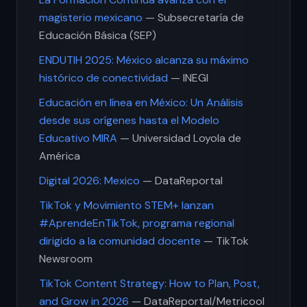
magisterio mexicano
— Subsecretaría de
Educación Básica (SEP)
ENDUTIH 2025: México alcanza su máximo
histórico de conectividad
— INEGI
Educación en línea en México: Un Análisis
desde sus orígenes hasta el Modelo
Educativo MIRA
— Universidad Loyola de
América
Digital 2026: Mexico
— DataReportal
TikTok y Movimiento STEM+ lanzan
#AprendeEnTikTok, programa regional
dirigido a la comunidad docente
— TikTok
Newsroom
TikTok Content Strategy: How to Plan, Post,
and Grow in 2026
— DataReportal/Metricool