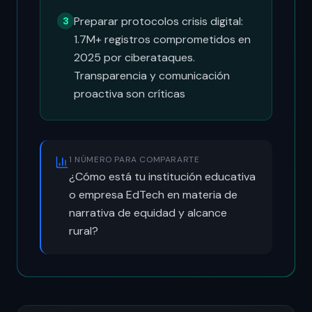
Preparar protocolos crisis digital:
3
1.7M+ registros comprometidos en
2025 por ciberataques.
Transparencia y comunicación
proactiva son críticas
1 NÚMERO PARA COMPARARTE
¿Cómo está tu institución educativa
o empresa EdTech en materia de
narrativa de equidad y alcance
rural?