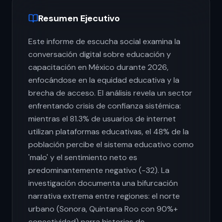
Resumen Ejecutivo
Este informe de escucha social examina la
conversación digital sobre educación y
capacitación en México durante 2026,
enfocándose en la equidad educativa y la
brecha de acceso. El análisis revela un sector
enfrentando crisis de confianza sistémica:
mientras el 81.3% de usuarios de internet
utilizan plataformas educativas, el 48% de la
población percibe el sistema educativo como
'malo' y el sentimiento neto es
predominantemente negativo (-32). La
investigación documenta una bifurcación
narrativa extrema entre regiones: el norte
urbano (Sonora, Quintana Roo con 90%+
conectividad) narra historias de