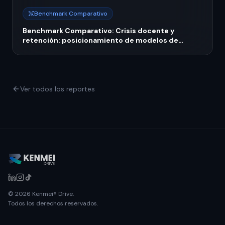
Benchmark Comparativo
Benchmark Comparativo: Crisis docente y
retención: posicionamiento de modelos de
capacitación continua 2026
Ver todos los reportes
© 2026 Kenmei® Drive.
Todos los derechos reservados.