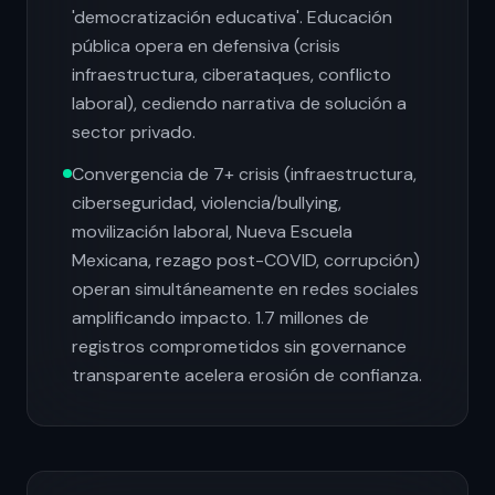
'democratización educativa'. Educación
pública opera en defensiva (crisis
infraestructura, ciberataques, conflicto
laboral), cediendo narrativa de solución a
sector privado.
Convergencia de 7+ crisis (infraestructura,
ciberseguridad, violencia/bullying,
movilización laboral, Nueva Escuela
Mexicana, rezago post-COVID, corrupción)
operan simultáneamente en redes sociales
amplificando impacto. 1.7 millones de
registros comprometidos sin governance
transparente acelera erosión de confianza.