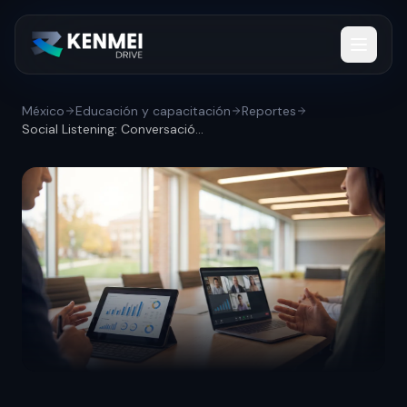
México
Educación y capacitación
Reportes
Social Listening: Conversación digital s...