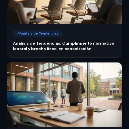
Análisis de Tendencias
Análisis de Tendencias: Cumplimiento normativo
laboral y brecha fiscal en capacitación
empresarial México 2026