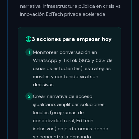
narrativa: infraestructura pública en crisis vs
innovación EdTech privada acelerada
3 acciones para empezar hoy
Monitorear conversación en
1
WhatsApp y TikTok (86% y 53% de
usuarios estudiantes): estrategias
móviles y contenido viral son
decisivas
Crear narrativa de acceso
2
igualitario: amplificar soluciones
locales (programas de
conectividad rural, EdTech
inclusivos) en plataformas donde
se concentra la demanda