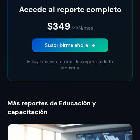
Accede al reporte completo
$349
MXN
/mes
Suscribirme ahora
Incluye acceso a todos los reportes de tu
industria
Más reportes de Educación y
capacitación