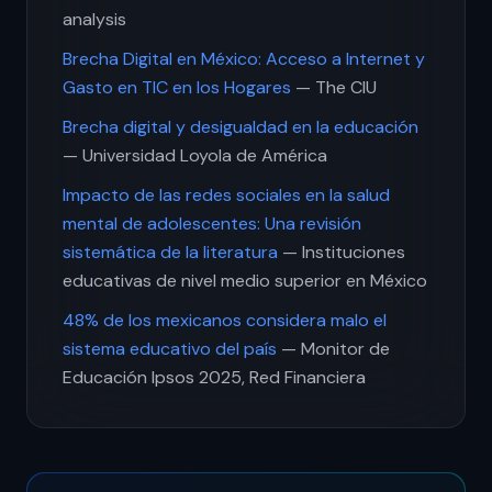
analysis
Brecha Digital en México: Acceso a Internet y
Gasto en TIC en los Hogares
— The CIU
Brecha digital y desigualdad en la educación
— Universidad Loyola de América
Impacto de las redes sociales en la salud
mental de adolescentes: Una revisión
sistemática de la literatura
— Instituciones
educativas de nivel medio superior en México
48% de los mexicanos considera malo el
sistema educativo del país
— Monitor de
Educación Ipsos 2025, Red Financiera