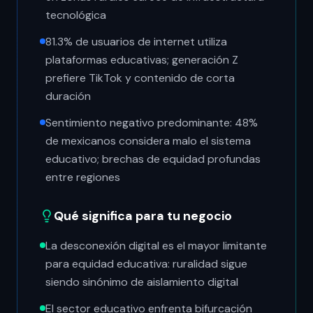
tecnológica
81.3% de usuarios de internet utiliza
plataformas educativas; generación Z
prefiere TikTok y contenido de corta
duración
Sentimiento negativo predominante: 48%
de mexicanos considera malo el sistema
educativo; brechas de equidad profundas
entre regiones
Qué significa para tu negocio
La desconexión digital es el mayor limitante
para equidad educativa: ruralidad sigue
siendo sinónimo de aislamiento digital
El sector educativo enfrenta bifurcación