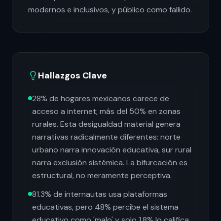
modernos e inclusivos, y público como fallido.
Hallazgos Clave
28% de hogares mexicanos carece de
acceso a internet; más del 50% en zonas
rurales. Esta desigualdad material genera
narrativas radicalmente diferentes: norte
urbano narra innovación educativa, sur rural
narra exclusión sistémica. La bifurcación es
estructural, no meramente perceptiva.
81.3% de internautas usa plataformas
educativas, pero 48% percibe el sistema
educativo como 'malo' y solo 1.8% lo califica