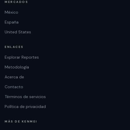
MERCADOS
México
España
United States
ENLACES
Explorar Reportes
Metodología
Acerca de
Contacto
Términos de servicios
Política de privacidad
MÁS DE KENMEI