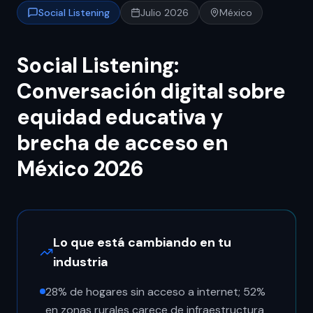
Social Listening
Julio 2026
México
Social Listening:
Conversación digital sobre
equidad educativa y
brecha de acceso en
México 2026
Lo que está cambiando en tu
industria
28% de hogares sin acceso a internet; 52%
en zonas rurales carece de infraestructura