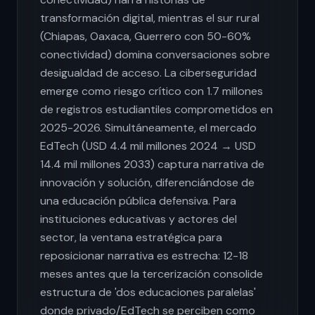
transformación digital, mientras el sur rural
(Chiapas, Oaxaca, Guerrero con 50-60%
conectividad) domina conversaciones sobre
desigualdad de acceso. La ciberseguridad
emerge como riesgo crítico con 1.7 millones
de registros estudiantiles comprometidos en
2025-2026. Simultáneamente, el mercado
EdTech (USD 4.4 mil millones 2024 → USD
14.4 mil millones 2033) captura narrativa de
innovación y solución, diferenciándose de
una educación pública defensiva. Para
instituciones educativas y actores del
sector, la ventana estratégica para
reposicionar narrativa es estrecha: 12-18
meses antes que la tercerización consolide
estructura de 'dos educaciones paralelas'
donde privado/EdTech se perciben como