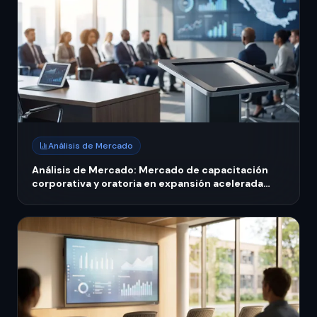
Análisis de Mercado
Análisis de Mercado: Mercado de capacitación
corporativa y oratoria en expansión acelerada
México 2026