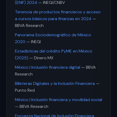
(ENIF) 2024
— INEGI/CNBV
Tenencia de productos financieros y acceso
a cursos básicos para finanzas en 2024
—
BBVA Research
Panorama Sociodemográfico de México
2020
— INEGI
Estadísticas del crédito PyME en México
(2025)
— Dinero MX
México | Inclusión financiera digital
— BBVA
Research
Billeteras Digitales y la Inclusión Financiera
—
Punto Red
México | Inclusión financiera y movilidad social
— BBVA Research
Encuesta Nacional de Inclusión Financiera