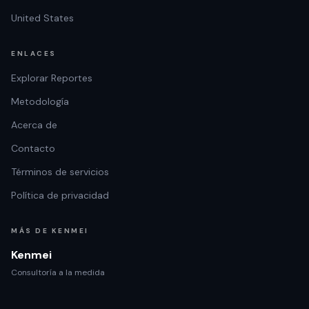
United States
ENLACES
Explorar Reportes
Metodología
Acerca de
Contacto
Términos de servicios
Política de privacidad
MÁS DE KENMEI
Kenmei
Consultoría a la medida