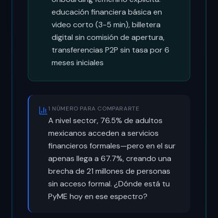
educación financiera básica en
video corto (3-5 min), billetera
digital sin comisión de apertura,
transferencias P2P sin tasa por 6
meses iniciales
1 NÚMERO PARA COMPARARTE
A nivel sector, 76.5% de adultos
mexicanos acceden a servicios
financieros formales—pero en el sur
apenas llega a 67.7%, creando una
brecha de 21 millones de personas
sin acceso formal. ¿Dónde está tu
PyME hoy en ese espectro?