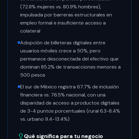
(72.8% mujeres vs. 80.9% hombres),
impulsada por barreras estructurales en
empleo formal e insuficiente acceso a
colateral
Adopción de billeteras digitales entre
usuarios móviles crece a 50%, pero
permanece desconectada del efectivo que
dominan 85.2% de transacciones menores a
500 pesos
El sur de México registra 67.7% de inclusión
financiera vs. 76.5% nacional, con una
disparidad de acceso a productos digitales
de 3-4 puntos porcentuales (rural 6.3-8.4%
vs. urbano 9.4-13.4%)
Qué significa para tu negocio