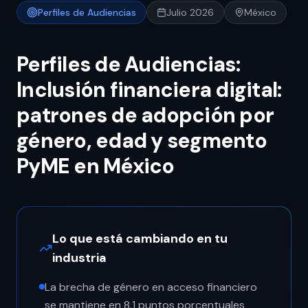
Perfiles de Audiencias
Julio 2026
México
Perfiles de Audiencias:
Inclusión financiera digital:
patrones de adopción por
género, edad y segmento
PyME en México
Lo que está cambiando en tu
industria
La brecha de género en acceso financiero
se mantiene en 8.1 puntos porcentuales