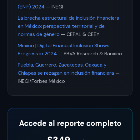
(ENIF) 2024
— INEGI
La brecha estructural de inclusión financiera
en México: perspectiva territorial y de
normas de género
— CEPAL & CEEY
Mexico | Digital Financial Inclusion Shows
Progress in 2024
— BBVA Research & Banxico
Puebla, Guerrero, Zacatecas, Oaxaca y
Chiapas se rezagan en inclusión financiera
—
INEGI/Forbes México
Accede al reporte completo