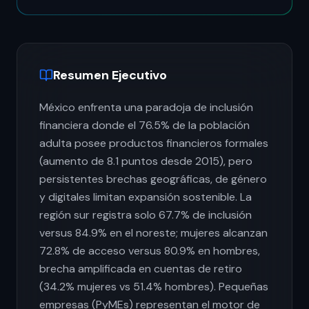
Resumen Ejecutivo
México enfrenta una paradoja de inclusión
financiera donde el 76.5% de la población
adulta posee productos financieros formales
(aumento de 8.1 puntos desde 2015), pero
persistentes brechas geográficas, de género
y digitales limitan expansión sostenible. La
región sur registra solo 67.7% de inclusión
versus 84.9% en el noreste; mujeres alcanzan
72.8% de acceso versus 80.9% en hombres,
brecha amplificada en cuentas de retiro
(34.2% mujeres vs 51.4% hombres). Pequeñas
empresas (PyMEs) representan el motor de