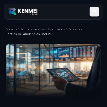
México
Banca y servicios financieros
Reportes
Perfiles de Audiencias: Inclusión financ...