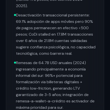
2025).
Desactivación transaccional persistente:
69.1% adopción de apps móviles pero 90%
de pagos permanecen en efectivo <500
pesos; CoDi stalled en 17.8M transacciones
over 6 años de 21.8M cuentas validadas
sugiere confianza psicológica, no capacidad
tecnológica, como barrera real.
Remesas de 64.7B USD anuales (2024)
ingresando principalmente a economía
informal del sur: 96%+ potencial para
formalización via billeteras digitales +
crédito low-friction, generando LTV
garantizado de 3-5 años; integración de
remesa-a-wallet-a-crédito es activador de
máxima prioridad para sur.