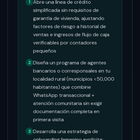
Abre una línea de crédito
1
simplificada sin requisitos de
garantía de vivienda, ajustando
factores de riesgo a historial de
ventas e ingresos de flujo de caja
verificables por contadores
pequeños
Diseña un programa de agentes
2
bancarios o corresponsales en tu
localidad rural (municipios <50,000
habitantes) que combine
WhatsApp transaccional +
atención comunitaria sin exigir
documentación completa en
primera visita
Desarrolla una estrategia de
3
onboarding femenino explícita: