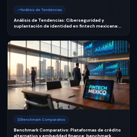
Análisis de Tendencias
Análisis de Tendencias: Ciberseguridad y
suplantación de identidad en fintech mexicana:
nuevas normas CNBV 2026
Benchmark Comparativo
Benchmark Comparativo: Plataformas de crédito
alternativo y embedded finance: benchmark