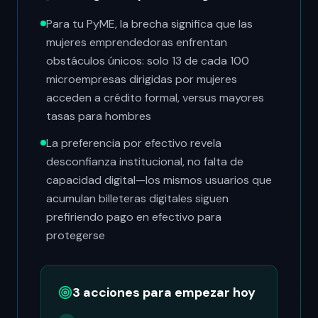
Para tu PyME, la brecha significa que las
mujeres emprendedoras enfrentan
obstáculos únicos: solo 13 de cada 100
microempresas dirigidas por mujeres
acceden a crédito formal, versus mayores
tasas para hombres
La preferencia por efectivo revela
desconfianza institucional, no falta de
capacidad digital—los mismos usuarios que
acumulan billeteras digitales siguen
prefiriendo pago en efectivo para
protegerse
3 acciones para empezar hoy