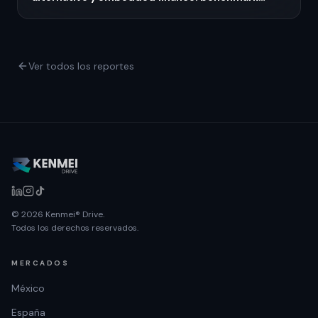
México 2026
Ver todos los reportes
© 2026 Kenmei® Drive.
Todos los derechos reservados.
MERCADOS
México
España