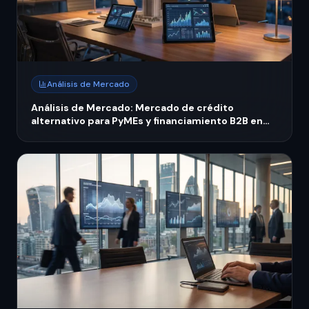
Análisis de Mercado
Análisis de Mercado: Mercado de crédito
alternativo para PyMEs y financiamiento B2B en
México 2026