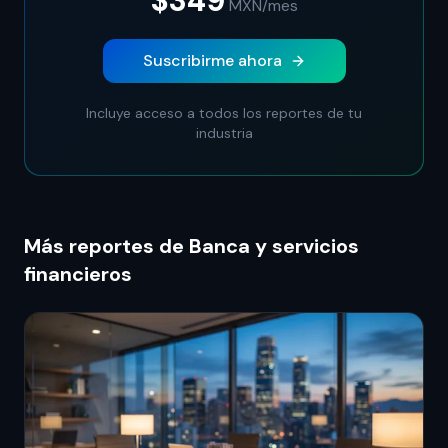
$349
MXN
/mes
Suscribirme ahora
Incluye acceso a todos los reportes de tu
industria
Más reportes de Banca y servicios
financieros