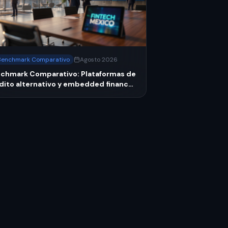
Benchmark Comparativo
Agosto 2026
chmark Comparativo: Plataformas de
dito alternativo y embedded finance:
chmark México 2026