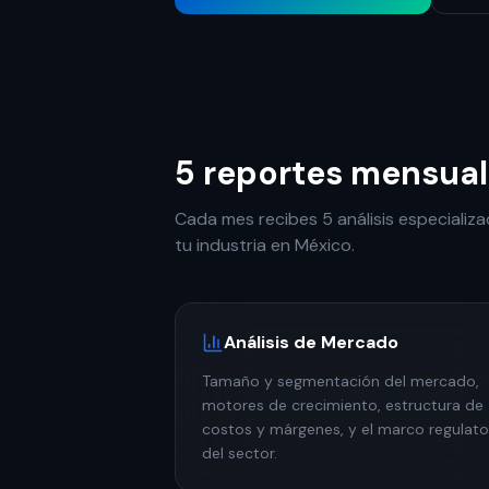
5 reportes mensual
Cada mes recibes 5 análisis especializ
tu industria en México.
Análisis de Mercado
Tamaño y segmentación del mercado,
motores de crecimiento, estructura de
costos y márgenes, y el marco regulato
del sector.