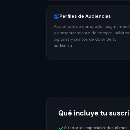
Perfiles de Audiencias
Arquetipos de comprador, segmentaci
y comportamiento de compra, hábitos
digitales y puntos de dolor de tu
audiencia.
Qué incluye tu suscr
5 reportes especializados al mes