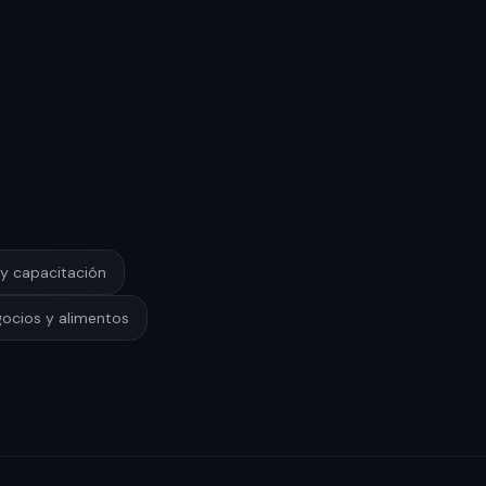
y capacitación
ocios y alimentos