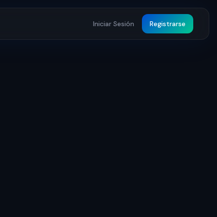
Iniciar Sesión
Registrarse