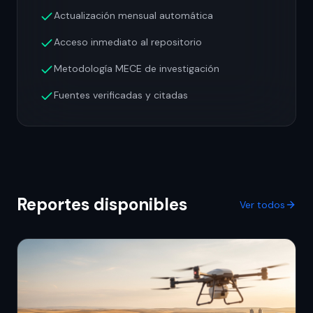
Actualización mensual automática
Acceso inmediato al repositorio
Metodología MECE de investigación
Fuentes verificadas y citadas
Reportes disponibles
Ver todos