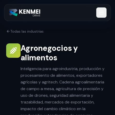
Todas las industrias
Agronegocios y
alimentos
Inteligencia para agroindustria, producción y
procesamiento de alimentos, exportadores
agrícolas y agritech. Cadena agroalimentaria
de campo a mesa, agricultura de precisión y
uso de drones, seguridad alimentaria y
trazabilidad, mercados de exportación,
impacto del cambio climático en la