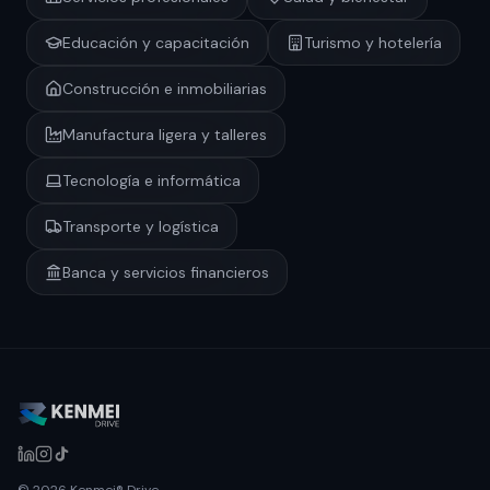
Educación y capacitación
Turismo y hotelería
Construcción e inmobiliarias
Manufactura ligera y talleres
Tecnología e informática
Transporte y logística
Banca y servicios financieros
© 2026 Kenmei® Drive.