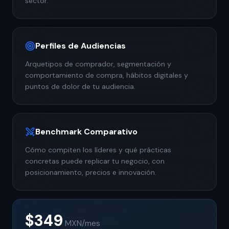
sector.
Perfiles de Audiencias
Arquetipos de comprador, segmentación y
comportamiento de compra, hábitos digitales y
puntos de dolor de tu audiencia.
Benchmark Comparativo
Cómo compiten los líderes y qué prácticas
concretas puede replicar tu negocio, con
posicionamiento, precios e innovación.
$349
MXN
/mes