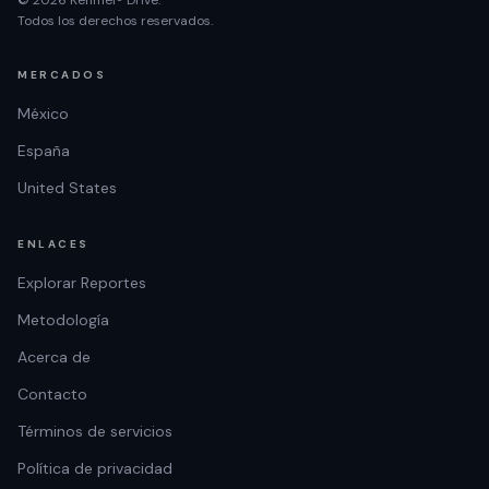
Todos los derechos reservados.
MERCADOS
México
España
United States
ENLACES
Explorar Reportes
Metodología
Acerca de
Contacto
Términos de servicios
Política de privacidad