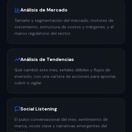
Análisis de Mercado
Tamaño y segmentación del mercado, motores de
crecimiento, estructura de costos y márgenes, y el
marco regulatorio del sector.
Análisis de Tendencias
Qué cambió este mes, señales débiles y flujos de
inversión, con una cartera de acciones para apostar,
cubrir o vigilar.
Social Listening
El pulso conversacional del mes, sentimiento de
marca, voces clave y narrativas emergentes del