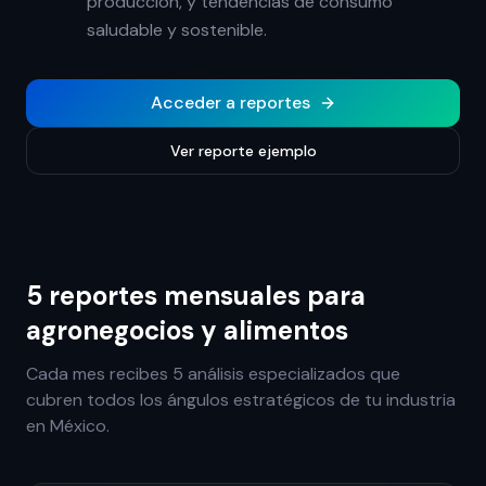
producción, y tendencias de consumo
saludable y sostenible.
Acceder a reportes
Ver reporte ejemplo
5 reportes mensuales para
agronegocios y alimentos
Cada mes recibes 5 análisis especializados que
cubren todos los ángulos estratégicos de tu industria
en México.