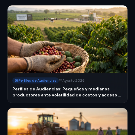
Perfiles de Audiencias
Agosto 2026
Perfiles de Audiencias: Pequeños y medianos
productores ante volatilidad de costos y acceso a
financiamiento en México 2026