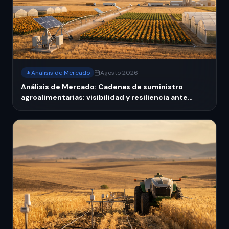
Análisis de Mercado
Agosto 2026
Análisis de Mercado: Cadenas de suministro
agroalimentarias: visibilidad y resiliencia ante
crisis hídrica 2026