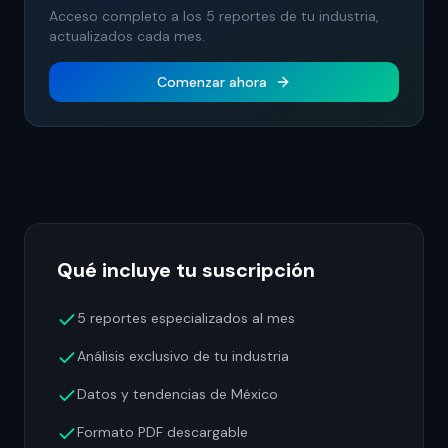
Acceso completo a los 5 reportes de tu industria,
actualizados cada mes.
Comenzar ahora
Qué incluye tu suscripción
5 reportes especializados al mes
Análisis exclusivo de tu industria
Datos y tendencias de México
Formato PDF descargable