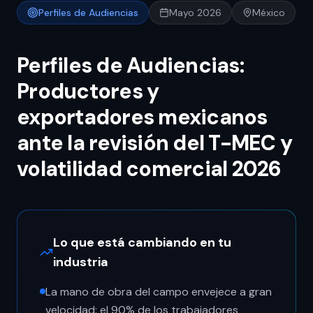
Perfiles de Audiencias
Mayo 2026
México
Perfiles de Audiencias:
Productores y
exportadores mexicanos
ante la revisión del T-MEC y
volatilidad comercial 2026
Lo que está cambiando en tu
industria
La mano de obra del campo envejece a gran
velocidad: el 90% de los trabajadores