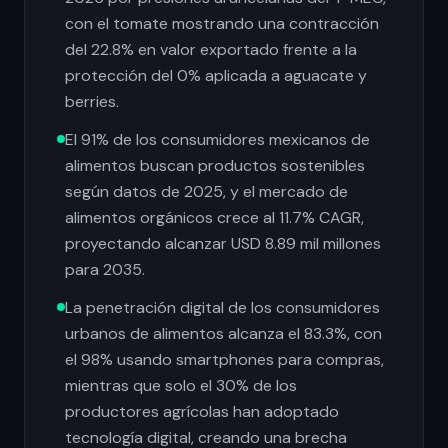
con el tomate mostrando una contracción
del 22.8% en valor exportado frente a la
protección del 0% aplicada a aguacate y
berries.
El 91% de los consumidores mexicanos de
alimentos buscan productos sostenibles
según datos de 2025, y el mercado de
alimentos orgánicos crece al 11.7% CAGR,
proyectando alcanzar USD 8.89 mil millones
para 2035.
La penetración digital de los consumidores
urbanos de alimentos alcanza el 83.3%, con
el 98% usando smartphones para compras,
mientras que solo el 30% de los
productores agrícolas han adoptado
tecnología digital, creando una brecha