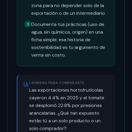
zona para no depender solo de la
exportación o de un intermediario.
Documenta tus prácticas (uso de
3
agua, sin químicos, origen) en una
ficha simple; esa historia de
sostenibilidad es tu argumento de
venta sin costo.
1 NÚMERO PARA COMPARARTE
Las exportaciones hortofrutícolas
cayeron 4.4% en 2025 y el tomate
se desplomó 22.8% por presiones
arancelarias. ¿Qué tan expuesto
estás tú a un solo producto o un
solo comprador?