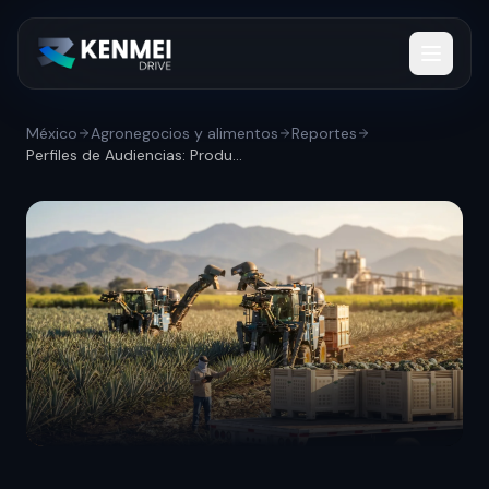
México
Agronegocios y alimentos
Reportes
Perfiles de Audiencias: Productores y ex...