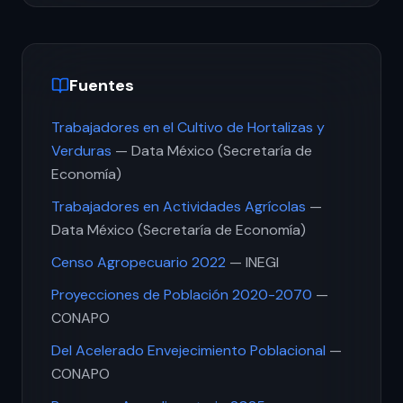
Fuentes
Trabajadores en el Cultivo de Hortalizas y
Verduras
— Data México (Secretaría de
Economía)
Trabajadores en Actividades Agrícolas
—
Data México (Secretaría de Economía)
Censo Agropecuario 2022
— INEGI
Proyecciones de Población 2020-2070
—
CONAPO
Del Acelerado Envejecimiento Poblacional
—
CONAPO