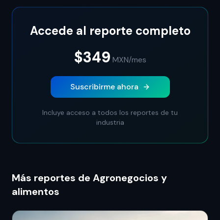
Accede al reporte completo
$349
MXN
/mes
Suscribirme ahora
Incluye acceso a todos los reportes de tu
industria
Más reportes de Agronegocios y
alimentos