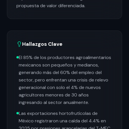
propuesta de valor diferenciada.
Hallazgos Clave
El 85% de los productores agroalimentarios
mexicanos son pequeños y medianos,
generando más del 60% del empleo del
sector, pero enfrentan una crisis de relevo
generacional con solo el 4% de nuevos
agricultores menores de 30 años
ingresando al sector anualmente.
Las exportaciones hortofrutícolas de
México registraron una caída del 4.4% en
2025 por presiones arancelarias del T-MEC,