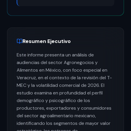
Resumen Ejecutivo
Este informe presenta un análisis de
audiencias del sector Agronegocios y
Alimentos en México, con foco especial en
Veracruz, en el contexto de la revisión del T-
MEC y la volatilidad comercial de 2026. El
estudio examina en profundidad el perfil
demográfico y psicográfico de los
productores, exportadores y consumidores
del sector agroalimentario mexicano,
identificando los segmentos de mayor valor
estratégico, los patrones de