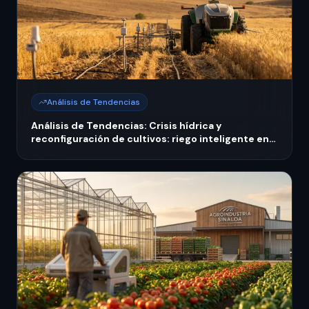
Análisis de Tendencias
Análisis de Tendencias: Crisis hídrica y
reconfiguración de cultivos: riego inteligente en
México 2026