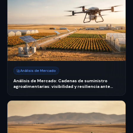
Análisis de Mercado
Análisis de Mercado: Cadenas de suministro
agroalimentarias: visibilidad y resiliencia ante
crisis hídrica 2026