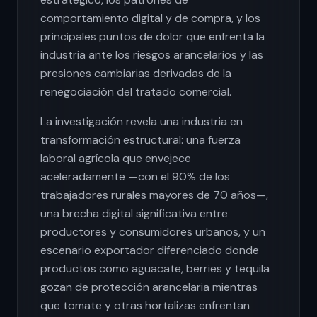
comportamiento digital y de compra, y los
principales puntos de dolor que enfrenta la
industria ante los riesgos arancelarios y las
presiones cambiarias derivadas de la
renegociación del tratado comercial.
La investigación revela una industria en
transformación estructural: una fuerza
laboral agrícola que envejece
aceleradamente —con el 90% de los
trabajadores rurales mayores de 70 años—,
una brecha digital significativa entre
productores y consumidores urbanos, y un
escenario exportador diferenciado donde
productos como aguacate, berries y tequila
gozan de protección arancelaria mientras
que tomate y otras hortalizas enfrentan