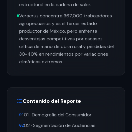
estructural en la cadena de valor.
Veracruz concentra 367,000 trabajadores
agropecuarios y es el tercer estado
productor de México, pero enfrenta
desventajas competitivas por escasez
crítica de mano de obra rural y pérdidas del
30-40% en rendimientos por variaciones
climáticas extremas.
Contenido del Reporte
01 · Demografía del Consumidor
01
02 · Segmentación de Audiencias
02