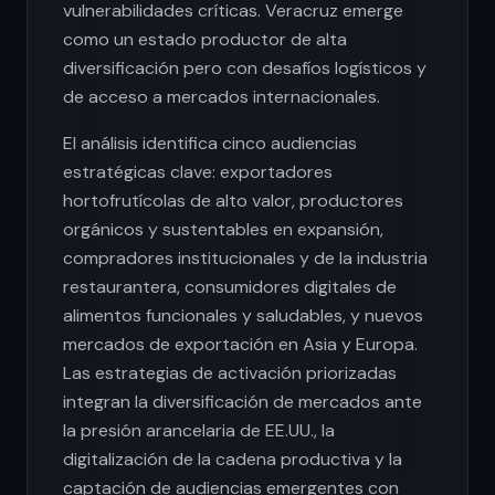
vulnerabilidades críticas. Veracruz emerge
como un estado productor de alta
diversificación pero con desafíos logísticos y
de acceso a mercados internacionales.
El análisis identifica cinco audiencias
estratégicas clave: exportadores
hortofrutícolas de alto valor, productores
orgánicos y sustentables en expansión,
compradores institucionales y de la industria
restaurantera, consumidores digitales de
alimentos funcionales y saludables, y nuevos
mercados de exportación en Asia y Europa.
Las estrategias de activación priorizadas
integran la diversificación de mercados ante
la presión arancelaria de EE.UU., la
digitalización de la cadena productiva y la
captación de audiencias emergentes con