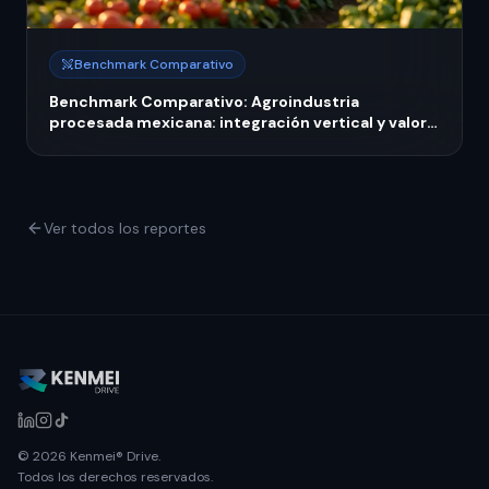
Benchmark Comparativo
Benchmark Comparativo: Agroindustria
procesada mexicana: integración vertical y valor
agregado ante importaciones 2026
Ver todos los reportes
© 2026 Kenmei® Drive.
Todos los derechos reservados.