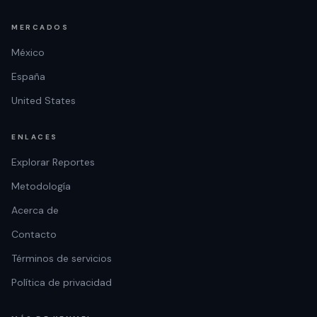
MERCADOS
México
España
United States
ENLACES
Explorar Reportes
Metodología
Acerca de
Contacto
Términos de servicios
Política de privacidad