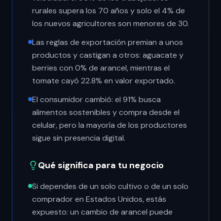
rurales supera los 70 años y solo el 4% de
los nuevos agricultores son menores de 30.
Las reglas de exportación premian a unos
productos y castigan a otros: aguacate y
berries con 0% de arancel, mientras el
tomate cayó 22.8% en valor exportado.
El consumidor cambió: el 91% busca
alimentos sostenibles y compra desde el
celular, pero la mayoría de los productores
sigue sin presencia digital.
Qué significa para tu negocio
Si dependes de un solo cultivo o de un solo
comprador en Estados Unidos, estás
expuesto: un cambio de arancel puede