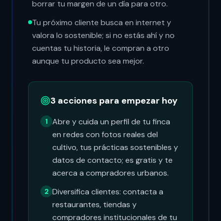
borrar tu margen de un día para otro.
Tu próximo cliente busca en internet y
valora lo sostenible; si no estás ahí y no
cuentas tu historia, le compran a otro
aunque tu producto sea mejor.
3 acciones para empezar hoy
Abre y cuida un perfil de tu finca
1
en redes con fotos reales del
cultivo, tus prácticas sostenibles y
datos de contacto; es gratis y te
acerca a compradores urbanos.
Diversifica clientes: contacta a
2
restaurantes, tiendas y
compradores institucionales de tu