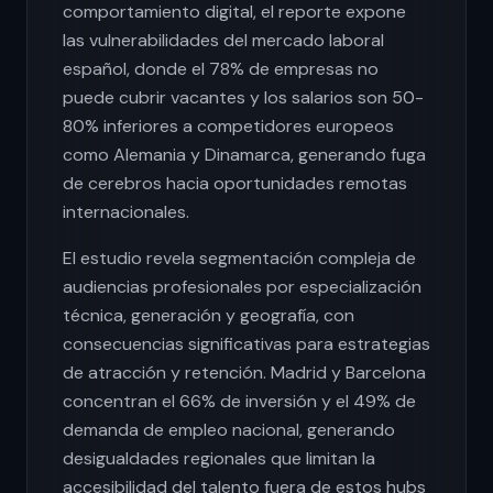
comportamiento digital, el reporte expone
las vulnerabilidades del mercado laboral
español, donde el 78% de empresas no
puede cubrir vacantes y los salarios son 50-
80% inferiores a competidores europeos
como Alemania y Dinamarca, generando fuga
de cerebros hacia oportunidades remotas
internacionales.
El estudio revela segmentación compleja de
audiencias profesionales por especialización
técnica, generación y geografía, con
consecuencias significativas para estrategias
de atracción y retención. Madrid y Barcelona
concentran el 66% de inversión y el 49% de
demanda de empleo nacional, generando
desigualdades regionales que limitan la
accesibilidad del talento fuera de estos hubs