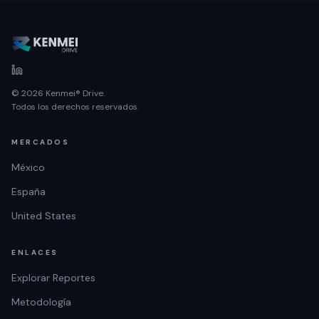
© 2026 Kenmei® Drive.
Todos los derechos reservados.
MERCADOS
México
España
United States
ENLACES
Explorar Reportes
Metodología