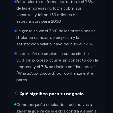
Falta talento de forma estructural: el 78%
de las empresas no logra cubrir sus
vacantes y faltan 1,39 millones de
especialistas para 2030.
La gente se va: el 70% de los profesionales
IT planea cambiar de empresa y la
satisfacción salarial cayó del 58% al 44%.
La decisión de empleo se cuece sin ti: el
80% del proceso ocurre sin contacto con la
empresa y el 71% se decide en "dark social"
(WhatsApp, Discord) por confianza entre
pares.
Qué significa para tu negocio
Como pequeño empleador tech no vas a
ganar la guerra de sueldos contra Alemania,