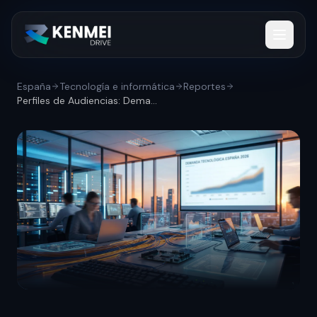
España
Tecnología e informática
Reportes
Perfiles de Audiencias: Demanda tecnológ...