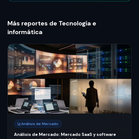
Más reportes de Tecnología e
informática
Análisis de Mercado
Análisis de Mercado: Mercado SaaS y software