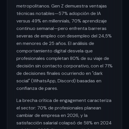
metropolitanos. Gen Z demuestra ventajas
técnicas notables—57% adopción de IA
versus 49% en millennials, 70% aprendizaje
continuo semanal—pero enfrenta barreras
severas de empleo con desempleo del 24,5%
en menores de 25 años. El análisis de
comportamiento digital desvela que
profesionales completan 80% de su viaje de
decisión sin contacto corporativo, con el 71%
de decisiones finales ocurriendo en "dark
social" (WhatsApp, Discord) basadas en
confianza de pares.
La brecha crítica de engagement caracteriza
el sector: 70% de profesionales planean
cambiar de empresa en 2026, y la
satisfacción salarial colapsó de 58% en 2024