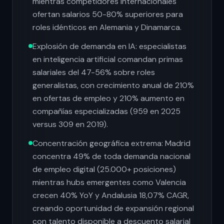
mientras competidores internacionales
ofertan salarios 50-80% superiores para
roles idénticos en Alemania y Dinamarca.
Explosión de demanda en IA: especialistas
en inteligencia artificial comandan primas
salariales del 47-56% sobre roles
generalistas, con crecimiento anual de 210%
en ofertas de empleo y 210% aumento en
compañías especializadas (959 en 2025
versus 309 en 2019).
Concentración geográfica extrema: Madrid
concentra 49% de toda demanda nacional
de empleo digital (25.000+ posiciones)
mientras hubs emergentes como Valencia
crecen 40% YoY y Andalusia 18,07% CAGR,
creando oportunidad de expansión regional
con talento disponible a descuento salarial