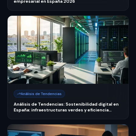
empresarial en España 2026
Análisis de Tendencias
Análisis de Tendencias: Sostenibilidad digital en
España: infraestructuras verdes y eficiencia
energética 2026