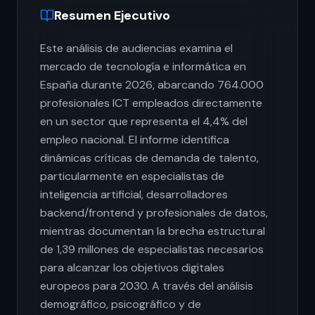
Resumen Ejecutivo
Este análisis de audiencias examina el
mercado de tecnología e informática en
España durante 2026, abarcando 764.000
profesionales ICT empleados directamente
en un sector que representa el 4,4% del
empleo nacional. El informe identifica
dinámicas críticas de demanda de talento,
particularmente en especialistas de
inteligencia artificial, desarrolladores
backend/frontend y profesionales de datos,
mientras documentan la brecha estructural
de 1,39 millones de especialistas necesarios
para alcanzar los objetivos digitales
europeos para 2030. A través del análisis
demográfico, psicográfico y de