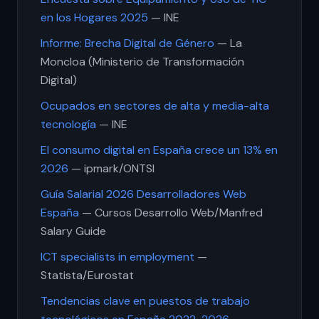
en los Hogares 2025
— INE
Informe: Brecha Digital de Género
— La
Moncloa (Ministerio de Transformación
Digital)
Ocupados en sectores de alta y media-alta
tecnología
— INE
El consumo digital en España crece un 13% en
2026
— ipmark/ONTSI
Guía Salarial 2026 Desarrolladores Web
España
— Cursos Desarrollo Web/Manfred
Salary Guide
ICT specialists in employment
—
Statista/Eurostat
Tendencias clave en puestos de trabajo