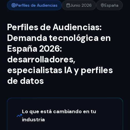
Perfiles de Audiencias
Junio 2026
España
Perfiles de Audiencias:
Demanda tecnológica en
España 2026:
desarrolladores,
especialistas IA y perfiles
de datos
Lo que está cambiando en tu
industria