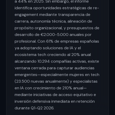
a 44% en 2025. Sin embargo, el informe
identifica oportunidades estratégicas de re-
engagement mediante transparencia de
carrera, autonomía técnica, alineación de
propósito organizacional, y presupuestos de
desarrollo de €2.000-5.000 anuales por
profesional. Con 61% de empresas españolas
ya adoptando soluciones de IA y el
ecosistema tech creciendo al 20% anual
alcanzando 10.294 compañías activas, existe
ventana cerrada para capturar audiencias
emergentes—especialmente mujeres en tech
(23.500 nuevas anualmente) y especialistas
en IA con crecimiento de 210% anual—
mediante iniciativas de acceso equitativo e
inversión defensiva inmediata en retención
durante Q1-Q2 2026.