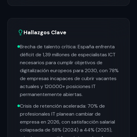
Hallazgos Clave
Brecha de talento crítica: España enfrenta
déficit de 1,39 millones de especialistas ICT
necesarios para cumplir objetivos de
digitalización europeos para 2030, con 78%
de empresas incapaces de cubrir vacantes
actuales y 120.000+ posiciones IT
permanentemente abiertas.
Crisis de retención acelerada: 70% de
profesionales IT planean cambiar de
empresa en 2026, con satisfacción salarial
colapsada de 58% (2024) a 44% (2025),