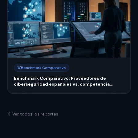
Benchmark Comparativo
Benchmark Comparativo: Proveedores de
ciberseguridad españoles vs. competencia
europea
Ver todos los reportes