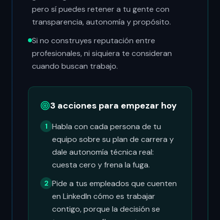
pero sí puedes retener a tu gente con
transparencia, autonomía y propósito.
Si no construyes reputación entre
profesionales, ni siquiera te consideran
cuando buscan trabajo.
3 acciones para empezar hoy
Habla con cada persona de tu
1
equipo sobre su plan de carrera y
dale autonomía técnica real:
cuesta cero y frena la fuga.
Pide a tus empleados que cuenten
2
en LinkedIn cómo es trabajar
contigo, porque la decisión se