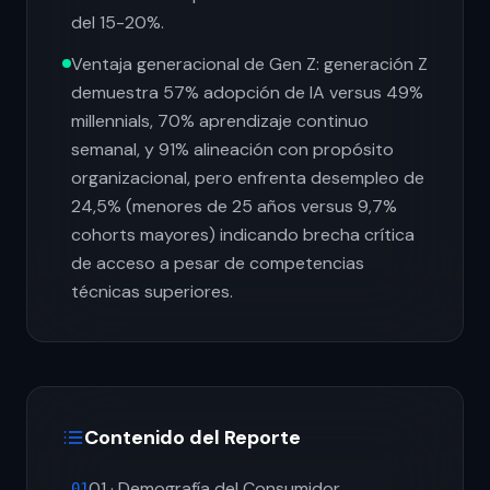
del 15-20%.
Ventaja generacional de Gen Z: generación Z
demuestra 57% adopción de IA versus 49%
millennials, 70% aprendizaje continuo
semanal, y 91% alineación con propósito
organizacional, pero enfrenta desempleo de
24,5% (menores de 25 años versus 9,7%
cohorts mayores) indicando brecha crítica
de acceso a pesar de competencias
técnicas superiores.
Contenido del Reporte
01 · Demografía del Consumidor
01