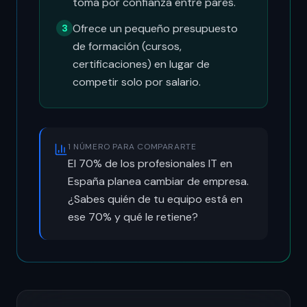
toma por confianza entre pares.
Ofrece un pequeño presupuesto
3
de formación (cursos,
certificaciones) en lugar de
competir solo por salario.
1 NÚMERO PARA COMPARARTE
El 70% de los profesionales IT en
España planea cambiar de empresa.
¿Sabes quién de tu equipo está en
ese 70% y qué le retiene?