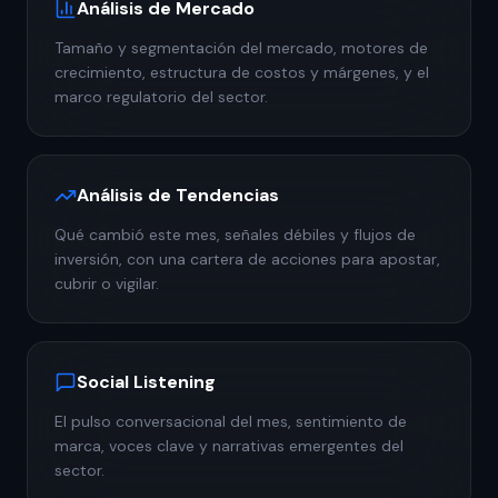
Análisis de Mercado
Tamaño y segmentación del mercado, motores de
crecimiento, estructura de costos y márgenes, y el
marco regulatorio del sector.
Análisis de Tendencias
Qué cambió este mes, señales débiles y flujos de
inversión, con una cartera de acciones para apostar,
cubrir o vigilar.
Social Listening
El pulso conversacional del mes, sentimiento de
marca, voces clave y narrativas emergentes del
sector.