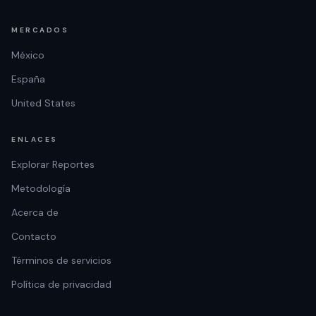
MERCADOS
México
España
United States
ENLACES
Explorar Reportes
Metodología
Acerca de
Contacto
Términos de servicios
Política de privacidad