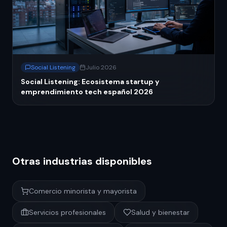
Social Listening
Julio 2026
Social Listening: Ecosistema startup y
emprendimiento tech español 2026
Otras industrias disponibles
Comercio minorista y mayorista
Servicios profesionales
Salud y bienestar