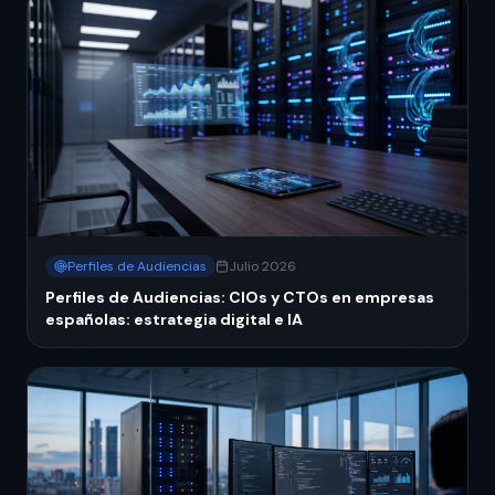
Perfiles de Audiencias
Julio 2026
Perfiles de Audiencias: CIOs y CTOs en empresas
españolas: estrategia digital e IA