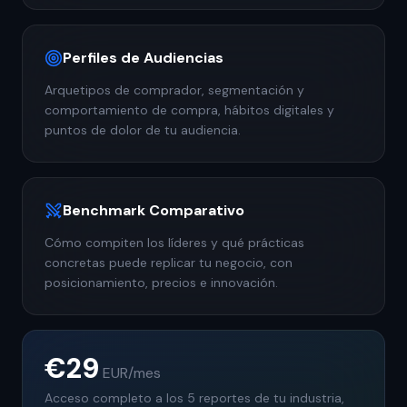
Perfiles de Audiencias
Arquetipos de comprador, segmentación y
comportamiento de compra, hábitos digitales y
puntos de dolor de tu audiencia.
Benchmark Comparativo
Cómo compiten los líderes y qué prácticas
concretas puede replicar tu negocio, con
posicionamiento, precios e innovación.
€29
EUR
/mes
Acceso completo a los 5 reportes de tu industria,