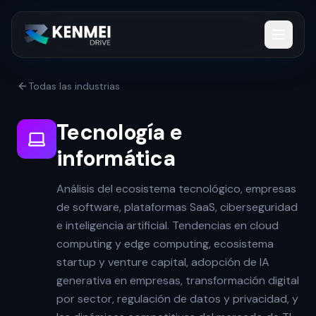
Todas las industrias
Tecnología e
informática
Análisis del ecosistema tecnológico, empresas
de software, plataformas SaaS, ciberseguridad
e inteligencia artificial. Tendencias en cloud
computing y edge computing, ecosistema
startup y venture capital, adopción de IA
generativa en empresas, transformación digital
por sector, regulación de datos y privacidad, y