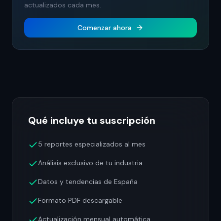
actualizados cada mes.
Comenzar ahora
Qué incluye tu suscripción
5 reportes especializados al mes
Análisis exclusivo de tu industria
Datos y tendencias de España
Formato PDF descargable
Actualización mensual automática