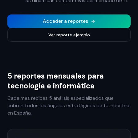
las dinámicas competitivas del mercado de TI.
Acceder a reportes
Ver reporte ejemplo
5 reportes mensuales para
tecnología e informática
Cada mes recibes 5 análisis especializados que
cubren todos los ángulos estratégicos de tu industria
en España.