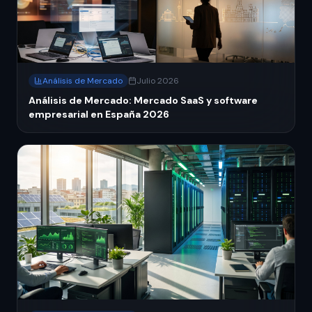
Análisis de Mercado
Julio 2026
Análisis de Mercado: Mercado SaaS y software
empresarial en España 2026