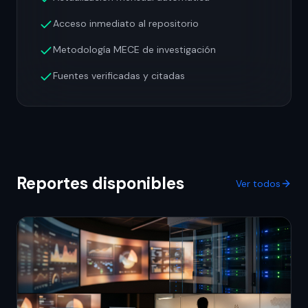
Acceso inmediato al repositorio
Metodología MECE de investigación
Fuentes verificadas y citadas
Reportes disponibles
Ver todos