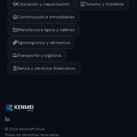
Educación y capacitación
Turismo y hotelería
Construcción e inmobiliarias
Manufactura ligera y talleres
Agronegocios y alimentos
Transporte y logística
Banca y servicios financieros
© 2026 Kenmei® Drive.
Todos los derechos reservados.