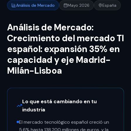
Análisis de Mercado
Mayo 2026
España
Análisis de Mercado:
Crecimiento del mercado TI
español: expansión 35% en
capacidad y eje Madrid-
Milán-Lisboa
Lo que está cambiando en tu
industria
El mercado tecnológico español creció un
5,6% hasta 138.200 millones de euros, y la