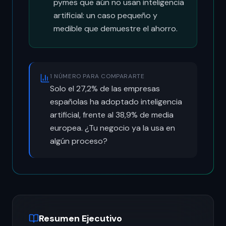
pymes que aún no usan inteligencia
artificial: un caso pequeño y
medible que demuestre el ahorro.
1 NÚMERO PARA COMPARARTE
Solo el 27,2% de las empresas
españolas ha adoptado inteligencia
artificial, frente al 38,9% de media
europea. ¿Tu negocio ya la usa en
algún proceso?
Resumen Ejecutivo