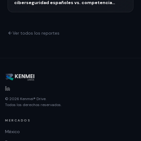
ciberseguridad españoles vs. competencia
europea
Ver todos los reportes
© 2026 Kenmei® Drive.
Todos los derechos reservados.
MERCADOS
México