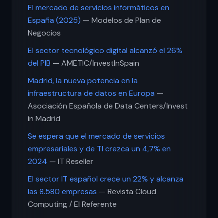
El mercado de servicios informáticos en
España (2025)
— Modelos de Plan de
Negocios
El sector tecnológico digital alcanzó el 26%
del PIB
— AMETIC/InvestInSpain
Madrid, la nueva potencia en la
infraestructura de datos en Europa
—
Asociación Española de Data Centers/Invest
in Madrid
Se espera que el mercado de servicios
empresariales y de TI crezca un 4,7% en
2024
— IT Reseller
El sector IT español crece un 22% y alcanza
las 8.580 empresas
— Revista Cloud
Computing / El Referente