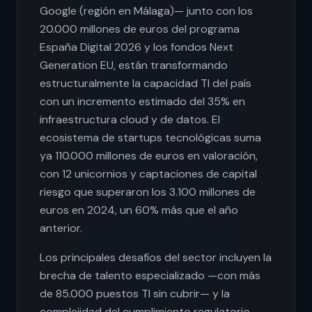
Google (región en Málaga)— junto con los
20.000 millones de euros del programa
España Digital 2026 y los fondos Next
Generation EU, están transformando
estructuralmente la capacidad TI del país
con un incremento estimado del 35% en
infraestructura cloud y de datos. El
ecosistema de startups tecnológicas suma
ya 110.000 millones de euros en valoración,
con 12 unicornios y captaciones de capital
riesgo que superaron los 3.100 millones de
euros en 2024, un 60% más que el año
anterior.
Los principales desafíos del sector incluyen la
brecha de talento especializado —con más
de 85.000 puestos TI sin cubrir— y la
complejidad del cumplimiento regulatorio