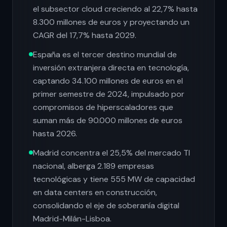
el subsector cloud creciendo al 22,7% hasta
8.300 millones de euros y proyectando un
CAGR del 17,7% hasta 2029.
España es el tercer destino mundial de
inversión extranjera directa en tecnología,
captando 34.100 millones de euros en el
primer semestre de 2024, impulsado por
compromisos de hiperscaladores que
suman más de 90.000 millones de euros
hasta 2026.
Madrid concentra el 25,5% del mercado TI
nacional, alberga 2.189 empresas
tecnológicas y tiene 555 MW de capacidad
en data centers en construcción,
consolidando el eje de soberanía digital
Madrid-Milán-Lisboa.