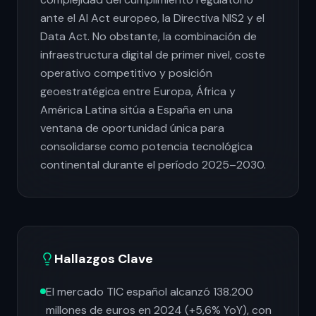
ante el AI Act europeo, la Directiva NIS2 y el
Data Act. No obstante, la combinación de
infraestructura digital de primer nivel, coste
operativo competitivo y posición
geoestratégica entre Europa, África y
América Latina sitúa a España en una
ventana de oportunidad única para
consolidarse como potencia tecnológica
continental durante el período 2025–2030.
Hallazgos Clave
El mercado TIC español alcanzó 138.200
millones de euros en 2024 (+5,6% YoY), con