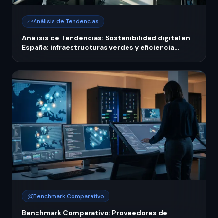
Análisis de Tendencias
Análisis de Tendencias: Sostenibilidad digital en
España: infraestructuras verdes y eficiencia
energética 2026
Benchmark Comparativo
Benchmark Comparativo: Proveedores de