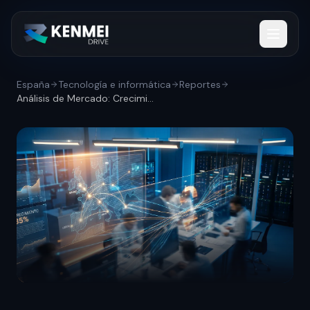
España
Tecnología e informática
Reportes
Análisis de Mercado: Crecimiento del mer...