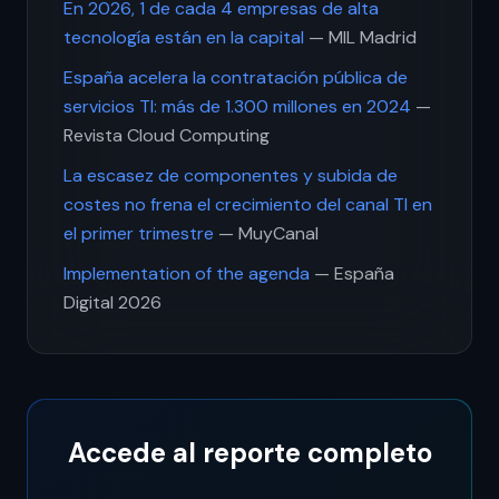
En 2026, 1 de cada 4 empresas de alta
tecnología están en la capital
— MIL Madrid
España acelera la contratación pública de
servicios TI: más de 1.300 millones en 2024
—
Revista Cloud Computing
La escasez de componentes y subida de
costes no frena el crecimiento del canal TI en
el primer trimestre
— MuyCanal
Implementation of the agenda
— España
Digital 2026
Accede al reporte completo