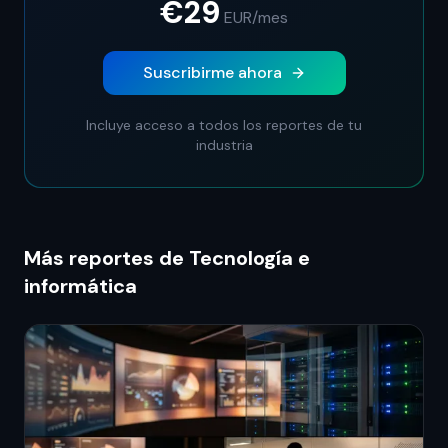
€29
EUR
/mes
Suscribirme ahora
Incluye acceso a todos los reportes de tu
industria
Más reportes de Tecnología e
informática