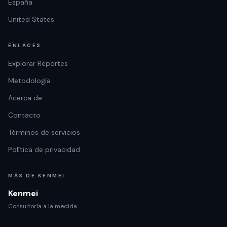
España
United States
ENLACES
Explorar Reportes
Metodología
Acerca de
Contacto
Términos de servicios
Política de privacidad
MÁS DE KENMEI
Kenmei
Consultoría a la medida