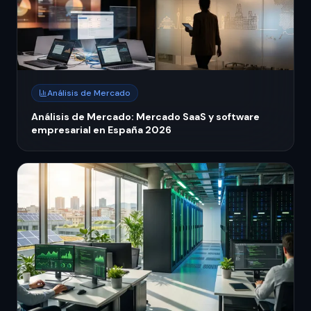
Análisis de Mercado
Análisis de Mercado: Mercado SaaS y software
empresarial en España 2026