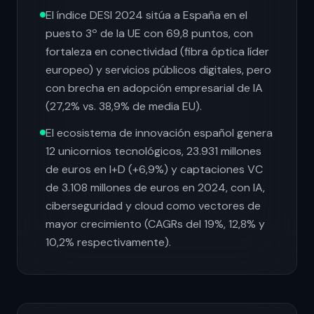
El índice DESI 2024 sitúa a España en el
puesto 3º de la UE con 69,8 puntos, con
fortaleza en conectividad (fibra óptica líder
europeo) y servicios públicos digitales, pero
con brecha en adopción empresarial de IA
(27,2% vs. 38,9% de media EU).
El ecosistema de innovación español genera
12 unicornios tecnológicos, 23.931 millones
de euros en I+D (+6,9%) y captaciones VC
de 3.108 millones de euros en 2024, con IA,
ciberseguridad y cloud como vectores de
mayor crecimiento (CAGRs del 19%, 12,8% y
10,2% respectivamente).