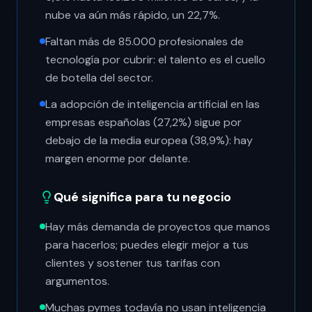
nube va aún más rápido, un 22,7%.
Faltan más de 85.000 profesionales de
tecnología por cubrir: el talento es el cuello
de botella del sector.
La adopción de inteligencia artificial en las
empresas españolas (27,2%) sigue por
debajo de la media europea (38,9%): hay
margen enorme por delante.
Qué significa para tu negocio
Hay más demanda de proyectos que manos
para hacerlos; puedes elegir mejor a tus
clientes y sostener tus tarifas con
argumentos.
Muchas pymes todavía no usan inteligencia