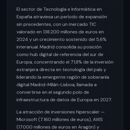
El sector de Tecnología e Informática en
España atraviesa un período de expansión
sin precedentes, con un mercado TIC
valorado en 138.200 millones de euros en
2024 y un crecimiento sostenido del 5,6%
interanual. Madrid consolida su posición
como hub digital de referencia del sur de
Europa, concentrando el 71,8% de la inversión
extranjera directa en tecnología del país y
liderando la emergente región de soberanía
digital Madrid-Milán-Lisboa, llamada a
convertirse en el segundo polo de
infraestructura de datos de Europa en 2027.
La atracción de inversiones hiperscaler —
Microsoft (7.160 millones de euros), AWS
(17.000 millones de euros en Aragón) y