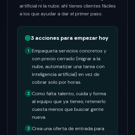
artificial ni la nube; ahí tienes clientes fáciles
a los que ayudar a dar el primer paso.
3 acciones para empezar hoy
Empaqueta servicios concretos y
1
con precio cerrado (migrar a la
nube, automatizar una tarea con
inteligencia artificial) en vez de
cobrar solo por horas.
Como falta talento, cuida y forma
2
al equipo que ya tienes; retenerlo
cuesta menos que buscar gente
nueva.
Crea una oferta de entrada para
3