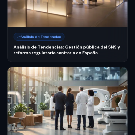
Análisis de Tendencias
Análisis de Tendencias: Gestión pública del SNS y
reforma regulatoria sanitaria en España