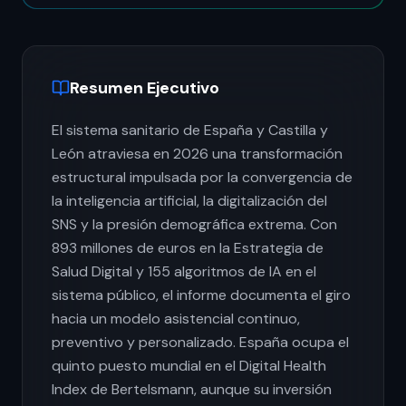
Resumen Ejecutivo
El sistema sanitario de España y Castilla y
León atraviesa en 2026 una transformación
estructural impulsada por la convergencia de
la inteligencia artificial, la digitalización del
SNS y la presión demográfica extrema. Con
893 millones de euros en la Estrategia de
Salud Digital y 155 algoritmos de IA en el
sistema público, el informe documenta el giro
hacia un modelo asistencial continuo,
preventivo y personalizado. España ocupa el
quinto puesto mundial en el Digital Health
Index de Bertelsmann, aunque su inversión