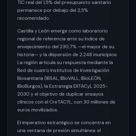
TIC real del 1,5% del presupuesto sanitario
permanece por debajo del 2,5%
recomendado.
Castilla y León emerge como laboratorio
regional de referencia ante su índice de
envejecimiento del 230,7% —el mayor de su
historia— y la dispersión de 2.248 municipios.
La región articula su respuesta mediante la
Red de cuatro Institutos de Investigación
Biosanitaria (IBSAL, IBioVALL, IBioLEÓN,
IBioBurgos), la Estrategia EIITACyL 2025-
2030 y el objetivo de duplicar ensayos
clínicos con el CreTACYL, con 30 millones de
euros movilizados.
El imperativo estratégico se concentra en
una ventana de presión simultánea: el