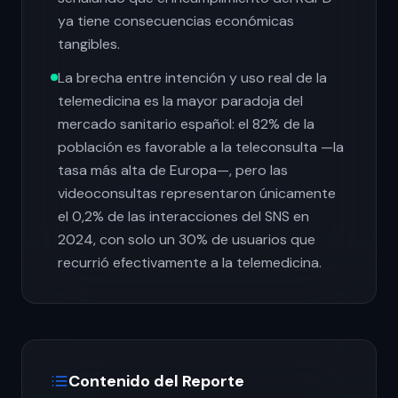
ya tiene consecuencias económicas
tangibles.
La brecha entre intención y uso real de la
telemedicina es la mayor paradoja del
mercado sanitario español: el 82% de la
población es favorable a la teleconsulta —la
tasa más alta de Europa—, pero las
videoconsultas representaron únicamente
el 0,2% de las interacciones del SNS en
2024, con solo un 30% de usuarios que
recurrió efectivamente a la telemedicina.
Contenido del Reporte