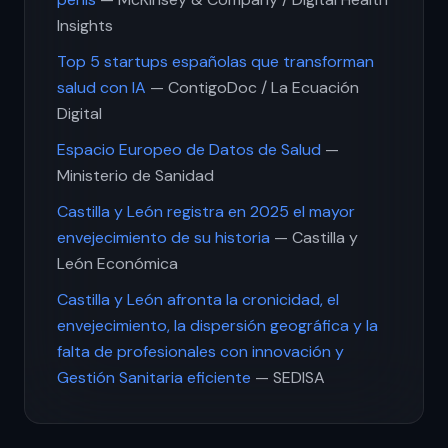
Insights
Top 5 startups españolas que transforman
salud con IA
— ContigoDoc / La Ecuación
Digital
Espacio Europeo de Datos de Salud
—
Ministerio de Sanidad
Castilla y León registra en 2025 el mayor
envejecimiento de su historia
— Castilla y
León Económica
Castilla y León afronta la cronicidad, el
envejecimiento, la dispersión geográfica y la
falta de profesionales con innovación y
Gestión Sanitaria eficiente
— SEDISA