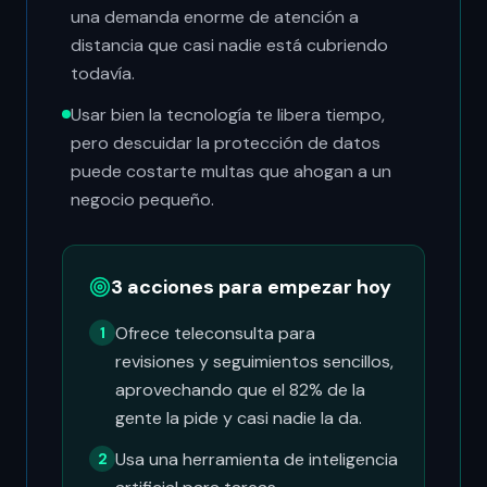
una demanda enorme de atención a
distancia que casi nadie está cubriendo
todavía.
Usar bien la tecnología te libera tiempo,
pero descuidar la protección de datos
puede costarte multas que ahogan a un
negocio pequeño.
3 acciones para empezar hoy
Ofrece teleconsulta para
1
revisiones y seguimientos sencillos,
aprovechando que el 82% de la
gente la pide y casi nadie la da.
Usa una herramienta de inteligencia
2