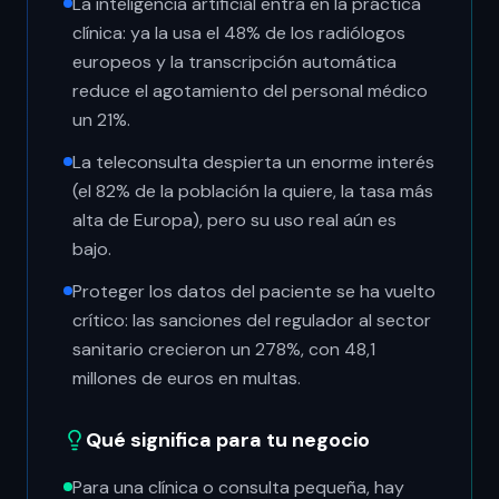
La inteligencia artificial entra en la práctica
clínica: ya la usa el 48% de los radiólogos
europeos y la transcripción automática
reduce el agotamiento del personal médico
un 21%.
La teleconsulta despierta un enorme interés
(el 82% de la población la quiere, la tasa más
alta de Europa), pero su uso real aún es
bajo.
Proteger los datos del paciente se ha vuelto
crítico: las sanciones del regulador al sector
sanitario crecieron un 278%, con 48,1
millones de euros en multas.
Qué significa para tu negocio
Para una clínica o consulta pequeña, hay