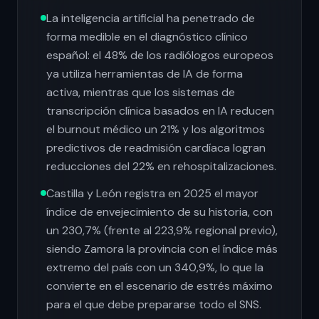
La inteligencia artificial ha penetrado de
forma medible en el diagnóstico clínico
español: el 48% de los radiólogos europeos
ya utiliza herramientas de IA de forma
activa, mientras que los sistemas de
transcripción clínica basados en IA reducen
el burnout médico un 21% y los algoritmos
predictivos de readmisión cardíaca logran
reducciones del 22% en rehospitalizaciones.
Castilla y León registra en 2025 el mayor
índice de envejecimiento de su historia, con
un 230,7% (frente al 223,9% regional previo),
siendo Zamora la provincia con el índice más
extremo del país con un 340,9%, lo que la
convierte en el escenario de estrés máximo
para el que debe prepararse todo el SNS.