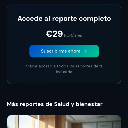
Accede al reporte completo
€29
EUR
/mes
Suscribirme ahora
Incluye acceso a todos los reportes de tu
industria
Más reportes de Salud y bienestar