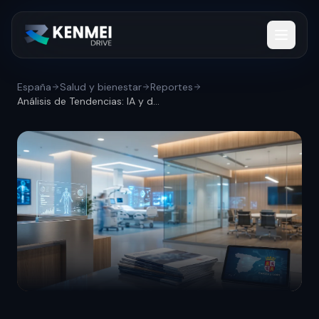
España
Salud y bienestar
Reportes
Análisis de Tendencias: IA y digitalizac...