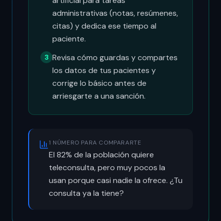
artificial para tareas
administrativas (notas, resúmenes,
citas) y dedica ese tiempo al
paciente.
Revisa cómo guardas y compartes
3
los datos de tus pacientes y
corrige lo básico antes de
arriesgarte a una sanción.
1 NÚMERO PARA COMPARARTE
El 82% de la población quiere
teleconsulta, pero muy pocos la
usan porque casi nadie la ofrece. ¿Tu
consulta ya la tiene?