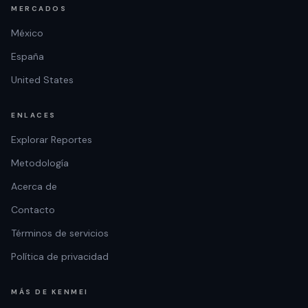
MERCADOS
México
España
United States
ENLACES
Explorar Reportes
Metodología
Acerca de
Contacto
Términos de servicios
Política de privacidad
MÁS DE KENMEI