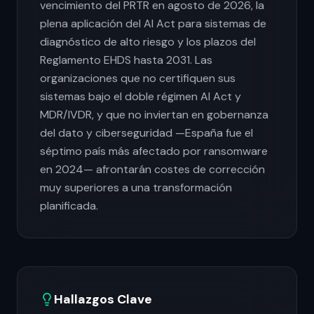
vencimiento del PRTR en agosto de 2026, la
plena aplicación del AI Act para sistemas de
diagnóstico de alto riesgo y los plazos del
Reglamento EHDS hasta 2031. Las
organizaciones que no certifiquen sus
sistemas bajo el doble régimen AI Act y
MDR/IVDR, y que no inviertan en gobernanza
del dato y ciberseguridad —España fue el
séptimo país más afectado por ransomware
en 2024— afrontarán costes de corrección
muy superiores a una transformación
planificada.
Hallazgos Clave