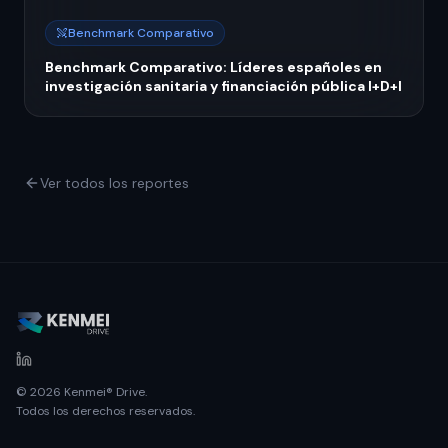
Benchmark Comparativo
Benchmark Comparativo: Líderes españoles en
investigación sanitaria y financiación pública I+D+I
Ver todos los reportes
© 2026 Kenmei® Drive.
Todos los derechos reservados.