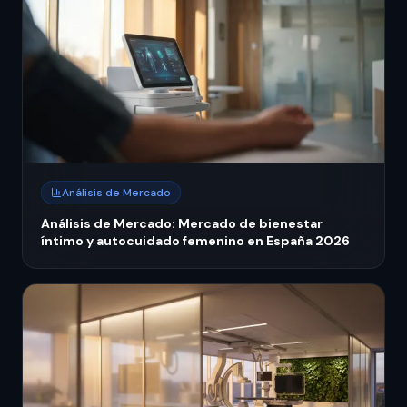
Análisis de Mercado
Análisis de Mercado: Mercado de bienestar
íntimo y autocuidado femenino en España 2026