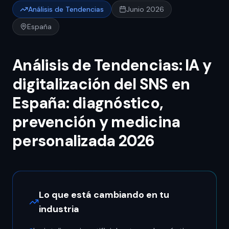
Análisis de Tendencias
Junio 2026
España
Análisis de Tendencias: IA y
digitalización del SNS en
España: diagnóstico,
prevención y medicina
personalizada 2026
Lo que está cambiando en tu
industria