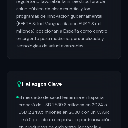
regulatorio favorable, la infraestructura de
salud pública de clase mundial y los
programas de innovación gubernamental
(PERTE Salud Vanguardia con EUR 2.8 mil
millones) posicionan a España como centro
emergente para medicina personalizada y
tecnologías de salud avanzadas.
Hallazgos Clave
El mercado de salud femenina en España
crecerá de USD 1,589.6 millones en 2024 a
USD 2,248.5 millones en 2030 con un CAGR
de 5.5 por ciento, impulsado por innovación
en productos de embarazo, lactancia y