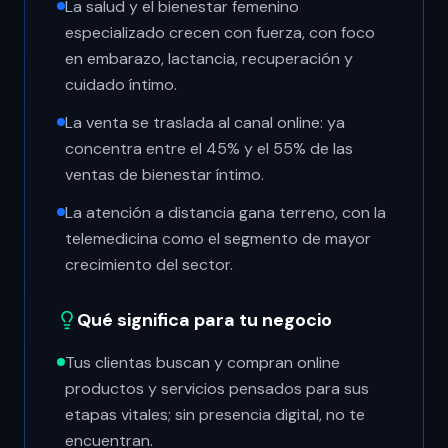
La salud y el bienestar femenino
especializado crecen con fuerza, con foco
en embarazo, lactancia, recuperación y
cuidado íntimo.
La venta se traslada al canal online: ya
concentra entre el 45% y el 55% de las
ventas de bienestar íntimo.
La atención a distancia gana terreno, con la
telemedicina como el segmento de mayor
crecimiento del sector.
Qué significa para tu negocio
Tus clientas buscan y compran online
productos y servicios pensados para sus
etapas vitales; sin presencia digital, no te
encuentran.