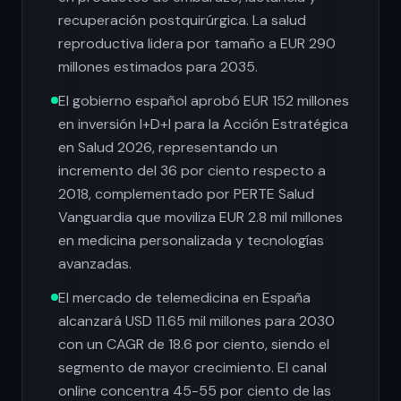
recuperación postquirúrgica. La salud
reproductiva lidera por tamaño a EUR 290
millones estimados para 2035.
El gobierno español aprobó EUR 152 millones
en inversión I+D+I para la Acción Estratégica
en Salud 2026, representando un
incremento del 36 por ciento respecto a
2018, complementado por PERTE Salud
Vanguardia que moviliza EUR 2.8 mil millones
en medicina personalizada y tecnologías
avanzadas.
El mercado de telemedicina en España
alcanzará USD 11.65 mil millones para 2030
con un CAGR de 18.6 por ciento, siendo el
segmento de mayor crecimiento. El canal
online concentra 45-55 por ciento de las