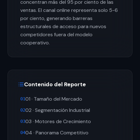
concentran más del 95 por ciento de las
ventas. El canal online representa solo 5-6
por ciento, generando barreras
estructurales de acceso para nuevos
competidores fuera del modelo
cooperativo.
Contenido del Reporte
01 · Tamaño del Mercado
01
02 · Segmentación Industrial
02
03 · Motores de Crecimiento
03
04 · Panorama Competitivo
04