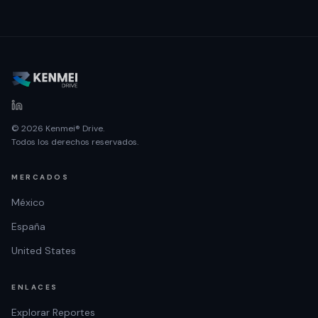
© 2026 Kenmei® Drive.
Todos los derechos reservados.
MERCADOS
México
España
United States
ENLACES
Explorar Reportes