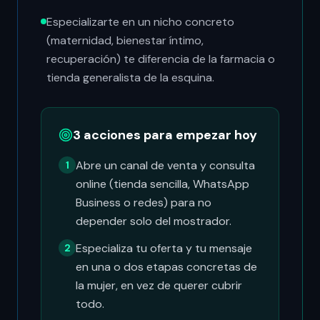
Especializarte en un nicho concreto
(maternidad, bienestar íntimo,
recuperación) te diferencia de la farmacia o
tienda generalista de la esquina.
3 acciones para empezar hoy
Abre un canal de venta y consulta
1
online (tienda sencilla, WhatsApp
Business o redes) para no
depender solo del mostrador.
Especializa tu oferta y tu mensaje
2
en una o dos etapas concretas de
la mujer, en vez de querer cubrir
todo.