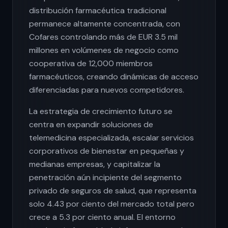
distribución farmacéutica tradicional
permanece altamente concentrada, con
Cofares controlando más de EUR 3.5 mil
millones en volúmenes de negocio como
cooperativa de 12,000 miembros
farmacéuticos, creando dinámicas de acceso
diferenciadas para nuevos competidores.
La estrategia de crecimiento futuro se
centra en expandir soluciones de
telemedicina especializada, escalar servicios
corporativos de bienestar en pequeñas y
medianas empresas, y capitalizar la
penetración aún incipiente del segmento
privado de seguros de salud, que representa
solo 4.43 por ciento del mercado total pero
crece a 5.3 por ciento anual. El entorno