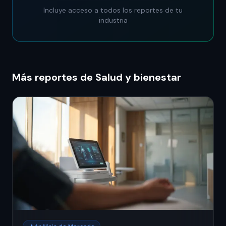
Incluye acceso a todos los reportes de tu
industria
Más reportes de Salud y bienestar