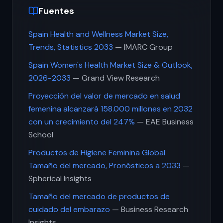
Fuentes
Spain Health and Wellness Market Size,
Trends, Statistics 2033
— IMARC Group
Spain Women's Health Market Size & Outlook,
2026-2033
— Grand View Research
Proyección del valor de mercado en salud
femenina alcanzará 158.000 millones en 2032
con un crecimiento del 247%
— EAE Business
School
Productos de Higiene Feminina Global
Tamaño del mercado, Pronósticos a 2033
—
Spherical Insights
Tamaño del mercado de productos de
cuidado del embarazo
— Business Research
Insights