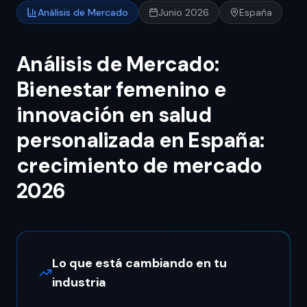
Análisis de Mercado
Junio 2026
España
Análisis de Mercado:
Bienestar femenino e
innovación en salud
personalizada en España:
crecimiento de mercado
2026
Lo que está cambiando en tu
industria