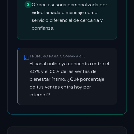
Ofrece asesoría personalizada por
3
videollamada o mensaje como
servicio diferencial de cercanía y
confianza.
1 NÚMERO PARA COMPARARTE
El canal online ya concentra entre el
45% y el 55% de las ventas de
bienestar íntimo. ¿Qué porcentaje
de tus ventas entra hoy por
internet?