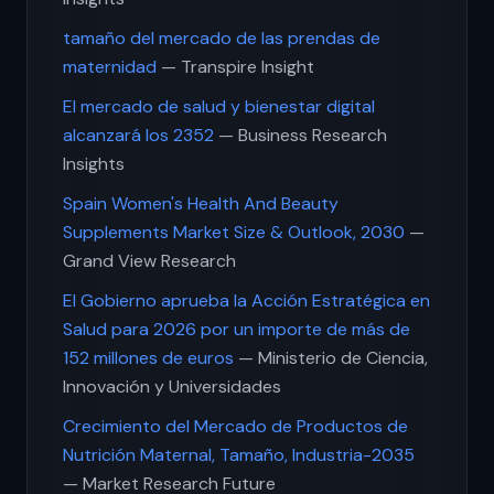
tamaño del mercado de las prendas de
maternidad
— Transpire Insight
El mercado de salud y bienestar digital
alcanzará los 2352
— Business Research
Insights
Spain Women's Health And Beauty
Supplements Market Size & Outlook, 2030
—
Grand View Research
El Gobierno aprueba la Acción Estratégica en
Salud para 2026 por un importe de más de
152 millones de euros
— Ministerio de Ciencia,
Innovación y Universidades
Crecimiento del Mercado de Productos de
Nutrición Maternal, Tamaño, Industria-2035
— Market Research Future