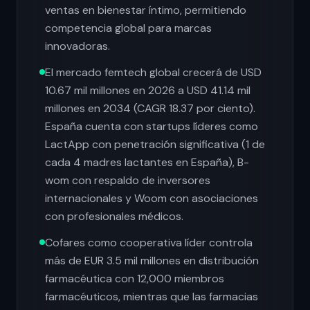
ventas en bienestar íntimo, permitiendo
competencia global para marcas
innovadoras.
El mercado femtech global crecerá de USD
10.67 mil millones en 2026 a USD 41.14 mil
millones en 2034 (CAGR 18.37 por ciento).
España cuenta con startups líderes como
LactApp con penetración significativa (1 de
cada 4 madres lactantes en España), B-
wom con respaldo de inversores
internacionales y Woom con asociaciones
con profesionales médicos.
Cofares como cooperativa líder controla
más de EUR 3.5 mil millones en distribución
farmacéutica con 12,000 miembros
farmacéuticos, mientras que las farmacias