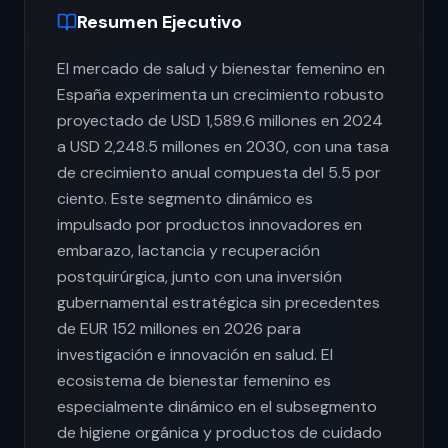
Resumen Ejecutivo
El mercado de salud y bienestar femenino en
España experimenta un crecimiento robusto
proyectado de USD 1,589.6 millones en 2024
a USD 2,248.5 millones en 2030, con una tasa
de crecimiento anual compuesta del 5.5 por
ciento. Este segmento dinámico es
impulsado por productos innovadores en
embarazo, lactancia y recuperación
postquirúrgica, junto con una inversión
gubernamental estratégica sin precedentes
de EUR 152 millones en 2026 para
investigación e innovación en salud. El
ecosistema de bienestar femenino es
especialmente dinámico en el subsegmento
de higiene orgánica y productos de cuidado