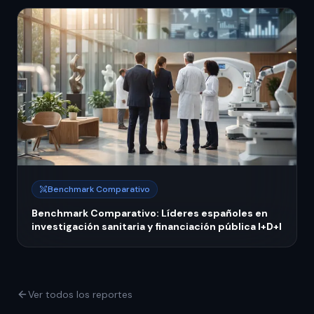
Benchmark Comparativo
Benchmark Comparativo: Líderes españoles en
investigación sanitaria y financiación pública I+D+I
Ver todos los reportes