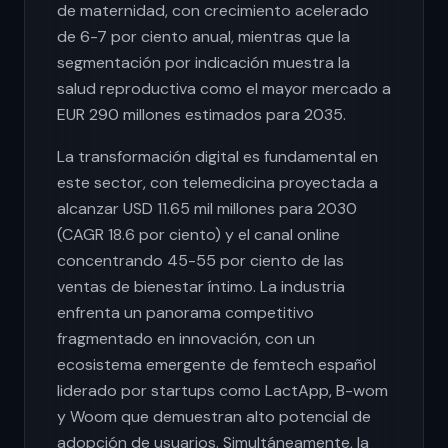
de maternidad, con crecimiento acelerado
de 6-7 por ciento anual, mientras que la
segmentación por indicación muestra la
salud reproductiva como el mayor mercado a
EUR 290 millones estimados para 2035.
La transformación digital es fundamental en
este sector, con telemedicina proyectada a
alcanzar USD 11.65 mil millones para 2030
(CAGR 18.6 por ciento) y el canal online
concentrando 45-55 por ciento de las
ventas de bienestar íntimo. La industria
enfrenta un panorama competitivo
fragmentado en innovación, con un
ecosistema emergente de femtech español
liderado por startups como LactApp, B-wom
y Woom que demuestran alto potencial de
adopción de usuarios. Simultáneamente, la