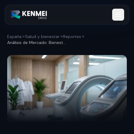
España
Salud y bienestar
Reportes
Análisis de Mercado: Bienestar femenino...