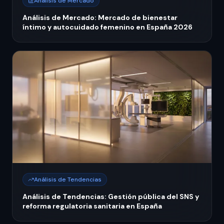
Análisis de Mercado
Análisis de Mercado: Mercado de bienestar
íntimo y autocuidado femenino en España 2026
Análisis de Tendencias
Análisis de Tendencias: Gestión pública del SNS y
reforma regulatoria sanitaria en España