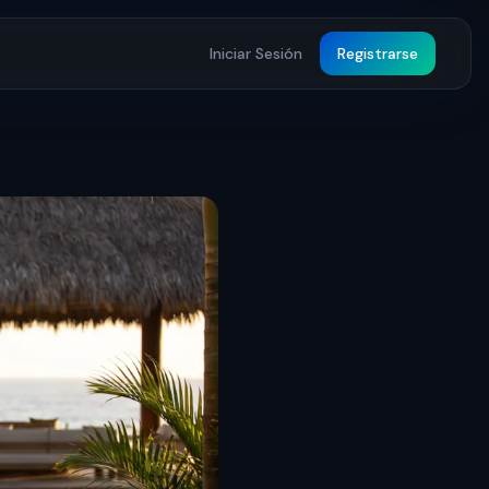
Iniciar Sesión
Registrarse