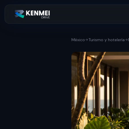
México
Turismo y hotelería