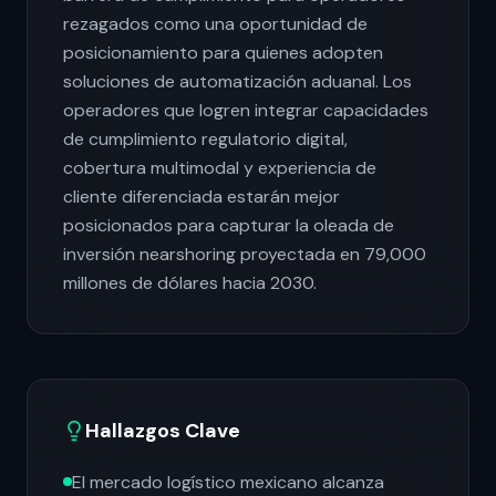
rezagados como una oportunidad de
posicionamiento para quienes adopten
soluciones de automatización aduanal. Los
operadores que logren integrar capacidades
de cumplimiento regulatorio digital,
cobertura multimodal y experiencia de
cliente diferenciada estarán mejor
posicionados para capturar la oleada de
inversión nearshoring proyectada en 79,000
millones de dólares hacia 2030.
Hallazgos Clave
El mercado logístico mexicano alcanza