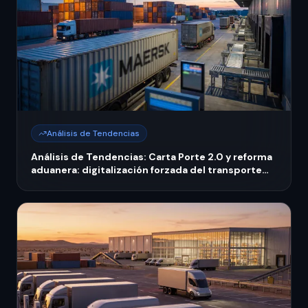
Análisis de Tendencias
Análisis de Tendencias: Carta Porte 2.0 y reforma
aduanera: digitalización forzada del transporte
mexicano 2026