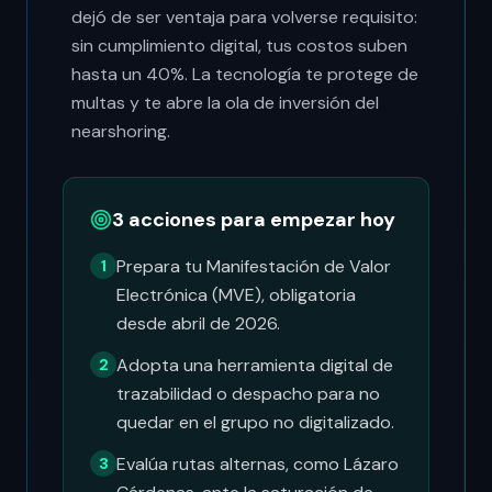
dejó de ser ventaja para volverse requisito:
sin cumplimiento digital, tus costos suben
hasta un 40%. La tecnología te protege de
multas y te abre la ola de inversión del
nearshoring.
3 acciones para empezar hoy
Prepara tu Manifestación de Valor
1
Electrónica (MVE), obligatoria
desde abril de 2026.
Adopta una herramienta digital de
2
trazabilidad o despacho para no
quedar en el grupo no digitalizado.
Evalúa rutas alternas, como Lázaro
3