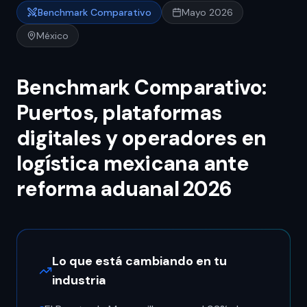
Benchmark Comparativo
Mayo 2026
México
Benchmark Comparativo:
Puertos, plataformas
digitales y operadores en
logística mexicana ante
reforma aduanal 2026
Lo que está cambiando en tu
industria