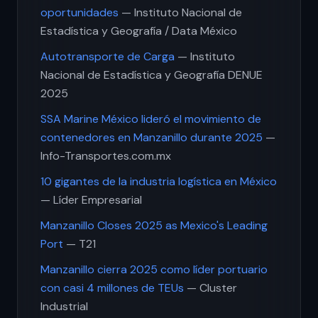
oportunidades
— Instituto Nacional de
Estadística y Geografía / Data México
Autotransporte de Carga
— Instituto
Nacional de Estadística y Geografía DENUE
2025
SSA Marine México lideró el movimiento de
contenedores en Manzanillo durante 2025
—
Info-Transportes.com.mx
10 gigantes de la industria logística en México
— Líder Empresarial
Manzanillo Closes 2025 as Mexico's Leading
Port
— T21
Manzanillo cierra 2025 como líder portuario
con casi 4 millones de TEUs
— Cluster
Industrial