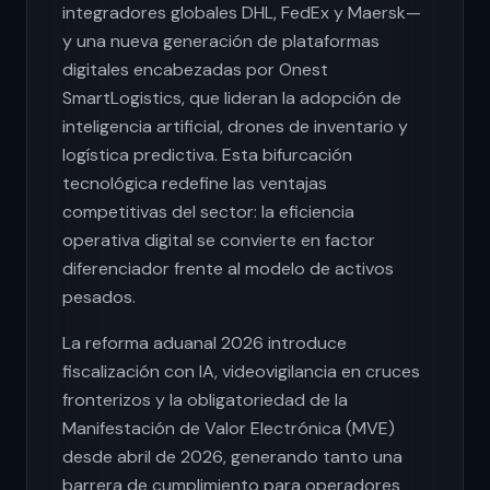
integradores globales DHL, FedEx y Maersk—
y una nueva generación de plataformas
digitales encabezadas por Onest
SmartLogistics, que lideran la adopción de
inteligencia artificial, drones de inventario y
logística predictiva. Esta bifurcación
tecnológica redefine las ventajas
competitivas del sector: la eficiencia
operativa digital se convierte en factor
diferenciador frente al modelo de activos
pesados.
La reforma aduanal 2026 introduce
fiscalización con IA, videovigilancia en cruces
fronterizos y la obligatoriedad de la
Manifestación de Valor Electrónica (MVE)
desde abril de 2026, generando tanto una
barrera de cumplimiento para operadores