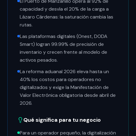
El Puerto de Manzanillo opera al 92% de
capacidad y desvía el 20% de la carga a
Lázaro Cárdenas: la saturación cambia las
rutas.
Las plataformas digitales (Onest, DODA
Smart) logran 99.99% de precisión de
inventario y crecen frente al modelo de
activos pesados.
La reforma aduanal 2026 eleva hasta un
40% los costos para operadores no
digitalizados y exige la Manifestación de
Valor Electrónica obligatoria desde abril de
2026.
Qué significa para tu negocio
Para un operador pequeño, la digitalización