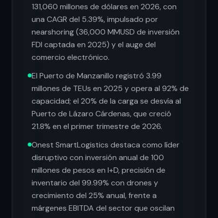
131,060 millones de dólares en 2026, con
una CAGR del 5.39%, impulsado por
nearshoring (36,000 MMUSD de inversión
FDI captada en 2025) y el auge del
comercio electrónico.
El Puerto de Manzanillo registró 3.99
millones de TEUs en 2025 y opera al 92% de
capacidad; el 20% de la carga se desvía al
Puerto de Lázaro Cárdenas, que creció
21.8% en el primer trimestre de 2026.
Onest SmartLogistics destaca como líder
disruptivo con inversión anual de 100
millones de pesos en I+D, precisión de
inventario del 99.99% con drones y
crecimiento del 25% anual, frente a
márgenes EBITDA del sector que oscilan