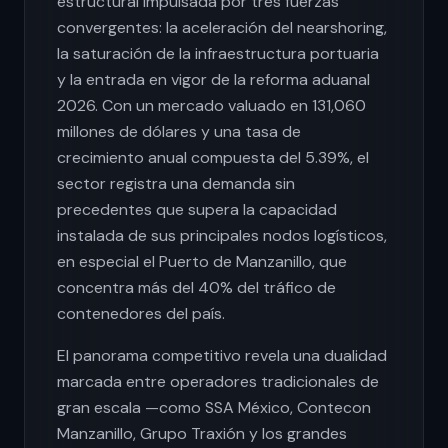
estructural impulsada por tres fuerzas
convergentes: la aceleración del nearshoring,
la saturación de la infraestructura portuaria
y la entrada en vigor de la reforma aduanal
2026. Con un mercado valuado en 131,060
millones de dólares y una tasa de
crecimiento anual compuesta del 5.39%, el
sector registra una demanda sin
precedentes que supera la capacidad
instalada de sus principales nodos logísticos,
en especial el Puerto de Manzanillo, que
concentra más del 40% del tráfico de
contenedores del país.
El panorama competitivo revela una dualidad
marcada entre operadores tradicionales de
gran escala —como SSA México, Contecon
Manzanillo, Grupo Traxión y los grandes