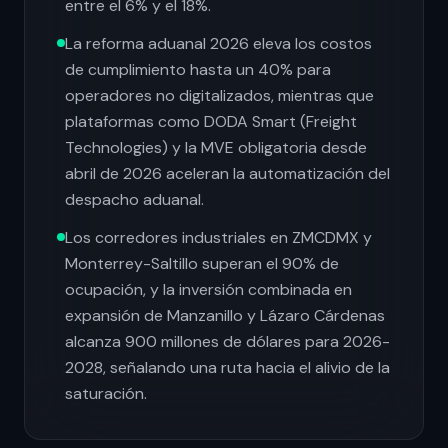
entre el 6% y el 18%.
La reforma aduanal 2026 eleva los costos
de cumplimiento hasta un 40% para
operadores no digitalizados, mientras que
plataformas como DODA Smart (Freight
Technologies) y la MVE obligatoria desde
abril de 2026 aceleran la automatización del
despacho aduanal.
Los corredores industriales en ZMCDMX y
Monterrey-Saltillo superan el 90% de
ocupación, y la inversión combinada en
expansión de Manzanillo y Lázaro Cárdenas
alcanza 900 millones de dólares para 2026-
2028, señalando una ruta hacia el alivio de la
saturación.