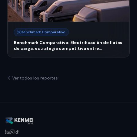
Benchmark Comparativo
Benchmark Comparativo: Electrificación de flotas
de carga: estrategia competitiva entre
operadores líderes y medianos
Ver todos los reportes