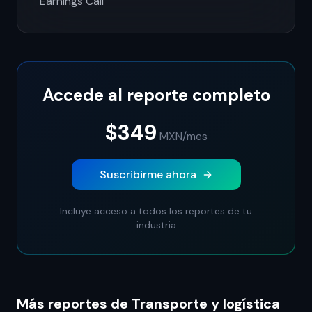
Earnings Call
Accede al reporte completo
$349
MXN
/mes
Suscribirme ahora
Incluye acceso a todos los reportes de tu
industria
Más reportes de Transporte y logística