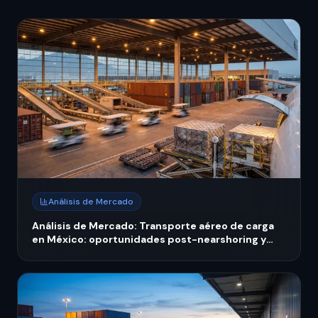
Análisis de Mercado
Análisis de Mercado: Transporte aéreo de carga
en México: oportunidades post-nearshoring y
expansión regional 2026