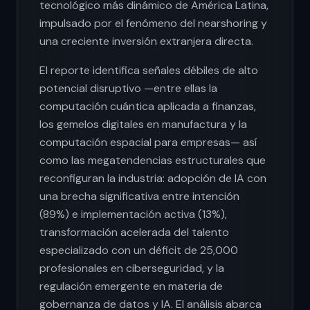
tecnológico más dinámico de América Latina,
impulsado por el fenómeno del nearshoring y
una creciente inversión extranjera directa.
El reporte identifica señales débiles de alto
potencial disruptivo —entre ellas la
computación cuántica aplicada a finanzas,
los gemelos digitales en manufactura y la
computación espacial para empresas— así
como las megatendencias estructurales que
reconfiguran la industria: adopción de IA con
una brecha significativa entre intención
(89%) e implementación activa (13%),
transformación acelerada del talento
especializado con un déficit de 25,000
profesionales en ciberseguridad, y la
regulación emergente en materia de
gobernanza de datos y IA. El análisis abarca