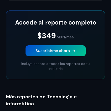
Accede al reporte completo
$349
MXN
/mes
Suscribirme ahora
Incluye acceso a todos los reportes de tu
industria
Más reportes de Tecnología e
informática