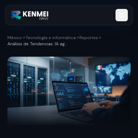
México
Tecnología e informática
Reportes
Análisis de Tendencias: IA agéntica y co...