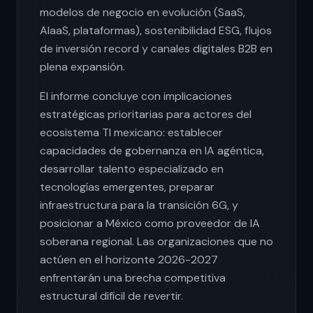
modelos de negocio en evolución (SaaS,
AIaaS, plataformas), sostenibilidad ESG, flujos
de inversión record y canales digitales B2B en
plena expansión.
El informe concluye con implicaciones
estratégicas prioritarias para actores del
ecosistema TI mexicano: establecer
capacidades de gobernanza en IA agéntica,
desarrollar talento especializado en
tecnologías emergentes, preparar
infraestructura para la transición 6G, y
posicionar a México como proveedor de IA
soberana regional. Las organizaciones que no
actúen en el horizonte 2026-2027
enfrentarán una brecha competitiva
estructural difícil de revertir.