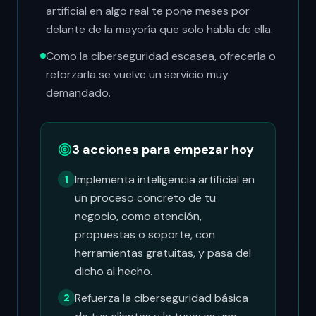
artificial en algo real te pone meses por
delante de la mayoría que solo habla de ella.
Como la ciberseguridad escasea, ofrecerla o
reforzarla se vuelve un servicio muy
demandado.
3 acciones para empezar hoy
Implementa inteligencia artificial en
1
un proceso concreto de tu
negocio, como atención,
propuestas o soporte, con
herramientas gratuitas, y pasa del
dicho al hecho.
Refuerza la ciberseguridad básica
2