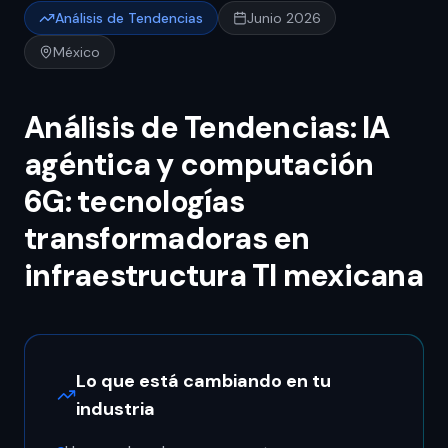
Análisis de Tendencias
Junio 2026
México
Análisis de Tendencias: IA
agéntica y computación
6G: tecnologías
transformadoras en
infraestructura TI mexicana
Lo que está cambiando en tu
industria