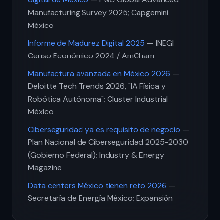
Manufacturing Survey 2025; Capgemini
México
Informe de Madurez Digital 2025
— INEGI
Censo Económico 2024 / AmCham
Manufactura avanzada en México 2026
—
Deloitte Tech Trends 2026, "IA Física y
Robótica Autónoma"; Cluster Industrial
México
Ciberseguridad ya es requisito de negocio
—
Plan Nacional de Ciberseguridad 2025-2030
(Gobierno Federal); Industry & Energy
Magazine
Data centers México tienen reto 2026
—
Secretaría de Energía México; Expansión