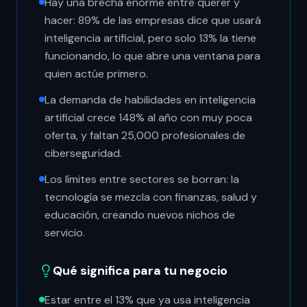
Hay una brecha enorme entre querer y
hacer: 89% de las empresas dice que usará
inteligencia artificial, pero solo 13% la tiene
funcionando, lo que abre una ventana para
quien actúe primero.
La demanda de habilidades en inteligencia
artificial crece 148% al año con muy poca
oferta, y faltan 25,000 profesionales de
ciberseguridad.
Los límites entre sectores se borran: la
tecnología se mezcla con finanzas, salud y
educación, creando nuevos nichos de
servicio.
Qué significa para tu negocio
Estar entre el 13% que ya usa inteligencia