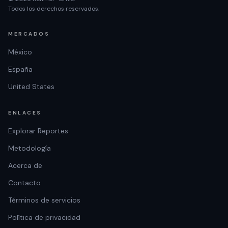
Todos los derechos reservados.
MERCADOS
México
España
United States
ENLACES
Explorar Reportes
Metodología
Acerca de
Contacto
Términos de servicios
Política de privacidad