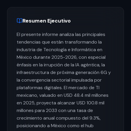
Resumen Ejecutivo
El presente informe analiza las principales
tendencias que están transformando la
industria de Tecnología e Informática en
México durante 2025-2026, con especial
énfasis en la irrupción de la IA agéntica, la
infraestructura de próxima generación 6G y
la convergencia sectorial impulsada por
plataformas digitales. El mercado de TI
mexicano, valuado en USD 48.4 mil millones
en 2025, proyecta alcanzar USD 100.8 mil
millones para 2033 con una tasa de
crecimiento anual compuesto del 9.3%,
posicionando a México como el hub