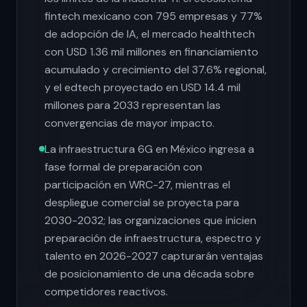
fintech mexicano con 795 empresas y 77%
de adopción de IA, el mercado healthtech
con USD 1.36 mil millones en financiamiento
acumulado y crecimiento del 37.6% regional,
y el edtech proyectado en USD 14.4 mil
millones para 2033 representan las
convergencias de mayor impacto.
La infraestructura 6G en México ingresa a
fase formal de preparación con
participación en WRC-27, mientras el
despliegue comercial se proyecta para
2030-2032; las organizaciones que inicien
preparación de infraestructura, espectro y
talento en 2026-2027 capturarán ventajas
de posicionamiento de una década sobre
competidores reactivos.