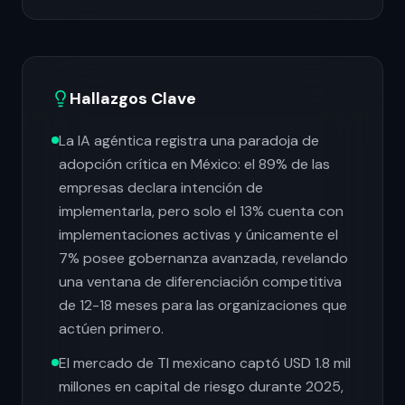
Hallazgos Clave
La IA agéntica registra una paradoja de
adopción crítica en México: el 89% de las
empresas declara intención de
implementarla, pero solo el 13% cuenta con
implementaciones activas y únicamente el
7% posee gobernanza avanzada, revelando
una ventana de diferenciación competitiva
de 12-18 meses para las organizaciones que
actúen primero.
El mercado de TI mexicano captó USD 1.8 mil
millones en capital de riesgo durante 2025,