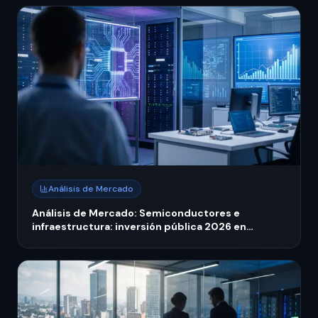
Análisis de Mercado
Análisis de Mercado: Semiconductores e
infraestructura: inversión pública 2026 en
tecnología nacional