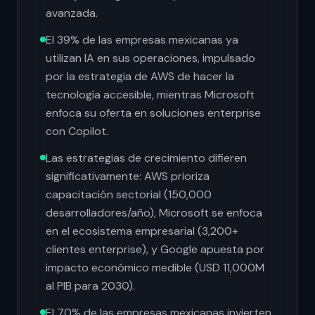
avanzada.
El 39% de las empresas mexicanas ya
utilizan IA en sus operaciones, impulsado
por la estrategia de AWS de hacer la
tecnología accesible, mientras Microsoft
enfoca su oferta en soluciones enterprise
con Copilot.
Las estrategias de crecimiento difieren
significativamente: AWS prioriza
capacitación sectorial (150,000
desarrolladores/año), Microsoft se enfoca
en el ecosistema empresarial (3,200+
clientes enterprise), y Google apuesta por
impacto económico medible (USD 11,000M
al PIB para 2030).
El 70% de las empresas mexicanas invierten