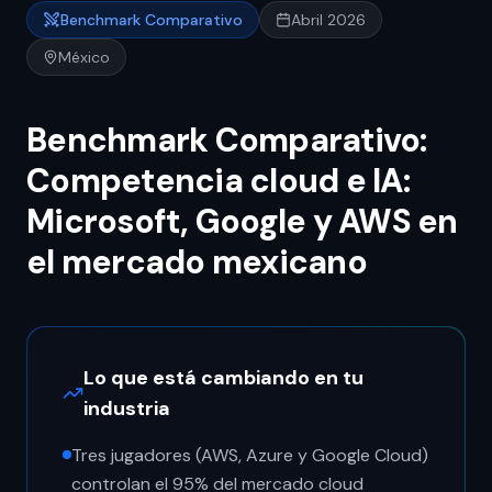
Benchmark Comparativo
Abril 2026
México
Benchmark Comparativo:
Competencia cloud e IA:
Microsoft, Google y AWS en
el mercado mexicano
Lo que está cambiando en tu
industria
Tres jugadores (AWS, Azure y Google Cloud)
controlan el 95% del mercado cloud