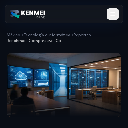
México
Tecnología e informática
Reportes
Benchmark Comparativo: Competencia cloud...