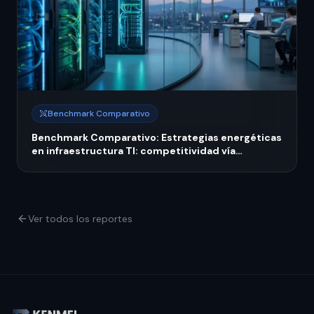
Benchmark Comparativo
Benchmark Comparativo: Estrategias energéticas
en infraestructura TI: competitividad vía
sostenibilidad verde
Ver todos los reportes