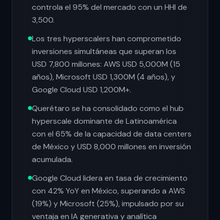
controla el 95% del mercado con un HHI de
3,500.
Los tres hyperscalers han comprometido
inversiones simultáneas que superan los
USD 7,800 millones: AWS USD 5,000M (15
años), Microsoft USD 1,300M (4 años), y
Google Cloud USD 1,200M+.
Querétaro se ha consolidado como el hub
hyperscale dominante de Latinoamérica
con el 65% de la capacidad de data centers
de México y USD 8,000 millones en inversión
acumulada.
Google Cloud lidera en tasa de crecimiento
con 42% YoY en México, superando a AWS
(19%) y Microsoft (25%), impulsado por su
ventaja en IA generativa y analítica