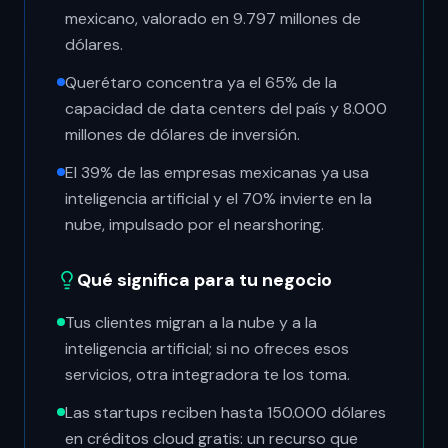
mexicano, valorado en 9.797 millones de
dólares.
Querétaro concentra ya el 65% de la
capacidad de data centers del país y 8.000
millones de dólares de inversión.
El 39% de las empresas mexicanas ya usa
inteligencia artificial y el 70% invierte en la
nube, impulsado por el nearshoring.
Qué significa para tu negocio
Tus clientes migran a la nube y a la
inteligencia artificial; si no ofreces esos
servicios, otra integradora te los toma.
Las startups reciben hasta 150.000 dólares
en créditos cloud gratis: un recurso que