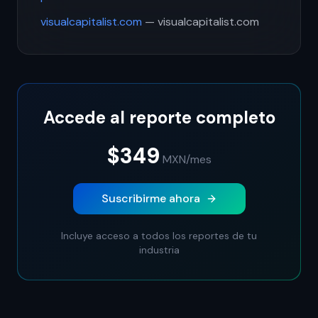
visualcapitalist.com
— visualcapitalist.com
Accede al reporte completo
$349
MXN
/mes
Suscribirme ahora
Incluye acceso a todos los reportes de tu
industria