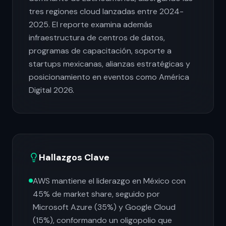
tres regiones cloud lanzadas entre 2024-
2025. El reporte examina además
infraestructura de centros de datos,
programas de capacitación, soporte a
startups mexicanas, alianzas estratégicas y
posicionamiento en eventos como América
Digital 2026.
Hallazgos Clave
AWS mantiene el liderazgo en México con
45% de market share, seguido por
Microsoft Azure (35%) y Google Cloud
(15%), conformando un oligopolio que