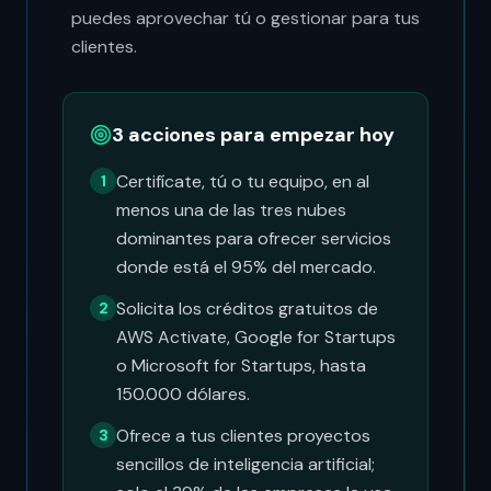
puedes aprovechar tú o gestionar para tus
clientes.
3 acciones para empezar hoy
Certifícate, tú o tu equipo, en al
1
menos una de las tres nubes
dominantes para ofrecer servicios
donde está el 95% del mercado.
Solicita los créditos gratuitos de
2
AWS Activate, Google for Startups
o Microsoft for Startups, hasta
150.000 dólares.
Ofrece a tus clientes proyectos
3
sencillos de inteligencia artificial;