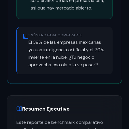
solo el 39% de las empresas la usa,
así que hay mercado abierto.
1 NÚMERO PARA COMPARARTE
El 39% de las empresas mexicanas
ya usa inteligencia artificial y el 70%
invierte en la nube. ¿Tu negocio
aprovecha esa ola o la ve pasar?
Resumen Ejecutivo
Este reporte de benchmark comparativo