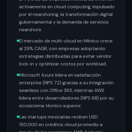
activamente en cloud computing, impulsado
por el nearshoring, la transformación digital
gubernamental y la demanda de servicios
nearshore.
El mercado de multi-cloud en México crece
al 29% CAGR, con empresas adoptando
estrategias distribuidas para evitar vendor
lock-in y optimizar costos por workload.
Microsoft Azure lidera en satisfacción
enterprise (NPS 72) gracias a su integración
seamless con Office 365, mientras AWS
lidera entre desarrolladores (NPS 68) por su
ecosistema técnico superior.
Las startups mexicanas reciben USD
150,000 en créditos cloud promedio a