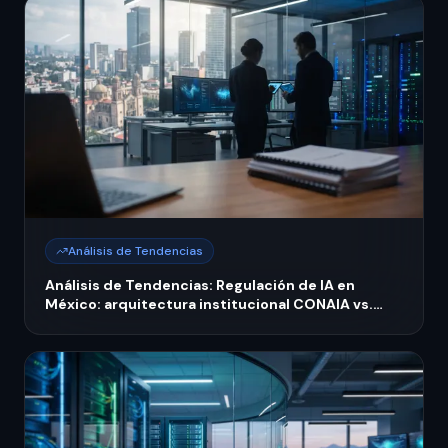
Análisis de Tendencias
Análisis de Tendencias: Regulación de IA en
México: arquitectura institucional CONAIA vs.
autoridades existentes