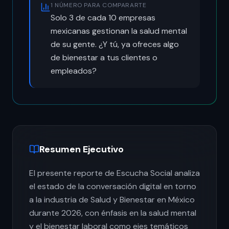
1 NÚMERO PARA COMPARARTE
Solo 3 de cada 10 empresas
mexicanas gestionan la salud mental
de su gente. ¿Y tú, ya ofreces algo
de bienestar a tus clientes o
empleados?
Resumen Ejecutivo
El presente reporte de Escucha Social analiza
el estado de la conversación digital en torno
a la industria de Salud y Bienestar en México
durante 2026, con énfasis en la salud mental
y el bienestar laboral como ejes temáticos