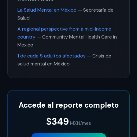
La Salud Mental en México
— Secretaría de
Salud
A regional perspective from a mid-income
country
— Community Mental Health Care in
Mexico
1 de cada 5 adultos afectados
— Crisis de
salud mental en México
Accede al reporte completo
$349
MXN
/mes