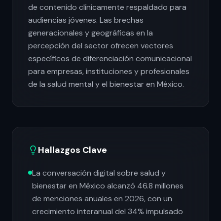
de contenido clínicamente respaldado para
audiencias jóvenes. Las brechas
generacionales y geográficas en la
percepción del sector ofrecen vectores
específicos de diferenciación comunicacional
para empresas, instituciones y profesionales
de la salud mental y el bienestar en México.
Hallazgos Clave
La conversación digital sobre salud y
bienestar en México alcanzó 46.8 millones
de menciones anuales en 2026, con un
crecimiento interanual del 34% impulsado