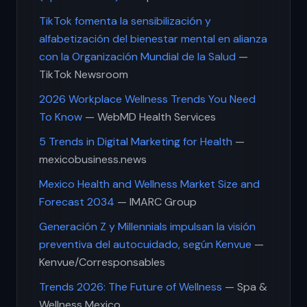
TikTok fomenta la sensibilización y
alfabetización del bienestar mental en alianza
con la Organización Mundial de la Salud
—
TikTok Newsroom
2026 Workplace Wellness Trends You Need
To Know
— WebMD Health Services
5 Trends in Digital Marketing for Health
—
mexicobusiness.news
Mexico Health and Wellness Market Size and
Forecast 2034
— IMARC Group
Generación Z y Millennials impulsan la visión
preventiva del autocuidado, según Kenvue
—
Kenvue/Corresponsables
Trends 2026: The Future of Wellness
— Spa &
Wellness Mexico