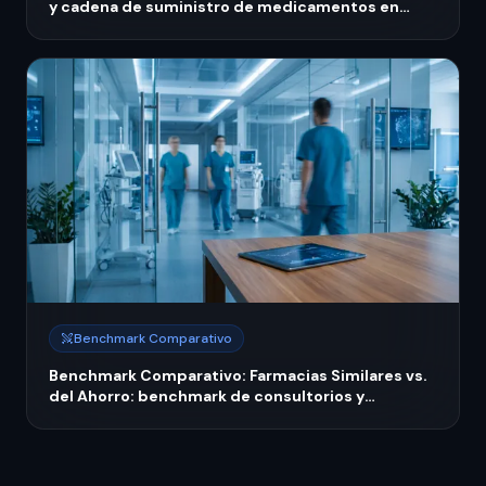
y cadena de suministro de medicamentos en
IMSS-Bienestar 2026
Benchmark Comparativo
Benchmark Comparativo: Farmacias Similares vs.
del Ahorro: benchmark de consultorios y
servicios de salud 2026