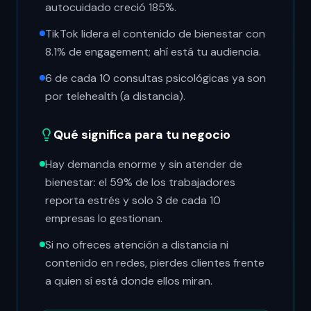
autocuidado creció 185%.
TikTok lidera el contenido de bienestar con
8.1% de engagement; ahí está tu audiencia.
6 de cada 10 consultas psicológicas ya son
por telehealth (a distancia).
Qué significa para tu negocio
Hay demanda enorme y sin atender de
bienestar: el 59% de los trabajadores
reporta estrés y solo 3 de cada 10
empresas lo gestionan.
Si no ofreces atención a distancia ni
contenido en redes, pierdes clientes frente
a quien sí está donde ellos miran.