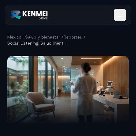
México
Salud y bienestar
Reportes
Social Listening: Salud mental y bienest...