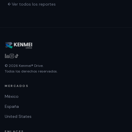
Ver todos los reportes
© 2026 Kenmei® Drive.
Todos los derechos reservados.
MERCADOS
México
España
United States
ENLACES