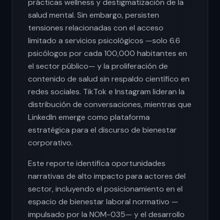
prácticas wellness y destigmatización de la
salud mental. Sin embargo, persisten
tensiones relacionadas con el acceso
limitado a servicios psicológicos —solo 6.6
psicólogos por cada 100,000 habitantes en
el sector público— y la proliferación de
contenido de salud sin respaldo científico en
redes sociales. TikTok e Instagram lideran la
distribución de conversaciones, mientras que
LinkedIn emerge como plataforma
estratégica para el discurso de bienestar
corporativo.
Este reporte identifica oportunidades
narrativas de alto impacto para actores del
sector, incluyendo el posicionamiento en el
espacio de bienestar laboral normativo —
impulsado por la NOM-035— y el desarrollo