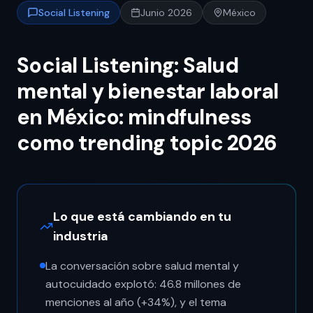
Social Listening
Junio 2026
México
Social Listening: Salud
mental y bienestar laboral
en México: mindfulness
como trending topic 2026
Lo que está cambiando en tu
industria
La conversación sobre salud mental y
autocuidado explotó: 46.8 millones de
menciones al año (+34%), y el tema