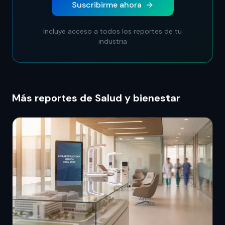
Suscribirme ahora
Incluye acceso a todos los reportes de tu
industria
Más reportes de Salud y bienestar