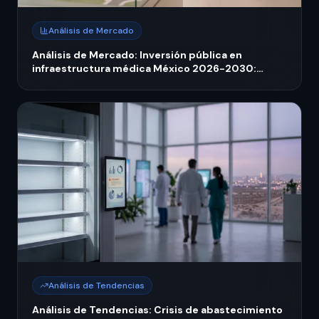
Análisis de Mercado
Análisis de Mercado: Inversión pública en
infraestructura médica México 2026-2030:
expansión hospitalaria y equipamiento
Análisis de Tendencias
Análisis de Tendencias: Crisis de abastecimiento