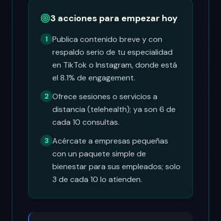
3 acciones para empezar hoy
Publica contenido breve y con
1
respaldo serio de tu especialidad
en TikTok o Instagram, donde está
el 8.1% de engagement.
Ofrece sesiones o servicios a
2
distancia (telehealth); ya son 6 de
cada 10 consultas.
Acércate a empresas pequeñas
3
con un paquete simple de
bienestar para sus empleados; solo
3 de cada 10 lo atienden.