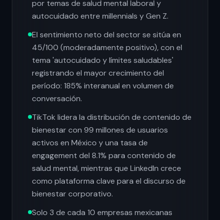
por temas de salud mental laboral y
autocuidado entre millennials y Gen Z.
El sentimiento neto del sector se sitúa en
45/100 (moderadamente positivo), con el
tema 'autocuidado y límites saludables'
registrando el mayor crecimiento del
período: 185% interanual en volumen de
conversación.
TikTok lidera la distribución de contenido de
bienestar con 99 millones de usuarios
activos en México y una tasa de
engagement del 8.1% para contenido de
salud mental, mientras que LinkedIn crece
como plataforma clave para el discurso de
bienestar corporativo.
Solo 3 de cada 10 empresas mexicanas