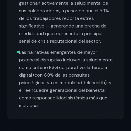
gestionan activamente la salud mental de
sus colaboradores, a pesar de que el 59%
de los trabajadores reporta estrés
significativo — generando una brecha de
credibilidad que representa la principal
señal de crisis reputacional del sector.
Las narrativas emergentes de mayor
potencial disruptivo incluyen la salud mental
como criterio ESG corporativo, la terapia
digital (con 60% de las consultas
psicológicas ya en modalidad telehealth), y
el reencuadre generacional del bienestar
como responsabilidad sistémica más que
individual.