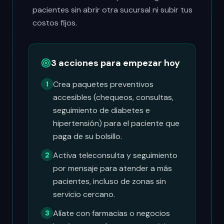
pacientes sin abrir otra sucursal ni subir tus
costos fijos.
3 acciones para empezar hoy
Crea paquetes preventivos
1
accesibles (chequeos, consultas,
seguimiento de diabetes e
hipertensión) para el paciente que
paga de su bolsillo.
Activa teleconsulta y seguimiento
2
por mensaje para atender a más
pacientes, incluso de zonas sin
servicio cercano.
Alíate con farmacias o negocios
3