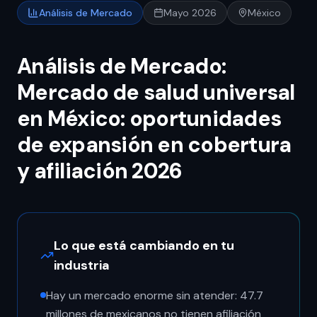
Análisis de Mercado
Mayo 2026
México
Análisis de Mercado:
Mercado de salud universal
en México: oportunidades
de expansión en cobertura
y afiliación 2026
Lo que está cambiando en tu
industria
Hay un mercado enorme sin atender: 47.7
millones de mexicanos no tienen afiliación