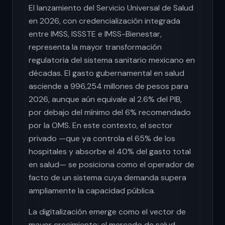
El lanzamiento del Servicio Universal de Salud
en 2026, con credencialización integrada
entre IMSS, ISSSTE e IMSS-Bienestar,
representa la mayor transformación
regulatoria del sistema sanitario mexicano en
décadas. El gasto gubernamental en salud
asciende a 996,254 millones de pesos para
2026, aunque aún equivale al 2.6% del PIB,
por debajo del mínimo del 6% recomendado
por la OMS. En este contexto, el sector
privado —que ya controla el 65% de los
hospitales y absorbe el 40% del gasto total
en salud— se posiciona como el operador de
facto de un sistema cuya demanda supera
ampliamente la capacidad pública.
La digitalización emerge como el vector de
mayor crecimiento: el mercado de salud