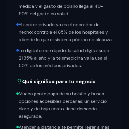
médica y el gasto de bolsillo llega al 40-
50% del gasto en salud.
El sector privado ya es el operador de
hecho: controla el 65% de los hospitales y
atiende lo que el sistema público no alcanza.
Lo digital crece rápido: la salud digital sube
21.35% al año y la telemedicina ya la usa el
50% de los médicos privados.
Qué significa para tu negocio
Mucha gente paga de su bolsillo y busca
opciones accesibles cercanas; un servicio
claro y de bajo costo tiene demanda
asegurada.
Atender a distancia te permite llegar a más