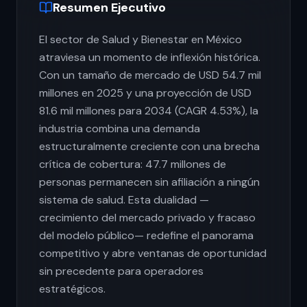
Resumen Ejecutivo
El sector de Salud y Bienestar en México
atraviesa un momento de inflexión histórica.
Con un tamaño de mercado de USD 54.7 mil
millones en 2025 y una proyección de USD
81.6 mil millones para 2034 (CAGR 4.53%), la
industria combina una demanda
estructuralmente creciente con una brecha
crítica de cobertura: 47.7 millones de
personas permanecen sin afiliación a ningún
sistema de salud. Esta dualidad —
crecimiento del mercado privado y fracaso
del modelo público— redefine el panorama
competitivo y abre ventanas de oportunidad
sin precedente para operadores
estratégicos.