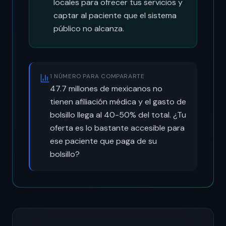
locales para ofrecer tus servicios y
captar al paciente que el sistema
público no alcanza.
1 NÚMERO PARA COMPARARTE
47.7 millones de mexicanos no
tienen afiliación médica y el gasto de
bolsillo llega al 40-50% del total. ¿Tu
oferta es lo bastante accesible para
ese paciente que paga de su
bolsillo?