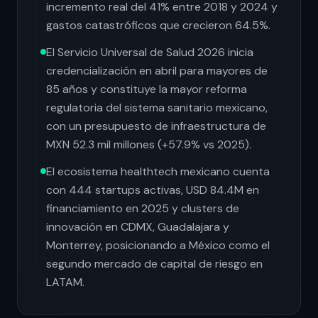
incremento real del 41% entre 2018 y 2024 y
gastos catastróficos que crecieron 64.5%.
El Servicio Universal de Salud 2026 inicia
credencialización en abril para mayores de
85 años y constituye la mayor reforma
regulatoria del sistema sanitario mexicano,
con un presupuesto de infraestructura de
MXN 52.3 mil millones (+57.9% vs 2025).
El ecosistema healthtech mexicano cuenta
con 444 startups activas, USD 84.4M en
financiamiento en 2025 y clusters de
innovación en CDMX, Guadalajara y
Monterrey, posicionando a México como el
segundo mercado de capital de riesgo en
LATAM.