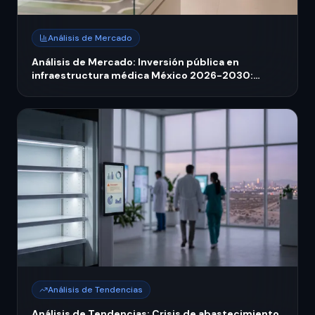
Análisis de Mercado
Análisis de Mercado: Inversión pública en
infraestructura médica México 2026-2030:
expansión hospitalaria y equipamiento
Análisis de Tendencias
Análisis de Tendencias: Crisis de abastecimiento