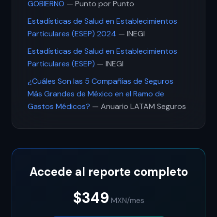
GOBIERNO
— Punto por Punto
Estadísticas de Salud en Establecimientos
Particulares (ESEP) 2024
— INEGI
Estadísticas de Salud en Establecimientos
Particulares (ESEP)
— INEGI
¿Cuáles Son las 5 Compañías de Seguros
Más Grandes de México en el Ramo de
Gastos Médicos?
— Anuario LATAM Seguros
Accede al reporte completo
$349
MXN
/mes