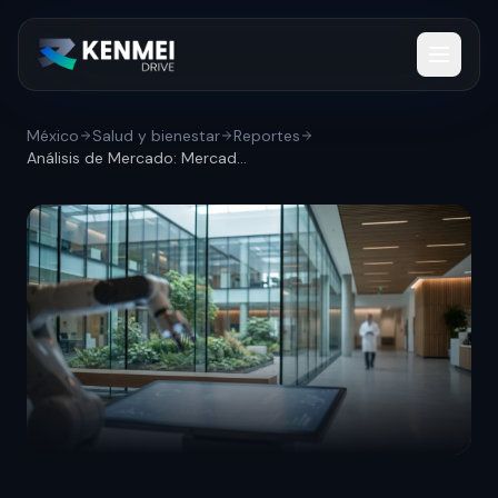
México
Salud y bienestar
Reportes
Análisis de Mercado: Mercado de salud un...