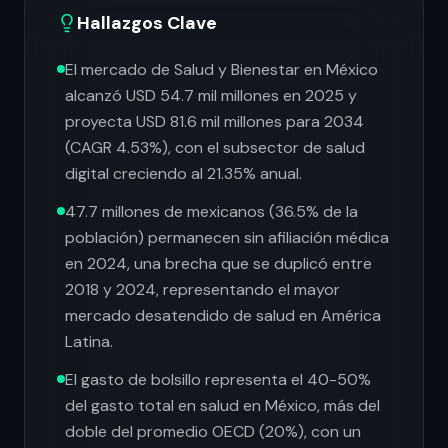
Hallazgos Clave
El mercado de Salud y Bienestar en México
alcanzó USD 54.7 mil millones en 2025 y
proyecta USD 81.6 mil millones para 2034
(CAGR 4.53%), con el subsector de salud
digital creciendo al 21.35% anual.
47.7 millones de mexicanos (36.5% de la
población) permanecen sin afiliación médica
en 2024, una brecha que se duplicó entre
2018 y 2024, representando el mayor
mercado desatendido de salud en América
Latina.
El gasto de bolsillo representa el 40-50%
del gasto total en salud en México, más del
doble del promedio OECD (20%), con un