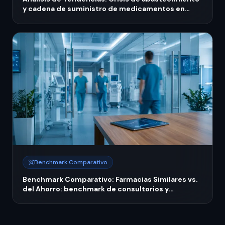
y cadena de suministro de medicamentos en
IMSS-Bienestar 2026
Benchmark Comparativo
Benchmark Comparativo: Farmacias Similares vs.
del Ahorro: benchmark de consultorios y
servicios de salud 2026