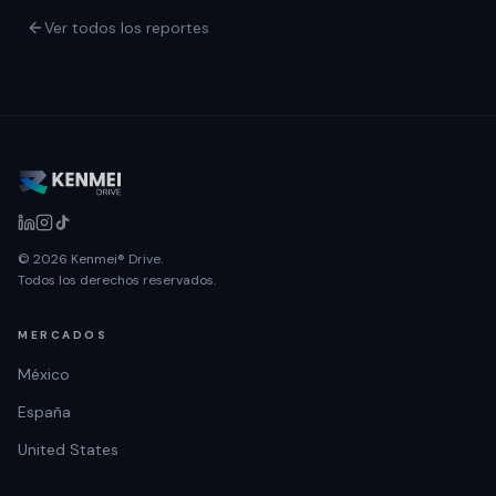
Ver todos los reportes
© 2026 Kenmei® Drive.
Todos los derechos reservados.
MERCADOS
México
España
United States