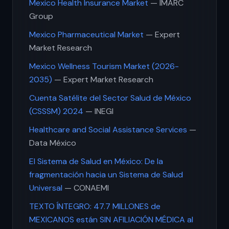
Mexico Health Insurance Market
— IMARC
Group
Mexico Pharmaceutical Market
— Expert
Market Research
Mexico Wellness Tourism Market (2026-
2035)
— Expert Market Research
Cuenta Satélite del Sector Salud de México
(CSSSM) 2024
— INEGI
Healthcare and Social Assistance Services
—
Data México
El Sistema de Salud en México: De la
fragmentación hacia un Sistema de Salud
Universal
— CONAEMI
TEXTO ÍNTEGRO: 47.7 MILLONES de
MEXICANOS están SIN AFILIACIÓN MÉDICA al