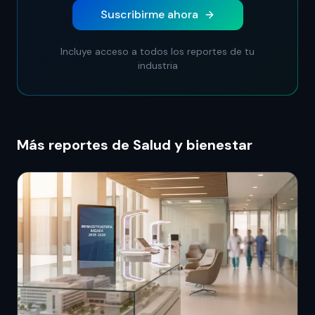
Suscribirme ahora
Incluye acceso a todos los reportes de tu
industria
Más reportes de Salud y bienestar