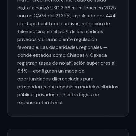
digital alcanzó USD 3.56 mil millones en 2025
con un CAGR del 21.35%, impulsado por 444
startups healthtech activas, adopción de
telemedicina en el 50% de los médicos
privados y una incipiente regulación
favorable. Las disparidades regionales —
donde estados como Chiapas y Oaxaca
registran tasas de no afiliación superiores al
64%— configuran un mapa de
oportunidades diferenciadas para
proveedores que combinen modelos híbridos
público-privados con estrategias de
expansión territorial.