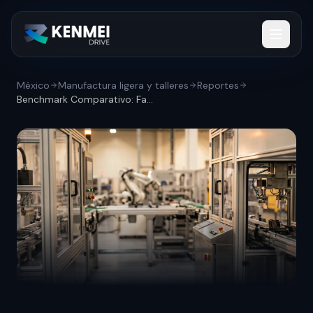
México
Manufactura ligera y talleres
Reportes
Benchmark Comparativo: Fabricantes mexic...