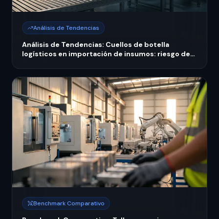
Análisis de Tendencias
Análisis de Tendencias: Cuellos de botella
logísticos en importación de insumos: riesgo de
cadena de suministro en talleres
Benchmark Comparativo