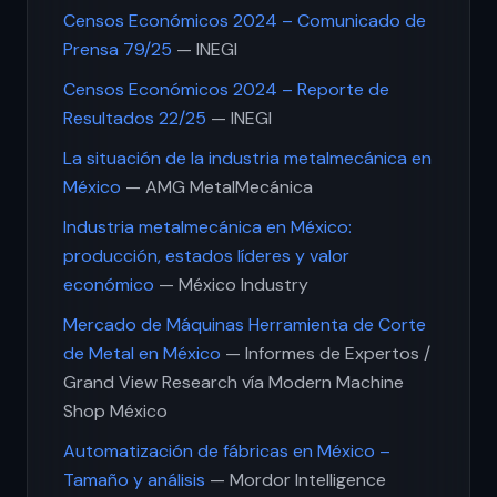
Censos Económicos 2024 – Comunicado de
Prensa 79/25
— INEGI
Censos Económicos 2024 – Reporte de
Resultados 22/25
— INEGI
La situación de la industria metalmecánica en
México
— AMG MetalMecánica
Industria metalmecánica en México:
producción, estados líderes y valor
económico
— México Industry
Mercado de Máquinas Herramienta de Corte
de Metal en México
— Informes de Expertos /
Grand View Research vía Modern Machine
Shop México
Automatización de fábricas en México –
Tamaño y análisis
— Mordor Intelligence