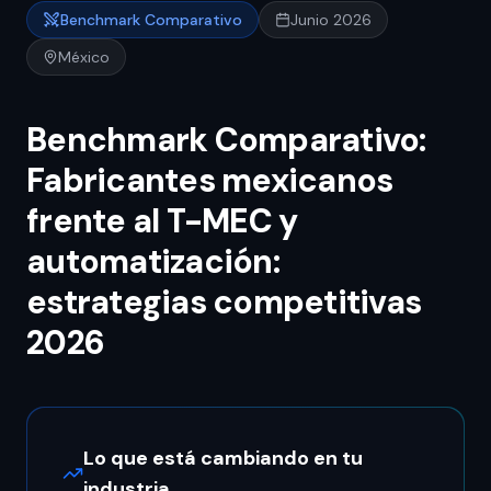
Benchmark Comparativo
Junio 2026
México
Benchmark Comparativo:
Fabricantes mexicanos
frente al T-MEC y
automatización:
estrategias competitivas
2026
Lo que está cambiando en tu
industria