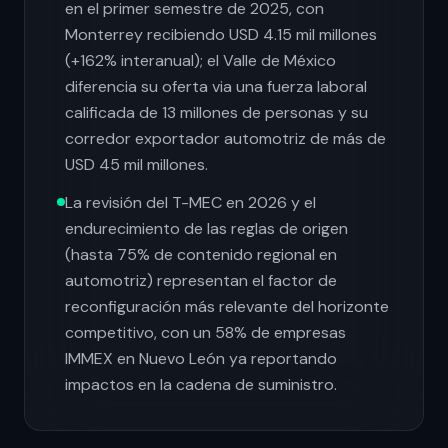
en el primer semestre de 2025, con
Monterrey recibiendo USD 4.15 mil millones
(+162% interanual); el Valle de México
diferencia su oferta via una fuerza laboral
calificada de 13 millones de personas y su
corredor exportador automotriz de más de
USD 45 mil millones.
La revisión del T-MEC en 2026 y el
endurecimiento de las reglas de origen
(hasta 75% de contenido regional en
automotriz) representan el factor de
reconfiguración más relevante del horizonte
competitivo, con un 58% de empresas
IMMEX en Nuevo León ya reportando
impactos en la cadena de suministro.