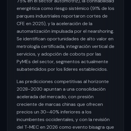
75% en el sector automotriz), la confiabilidad
energética como riesgo sistémico (91% de los
parques industriales reportaron cortes de
CFE en 2025), y la aceleración de la
automatización impulsada por el nearshoring.
Se identifican oportunidades de alto valor en
metrología certificada, integración vertical de
servicios, y adopción de cobots por las
PyMEs del sector, segmentos actualmente
subatendidos por los líderes establecidos.
Las predicciones competitivas al horizonte
2028–2030 apuntan a una consolidación
acelerada del mercado, con presión
creciente de marcas chinas que ofrecen
precios un 30–40% inferiores a los
incumbentes occidentales, y con la revisión
del T-MEC en 2026 como evento bisagra que