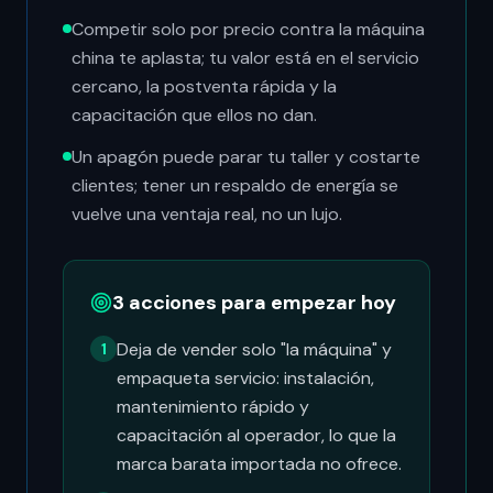
Competir solo por precio contra la máquina
china te aplasta; tu valor está en el servicio
cercano, la postventa rápida y la
capacitación que ellos no dan.
Un apagón puede parar tu taller y costarte
clientes; tener un respaldo de energía se
vuelve una ventaja real, no un lujo.
3 acciones para empezar hoy
Deja de vender solo "la máquina" y
1
empaqueta servicio: instalación,
mantenimiento rápido y
capacitación al operador, lo que la
marca barata importada no ofrece.