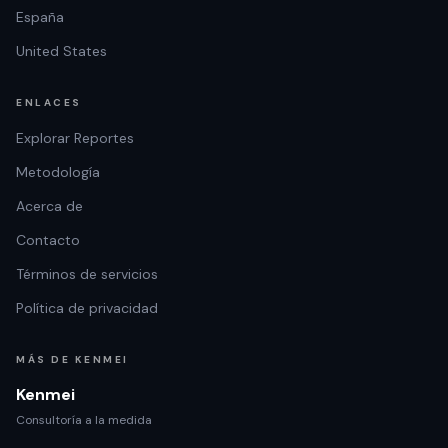
España
United States
ENLACES
Explorar Reportes
Metodología
Acerca de
Contacto
Términos de servicios
Política de privacidad
MÁS DE KENMEI
Kenmei
Consultoría a la medida