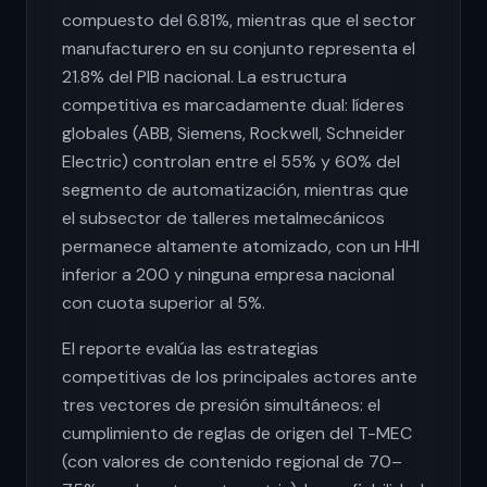
compuesto del 6.81%, mientras que el sector
manufacturero en su conjunto representa el
21.8% del PIB nacional. La estructura
competitiva es marcadamente dual: líderes
globales (ABB, Siemens, Rockwell, Schneider
Electric) controlan entre el 55% y 60% del
segmento de automatización, mientras que
el subsector de talleres metalmecánicos
permanece altamente atomizado, con un HHI
inferior a 200 y ninguna empresa nacional
con cuota superior al 5%.
El reporte evalúa las estrategias
competitivas de los principales actores ante
tres vectores de presión simultáneos: el
cumplimiento de reglas de origen del T-MEC
(con valores de contenido regional de 70–