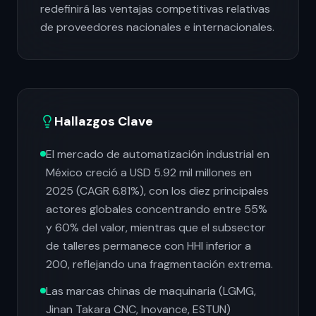
redefinirá las ventajas competitivas relativas
de proveedores nacionales e internacionales.
Hallazgos Clave
El mercado de automatización industrial en
México creció a USD 5.92 mil millones en
2025 (CAGR 6.81%), con los diez principales
actores globales concentrando entre 55%
y 60% del valor, mientras que el subsector
de talleres permanece con HHI inferior a
200, reflejando una fragmentación extrema.
Las marcas chinas de maquinaria (LGMG,
Jinan Takara CNC, Inovance, ESTUN)