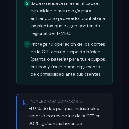
Saca o renueva una certificación
2
de calidad o metrología para
entrar como proveedor confiable a
las plantas que exigen contenido
regional del T-MEC.
Protege tu operación de los cortes
3
de la CFE con un respaldo básico
(planta o batería) para tus equipos
críticos y úsalo como argumento
de confiabilidad ante tus clientes.
1 NÚMERO PARA COMPARARTE
El 91% de los parques industriales
reportó cortes de luz de la CFE en
2025. ¿Cuántas horas de