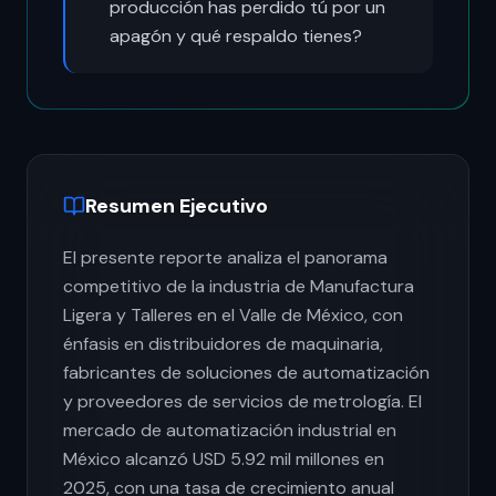
producción has perdido tú por un
apagón y qué respaldo tienes?
Resumen Ejecutivo
El presente reporte analiza el panorama
competitivo de la industria de Manufactura
Ligera y Talleres en el Valle de México, con
énfasis en distribuidores de maquinaria,
fabricantes de soluciones de automatización
y proveedores de servicios de metrología. El
mercado de automatización industrial en
México alcanzó USD 5.92 mil millones en
2025, con una tasa de crecimiento anual