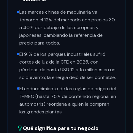
Las marcas chinas de maquinaria ya
tomaron el 12% del mercado con precios 30
a 40% por debajo de las europeas y
japonesas, cambiando la referencia de
precio para todos.
El 91% de los parques industriales sufrió
cortes de luz de la CFE en 2025, con
pérdidas de hasta USD 12 a 15 millones en un
solo evento; la energía dejó de ser confiable.
El endurecimiento de las reglas de origen del
T-MEC (hasta 75% de contenido regional en
automotriz) reordena a quién le compran
las grandes plantas.
Qué significa para tu negocio