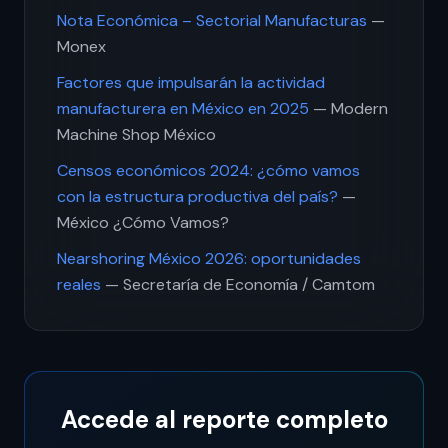
Nota Económica – Sectorial Manufacturas
—
Monex
Factores que impulsarán la actividad
manufacturera en México en 2025
— Modern
Machine Shop México
Censos económicos 2024: ¿cómo vamos
con la estructura productiva del país?
—
México ¿Cómo Vamos?
Nearshoring México 2026: oportunidades
reales
— Secretaría de Economía / Camtom
Accede al reporte completo