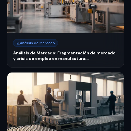
Análisis de Mercado
Análisis de Mercado: Fragmentación de mercado
y crisis de empleo en manufactura:
reconfiguración regional 2026