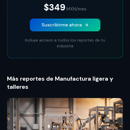
$349
MXN
/mes
Suscribirme ahora
Incluye acceso a todos los reportes de tu
industria
Más reportes de Manufactura ligera y
talleres