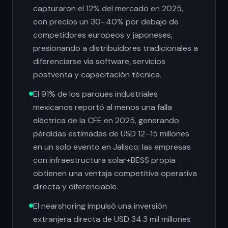
capturaron el 12% del mercado en 2025,
con precios un 30–40% por debajo de
competidores europeos y japoneses,
presionando a distribuidores tradicionales a
diferenciarse vía software, servicios
postventa y capacitación técnica.
El 91% de los parques industriales
mexicanos reportó al menos una falla
eléctrica de la CFE en 2025, generando
pérdidas estimadas de USD 12–15 millones
en un solo evento en Jalisco; las empresas
con infraestructura solar+BESS propia
obtienen una ventaja competitiva operativa
directa y diferenciable.
El nearshoring impulsó una inversión
extranjera directa de USD 34.3 mil millones