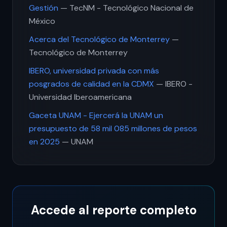
Gestión
— TecNM - Tecnológico Nacional de
México
Acerca del Tecnológico de Monterrey
—
Tecnológico de Monterrey
IBERO, universidad privada con más
posgrados de calidad en la CDMX
— IBERO -
Universidad Iberoamericana
Gaceta UNAM - Ejercerá la UNAM un
presupuesto de 58 mil 085 millones de pesos
en 2025
— UNAM
Accede al reporte completo