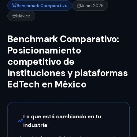
Benchmark Comparativo
Junio 2026
México
Benchmark Comparativo:
Posicionamiento
competitivo de
instituciones y plataformas
EdTech en México
Lo que está cambiando en tu
industria