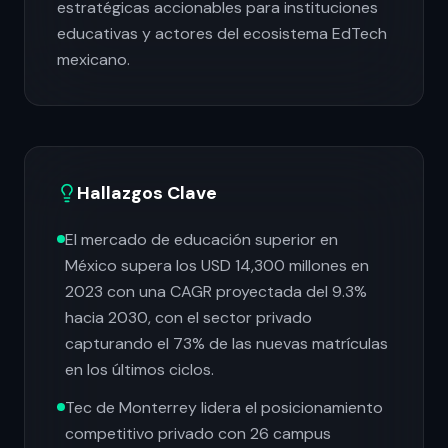
estratégicas accionables para instituciones
educativas y actores del ecosistema EdTech
mexicano.
Hallazgos Clave
El mercado de educación superior en
México supera los USD 14,300 millones en
2023 con una CAGR proyectada del 9.3%
hacia 2030, con el sector privado
capturando el 73% de las nuevas matrículas
en los últimos ciclos.
Tec de Monterrey lidera el posicionamiento
competitivo privado con 26 campus