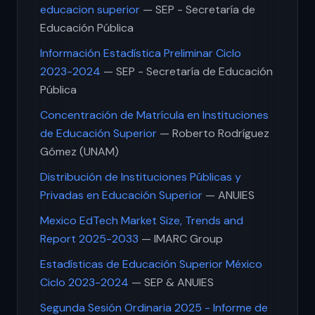
educacion superior
— SEP - Secretaría de
Educación Pública
Información Estadística Preliminar Ciclo
2023-2024
— SEP - Secretaría de Educación
Pública
Concentración de Matrícula en Instituciones
de Educación Superior
— Roberto Rodríguez
Gómez (UNAM)
Distribución de Instituciones Públicas y
Privadas en Educación Superior
— ANUIES
Mexico EdTech Market Size, Trends and
Report 2025-2033
— IMARC Group
Estadísticas de Educación Superior México
Ciclo 2023-2024
— SEP & ANUIES
Segunda Sesión Ordinaria 2025 - Informe de