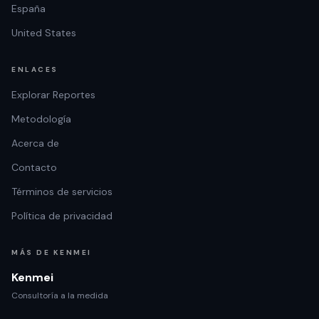
España
United States
ENLACES
Explorar Reportes
Metodología
Acerca de
Contacto
Términos de servicios
Política de privacidad
MÁS DE KENMEI
Kenmei
Consultoría a la medida