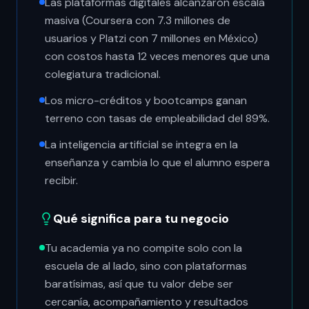
Las plataformas digitales alcanzaron escala
masiva (Coursera con 7.3 millones de
usuarios y Platzi con 7 millones en México)
con costos hasta 12 veces menores que una
colegiatura tradicional.
Los micro-créditos y bootcamps ganan
terreno con tasas de empleabilidad del 89%.
La inteligencia artificial se integra en la
enseñanza y cambia lo que el alumno espera
recibir.
Qué significa para tu negocio
Tu academia ya no compite solo con la
escuela de al lado, sino con plataformas
baratísimas, así que tu valor debe ser
cercanía, acompañamiento y resultados