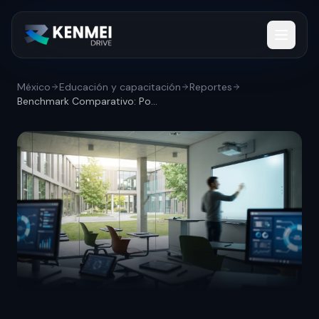
México
Educación y capacitación
Reportes
Benchmark Comparativo: Posicionamiento c...