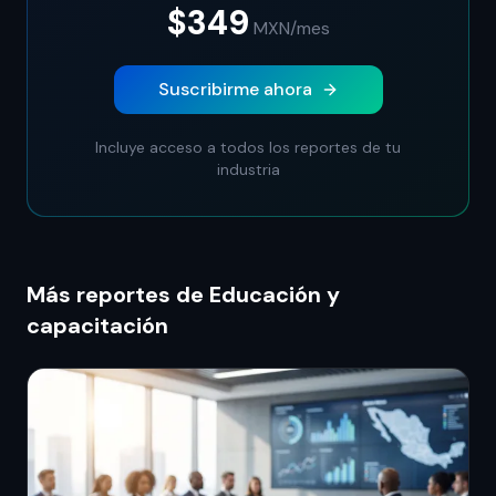
$349
MXN
/mes
Suscribirme ahora
Incluye acceso a todos los reportes de tu
industria
Más reportes de Educación y
capacitación