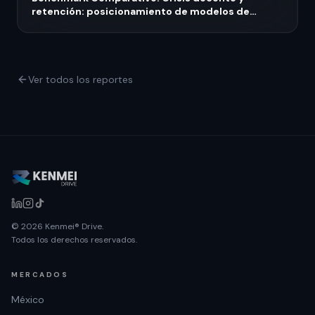
retención: posicionamiento de modelos de
capacitación continua 2026
Ver todos los reportes
© 2026 Kenmei® Drive.
Todos los derechos reservados.
MERCADOS
México