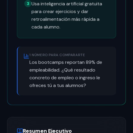
Usa inteligencia artificial gratuita
3
para crear ejercicios y dar
retroalimentación más rápida a
cada alumno.
1 NÚMERO PARA COMPARARTE
Los bootcamps reportan 89% de
empleabilidad. ¿Qué resultado
concreto de empleo o ingreso le
ofreces tú a tus alumnos?
Resumen Ejecutivo