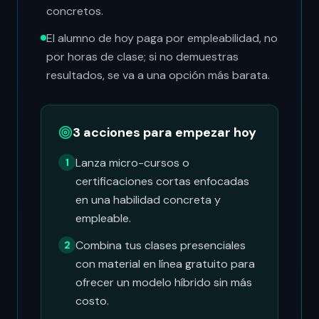
concretos.
El alumno de hoy paga por empleabilidad, no
por horas de clase; si no demuestras
resultados, se va a una opción más barata.
3 acciones para empezar hoy
Lanza micro-cursos o
1
certificaciones cortas enfocadas
en una habilidad concreta y
empleable.
Combina tus clases presenciales
2
con material en línea gratuito para
ofrecer un modelo híbrido sin más
costo.