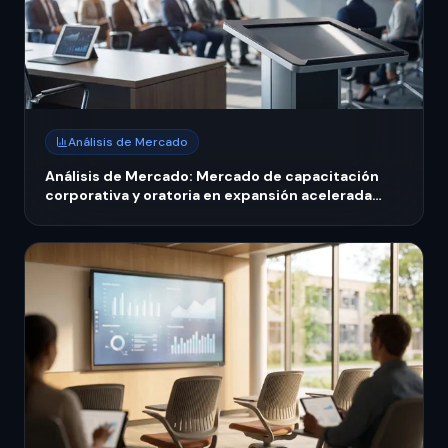
Análisis de Mercado
Análisis de Mercado: Mercado de capacitación
corporativa y oratoria en expansión acelerada
México 2026