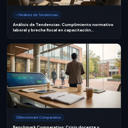
Análisis de Tendencias
Análisis de Tendencias: Cumplimiento normativo
laboral y brecha fiscal en capacitación
empresarial México 2026
Benchmark Comparativo
Benchmark Comparativo: Crisis docente y