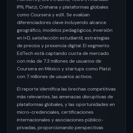
IPN, Platzi, Crehana y plataformas globales
como Coursera y edX. Se evalúan
diferenciadores clave incluyendo alcance
geográfico, modelos pedagógicos, inversión
en I+D, satisfacción estudiantil, estrategias
de precios y presencia digital. El segmento
EdTech está captando cuota de mercado
con más de 7.3 millones de usuarios de
Coursera en México y startups como Platzi
con 7 millones de usuarios activos.
El reporte identifica las brechas competitivas
más relevantes, las amenazas disruptivas de
plataformas globales, y las oportunidades en
micro-credenciales, certificaciones
internacionales y asociaciones público-
privadas, proporcionando perspectivas