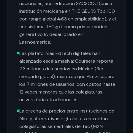
nacionales, accreditación SACSCOC (única
institución mexicana en THE GEURS Top 100
con rango global #63 en empleabilidad), y el
ecosistema TECgpt como primer modelo
generativo IA desarrollado en
Latinoamérica.
Las plataformas EdTech digitales han
alcanzado escala masiva: Coursera reporta
7.3 millones de usuarios en México (3er
mercado global), mientras que Platzi supera
los 7 millones de usuarios, con costos hasta
12 veces menores que las colegiaturas
universitarias tradicionales.
La brecha de precios entre instituciones de
élite y alternativas digitales es estructural:
colegiaturas semestrales de Tec (MXN