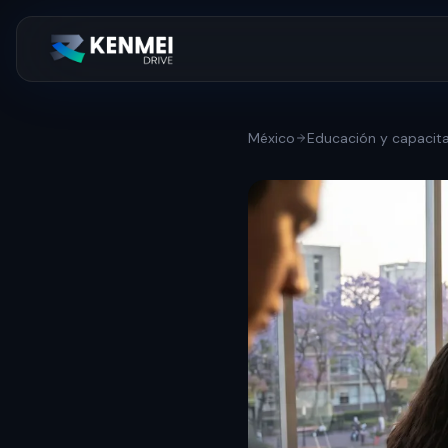
México
Educación y capacit