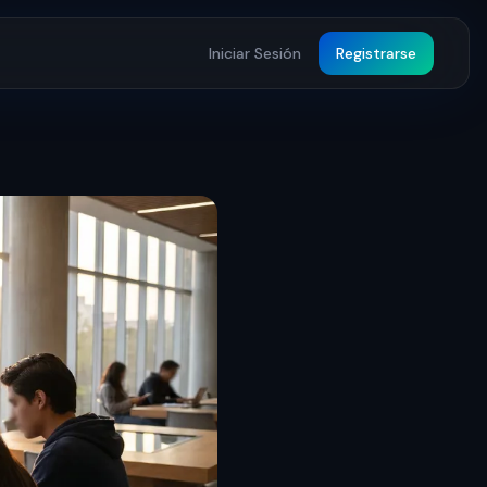
Iniciar Sesión
Registrarse