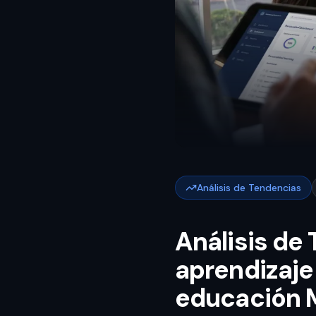
Análisis de Tendencias
Análisis de 
aprendizaje
educación 