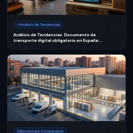
Análisis de Tendencias
Análisis de Tendencias: Documento de
transporte digital obligatorio en España:
cumplimiento eFTI desde octubre de 2026
Benchmark Comparativo