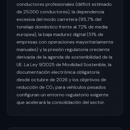
conductores profesionales (déficit estimado
de 25.000 conductores), la dependencia
excesiva del modo carretera (95,7% del
tonelaje doméstico frente al 72% de media
europea), la baja madurez digital (51% de
empresas con operaciones mayoritariamente
manuales) y la presión regulatoria creciente
derivada de la agenda de sostenibilidad de la
UE. La Ley 9/2025 de Movilidad Sostenible, la
documentación electrónica obligatoria
desde octubre de 2026 y los objetivos de
reducción de CO₂ para vehículos pesados
configuran un entorno regulatorio exigente
que acelerará la consolidación del sector.