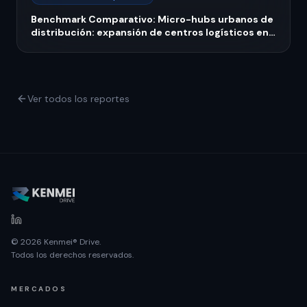
Benchmark Comparativo: Micro-hubs urbanos de
distribución: expansión de centros logísticos en
ciudades medianas 2026
Ver todos los reportes
© 2026 Kenmei® Drive.
Todos los derechos reservados.
MERCADOS