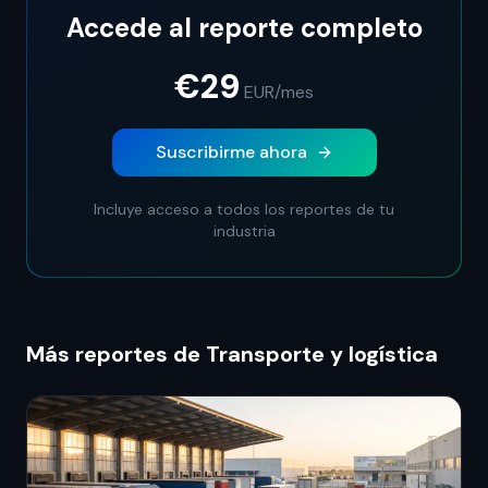
Accede al reporte completo
€29
EUR
/mes
Suscribirme ahora
Incluye acceso a todos los reportes de tu
industria
Más reportes de Transporte y logística