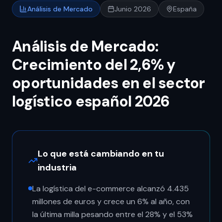
Análisis de Mercado
Junio 2026
España
Análisis de Mercado:
Crecimiento del 2,6% y
oportunidades en el sector
logístico español 2026
Lo que está cambiando en tu
industria
La logística del e-commerce alcanzó 4.435
millones de euros y crece un 6% al año, con
la última milla pesando entre el 28% y el 53%