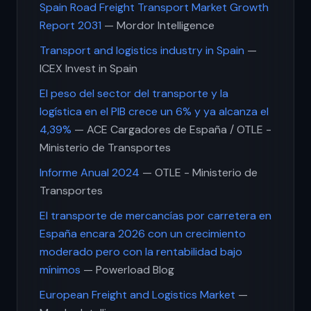
Spain Road Freight Transport Market Growth
Report 2031
— Mordor Intelligence
Transport and logistics industry in Spain
—
ICEX Invest in Spain
El peso del sector del transporte y la
logística en el PIB crece un 6% y ya alcanza el
4,39%
— ACE Cargadores de España / OTLE -
Ministerio de Transportes
Informe Anual 2024
— OTLE - Ministerio de
Transportes
El transporte de mercancías por carretera en
España encara 2026 con un crecimiento
moderado pero con la rentabilidad bajo
mínimos
— Powerload Blog
European Freight and Logistics Market
—