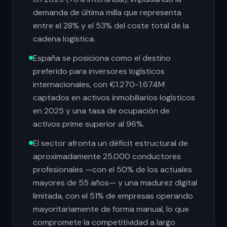
demanda de última milla que representa
entre el 28% y el 53% del coste total de la
cadena logística.
España se posiciona como el destino
preferido para inversores logísticos
internacionales, con €1.270-1.674M
captados en activos inmobiliarios logísticos
en 2025 y una tasa de ocupación de
activos prime superior al 96%.
El sector afronta un déficit estructural de
aproximadamente 25.000 conductores
profesionales —con el 50% de los actuales
mayores de 55 años— y una madurez digital
limitada, con el 51% de empresas operando
mayoritariamente de forma manual, lo que
compromete la competitividad a largo