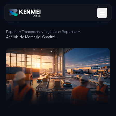
España
Transporte y logística
Reportes
Análisis de Mercado: Crecimiento del 2,6...