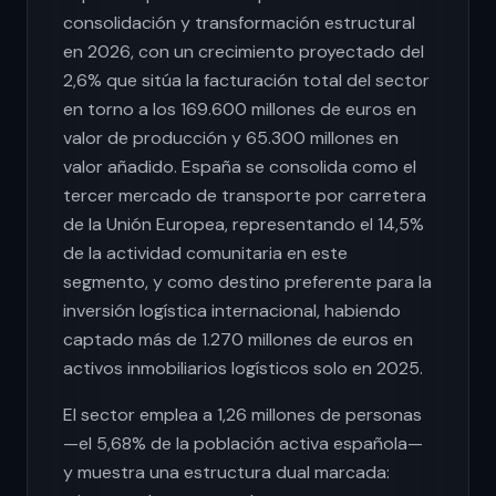
consolidación y transformación estructural
en 2026, con un crecimiento proyectado del
2,6% que sitúa la facturación total del sector
en torno a los 169.600 millones de euros en
valor de producción y 65.300 millones en
valor añadido. España se consolida como el
tercer mercado de transporte por carretera
de la Unión Europea, representando el 14,5%
de la actividad comunitaria en este
segmento, y como destino preferente para la
inversión logística internacional, habiendo
captado más de 1.270 millones de euros en
activos inmobiliarios logísticos solo en 2025.
El sector emplea a 1,26 millones de personas
—el 5,68% de la población activa española—
y muestra una estructura dual marcada: