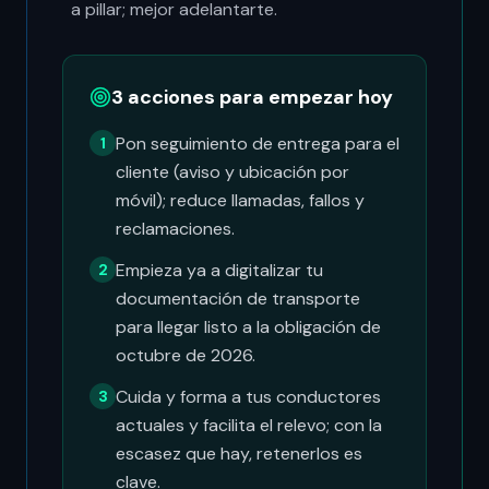
a pillar; mejor adelantarte.
3 acciones para empezar hoy
Pon seguimiento de entrega para el
1
cliente (aviso y ubicación por
móvil); reduce llamadas, fallos y
reclamaciones.
Empieza ya a digitalizar tu
2
documentación de transporte
para llegar listo a la obligación de
octubre de 2026.
Cuida y forma a tus conductores
3
actuales y facilita el relevo; con la
escasez que hay, retenerlos es
clave.