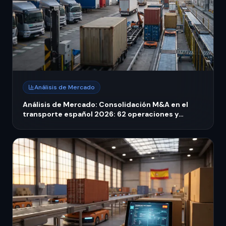
Análisis de Mercado
Análisis de Mercado: Consolidación M&A en el
transporte español 2026: 62 operaciones y
absorción de flotas medianas