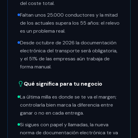
del coste total.
Faltan unos 25.000 conductores y la mitad
de los actuales supera los 55 años: el relevo
es un problema real.
Desde octubre de 2026 la documentación
electrónica del transporte será obligatoria,
y el 51% de las empresas aún trabaja de
forma manual.
Qué significa para tu negocio
La última milla es donde se te va el margen;
controlarla bien marca la diferencia entre
ganar o no en cada entrega.
Si sigues con papel y llamadas, la nueva
norma de documentación electrónica te va