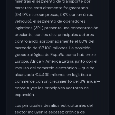
mientras el segmento de transporte por
carretera está altamente fragmentado
(94,9% microempresas, 58% con un único
vehículo), el segmento de operadores
logísticos (3PL) presenta una concentración
creciente, con los diez principales actores
controlando aproximadamente el 60% del
mercado de €7.100 millones. La posición
geoestratégica de España como hub entre
Europa, África y América Latina, junto con el
impulso del comercio electrónico —que ha
alcanzado €4.435 millones en logística e-
commerce con un crecimiento del 6% anual—
constituyen los principales vectores de
expansión.
Los principales desafíos estructurales del
sector incluyen la escasez crónica de