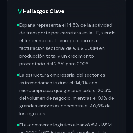
Hallazgos Clave
España representa el 14,5% de la actividad
de transporte por carretera en la UE, siendo
el tercer mercado europeo con una
facturación sectorial de €169.600M en
producción total y un crecimiento
proyectado del 2,6% para 2026.
La estructura empresarial del sector es
extremadamente dual: el 94,9% son
microempresas que generan solo el 20,3%
del volumen de negocio, mientras el 0,1% de
grandes empresas concentra el 40,5% de
los ingresos.
El e-commerce logístico alcanzó €4.435M
en 2025 (+6% interanual), impulsando la