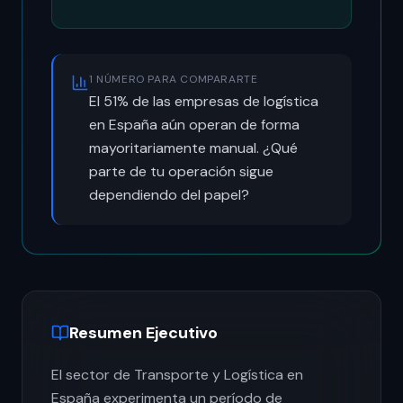
1 NÚMERO PARA COMPARARTE
El 51% de las empresas de logística
en España aún operan de forma
mayoritariamente manual. ¿Qué
parte de tu operación sigue
dependiendo del papel?
Resumen Ejecutivo
El sector de Transporte y Logística en
España experimenta un período de